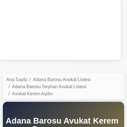
Ana Sayfa
Adana Barosu Avukat Listesi
Adana Barosu Seyhan Avukat Listesi
Avukat Kerem Aydın
Adana Barosu Avukat Kerem