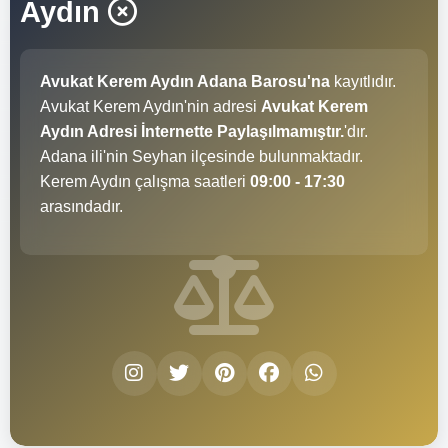
Aydın
Avukat Kerem Aydın Adana Barosu'na
kayıtlıdır.
Avukat Kerem Aydın'nin adresi
Avukat Kerem
Aydın Adresi İnternette Paylaşılmamıştır.
'dır.
Adana ili'nin Seyhan ilçesinde bulunmaktadır.
Kerem Aydın çalışma saatleri
09:00 - 17:30
arasındadır.