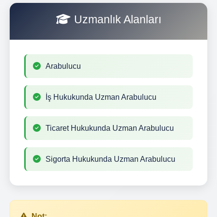
Uzmanlık Alanları
Arabulucu
İş Hukukunda Uzman Arabulucu
Ticaret Hukukunda Uzman Arabulucu
Sigorta Hukukunda Uzman Arabulucu
Not: