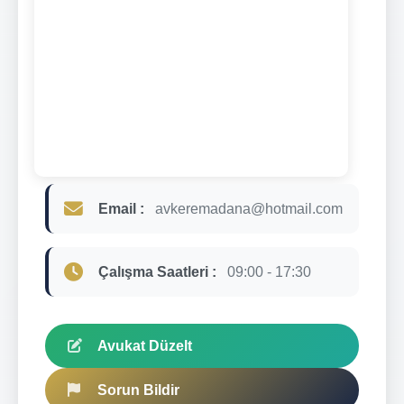
Email :
avkeremadana@hotmail.com
Çalışma Saatleri :
09:00 - 17:30
Avukat Düzelt
Sorun Bildir