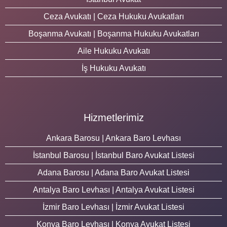
Ceza Avukatı | Ceza Hukuku Avukatları
Boşanma Avukatı | Boşanma Hukuku Avukatları
Aile Hukuku Avukatı
İş Hukuku Avukatı
Hizmetlerimiz
Ankara Barosu | Ankara Baro Levhası
İstanbul Barosu | İstanbul Baro Avukat Listesi
Adana Barosu | Adana Baro Avukat Listesi
Antalya Baro Levhası | Antalya Avukat Listesi
İzmir Baro Levhası | İzmir Avukat Listesi
Konya Baro Levhası | Konya Avukat Listesi