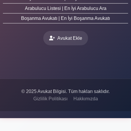
Arabulucu Listesi | En İyi Arabulucu Ara
Boşanma Avukatı | En İyi Boşanma Avukatı
Avukat Ekle
© 2025 Avukat Bilgisi. Tüm hakları saklıdır.
Gizlilik Politikası
Hakkımızda