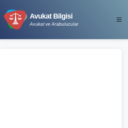
Avukat Bilgisi
Avukat ve Arabulucular