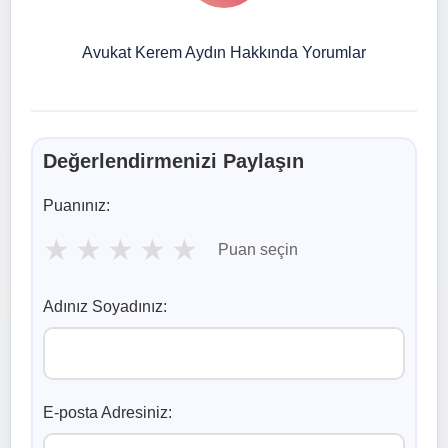
Avukat Kerem Aydın Hakkında Yorumlar
Değerlendirmenizi Paylaşın
Puanınız:
★
★
★
★
★
Puan seçin
Adınız Soyadınız:
E-posta Adresiniz: