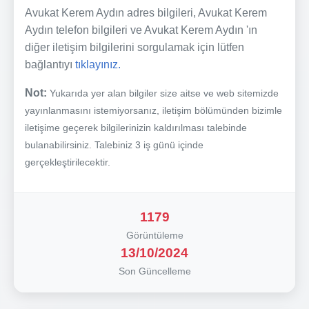
Avukat Kerem Aydın adres bilgileri, Avukat Kerem
Aydın telefon bilgileri ve Avukat Kerem Aydın 'ın
diğer iletişim bilgilerini sorgulamak için lütfen
bağlantıyı
tıklayınız.
Not:
Yukarıda yer alan bilgiler size aitse ve web sitemizde
yayınlanmasını istemiyorsanız, iletişim bölümünden bizimle
iletişime geçerek bilgilerinizin kaldırılması talebinde
bulanabilirsiniz. Talebiniz 3 iş günü içinde
gerçekleştirilecektir.
1179
Görüntüleme
13/10/2024
Son Güncelleme