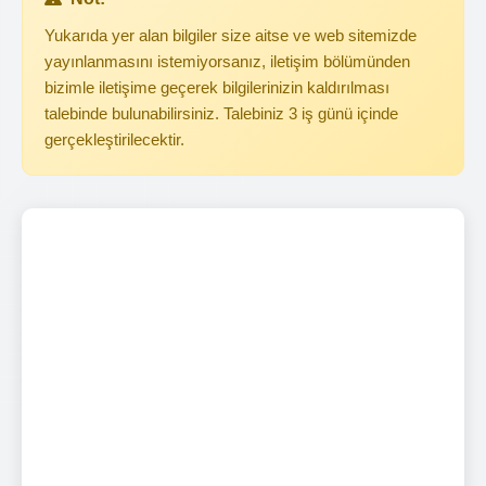
Yukarıda yer alan bilgiler size aitse ve web sitemizde
yayınlanmasını istemiyorsanız, iletişim bölümünden
bizimle iletişime geçerek bilgilerinizin kaldırılması
talebinde bulunabilirsiniz. Talebiniz 3 iş günü içinde
gerçekleştirilecektir.