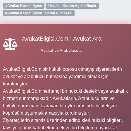
#Avukat Kerem Aydın
#Avukat Kerem Aydın Kimdir
#Avukat Kerem Aydın Telefon Numarası
AvukatBilgisi.Com | Avukat Ara
Avukat ve Arabulucular
AvukatBilgisi.Com,bir hukuk bürosu olmayıp ziyaretçilerin
avukat ve arabulucu bulmasına yardımcı olmak için
kurulmuştur.
AvukatBilgisi.Com herhangi bir hukuki destek veya avukatlık
hizmeti sunmamaktadır. Avukatların, Arabulucuların ve
hukuki danışmanlık arayan bireyler arasında bir iletişim
köprüsü oluşturmak amacıyla kurulmuştur.
Ziyaretçilerin sitemiz üzerinden edindikleri hukuki bilgileri,
tavsiye olarak kabul etmemeli ve bu bilgilere dayanarak