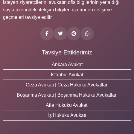
isteyen ziyaretçilerin, avukatın ofis bilgilerinin yer aldığı
sayfa üzerindeki iletişim bilgileri üzerinden iletişime
geçmeleri tavsiye edilir.
Tavsiye Ettiklerimiz
Ankara Avukat
İstanbul Avukat
Ceza Avukatı | Ceza Hukuku Avukatları
Boşanma Avukatı | Boşanma Hukuku Avukatları
Aile Hukuku Avukatı
İş Hukuku Avukatı