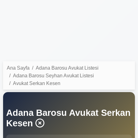
Ana Sayfa
Adana Barosu Avukat Listesi
Adana Barosu Seyhan Avukat Listesi
Avukat Serkan Kesen
Adana Barosu Avukat Serkan
Kesen