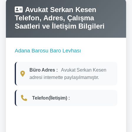
Avukat Serkan Kesen
Telefon, Adres, Çalışma
Saatleri ve İletişim Bilgileri
Adana Barosu Baro Levhası
Büro Adres :
Avukat Serkan Kesen
adresi internette paylaşılmamıştır.
Telefon(İletişim) :