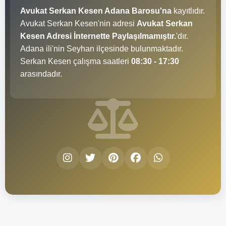
Avukat Serkan Kesen Adana Barosu'na
kayıtlıdır.
Avukat Serkan Kesen'nin adresi
Avukat Serkan
Kesen Adresi İnternette Paylaşılmamıştır.
'dır.
Adana ili'nin Seyhan ilçesinde bulunmaktadır.
Serkan Kesen çalışma saatleri
08:30 - 17:30
arasındadır.