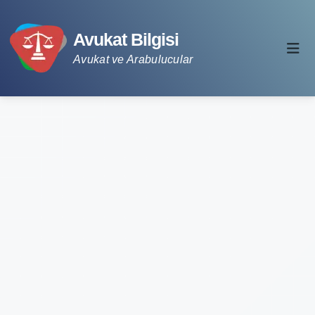
Avukat Bilgisi
Avukat ve Arabulucular