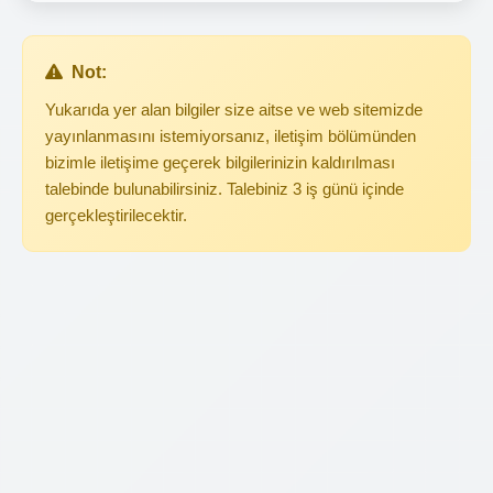
Not:
Yukarıda yer alan bilgiler size aitse ve web sitemizde
yayınlanmasını istemiyorsanız, iletişim bölümünden
bizimle iletişime geçerek bilgilerinizin kaldırılması
talebinde bulunabilirsiniz. Talebiniz 3 iş günü içinde
gerçekleştirilecektir.