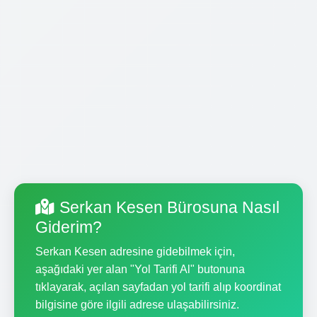
Serkan Kesen Bürosuna Nasıl
Giderim?
Serkan Kesen adresine gidebilmek için,
aşağıdaki yer alan "Yol Tarifi Al" butonuna
tıklayarak, açılan sayfadan yol tarifi alıp koordinat
bilgisine göre ilgili adrese ulaşabilirsiniz.