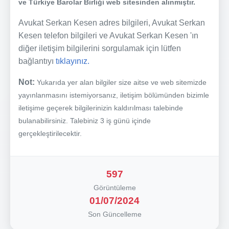
ve Türkiye Barolar Birliği web sitesinden alınmıştır.
Avukat Serkan Kesen adres bilgileri, Avukat Serkan
Kesen telefon bilgileri ve Avukat Serkan Kesen 'ın
diğer iletişim bilgilerini sorgulamak için lütfen
bağlantıyı
tıklayınız.
Not:
Yukarıda yer alan bilgiler size aitse ve web sitemizde
yayınlanmasını istemiyorsanız, iletişim bölümünden bizimle
iletişime geçerek bilgilerinizin kaldırılması talebinde
bulanabilirsiniz. Talebiniz 3 iş günü içinde
gerçekleştirilecektir.
597
Görüntüleme
01/07/2024
Son Güncelleme