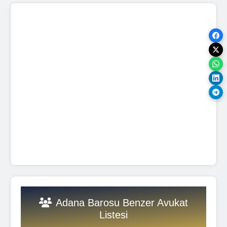
Adana Barosu Benzer Avukat
Listesi