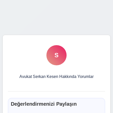
S
Avukat Serkan Kesen Hakkında Yorumlar
Değerlendirmenizi Paylaşın