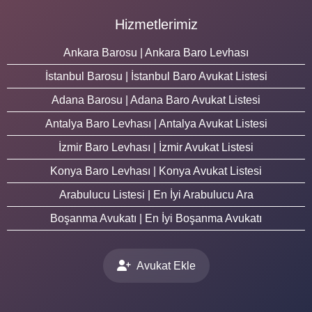
Hizmetlerimiz
Ankara Barosu | Ankara Baro Levhası
İstanbul Barosu | İstanbul Baro Avukat Listesi
Adana Barosu | Adana Baro Avukat Listesi
Antalya Baro Levhası | Antalya Avukat Listesi
İzmir Baro Levhası | İzmir Avukat Listesi
Konya Baro Levhası | Konya Avukat Listesi
Arabulucu Listesi | En İyi Arabulucu Ara
Boşanma Avukatı | En İyi Boşanma Avukatı
Avukat Ekle