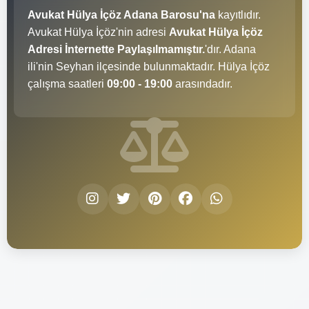
Avukat Hülya İçöz Adana Barosu'na
kayıtlıdır.
Avukat Hülya İçöz'nin adresi
Avukat Hülya İçöz
Adresi İnternette Paylaşılmamıştır.
'dır. Adana
ili'nin Seyhan ilçesinde bulunmaktadır. Hülya İçöz
çalışma saatleri
09:00 - 19:00
arasındadır.