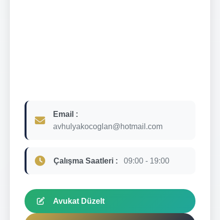
Email :
avhulyakocoglan@hotmail.com
Çalışma Saatleri :
09:00 - 19:00
Avukat Düzelt