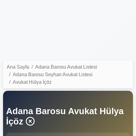
Ana Sayfa
Adana Barosu Avukat Listesi
Adana Barosu Seyhan Avukat Listesi
Avukat Hülya İçöz
Adana Barosu Avukat Hülya
İçöz