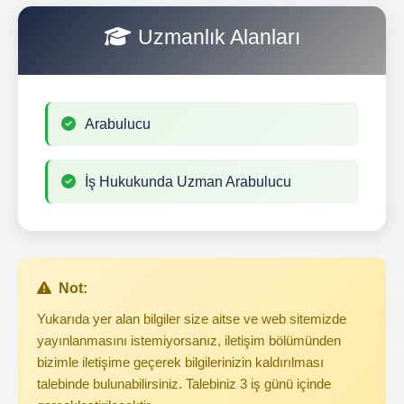
Uzmanlık Alanları
Arabulucu
İş Hukukunda Uzman Arabulucu
Not:
Yukarıda yer alan bilgiler size aitse ve web sitemizde
yayınlanmasını istemiyorsanız, iletişim bölümünden
bizimle iletişime geçerek bilgilerinizin kaldırılması
talebinde bulunabilirsiniz. Talebiniz 3 iş günü içinde