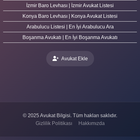
İzmir Baro Levhası | İzmir Avukat Listesi
Konya Baro Levhası | Konya Avukat Listesi
Arabulucu Listesi | En İyi Arabulucu Ara
Boşanma Avukatı | En İyi Boşanma Avukatı
Avukat Ekle
© 2025 Avukat Bilgisi. Tüm hakları saklıdır.
Gizlilik Politikası
Hakkımızda