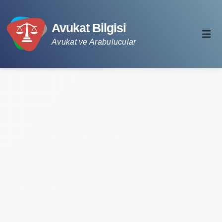
Avukat Bilgisi
Avukat ve Arabulucular