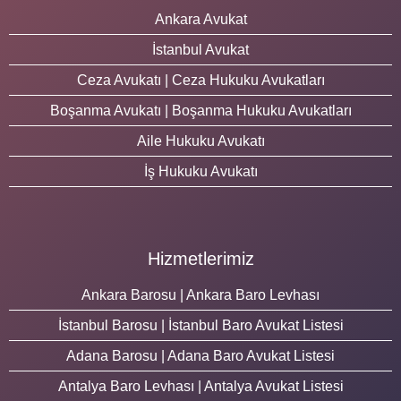
Ankara Avukat
İstanbul Avukat
Ceza Avukatı | Ceza Hukuku Avukatları
Boşanma Avukatı | Boşanma Hukuku Avukatları
Aile Hukuku Avukatı
İş Hukuku Avukatı
Hizmetlerimiz
Ankara Barosu | Ankara Baro Levhası
İstanbul Barosu | İstanbul Baro Avukat Listesi
Adana Barosu | Adana Baro Avukat Listesi
Antalya Baro Levhası | Antalya Avukat Listesi