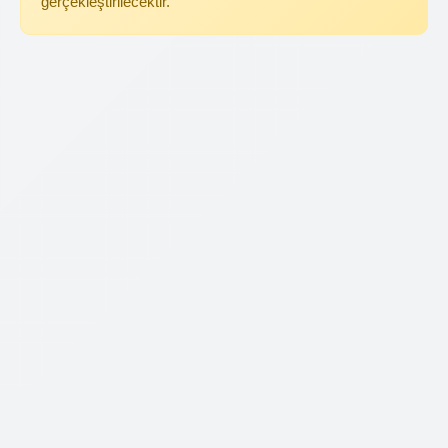
gerçekleştirilecektir.