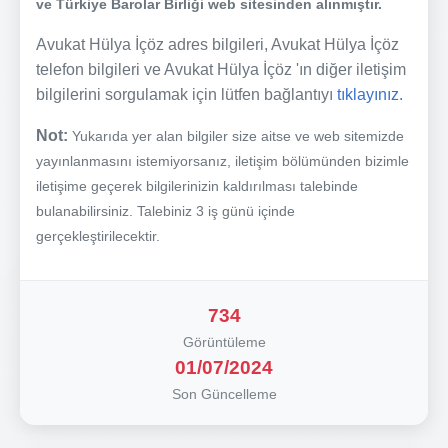
ve Türkiye Barolar Birliği web sitesinden alınmıştır.
Avukat Hülya İçöz adres bilgileri, Avukat Hülya İçöz
telefon bilgileri ve Avukat Hülya İçöz 'ın diğer iletişim
bilgilerini sorgulamak için lütfen bağlantıyı
tıklayınız.
Not:
Yukarıda yer alan bilgiler size aitse ve web sitemizde
yayınlanmasını istemiyorsanız, iletişim bölümünden bizimle
iletişime geçerek bilgilerinizin kaldırılması talebinde
bulanabilirsiniz. Talebiniz 3 iş günü içinde
gerçekleştirilecektir.
734
Görüntüleme
01/07/2024
Son Güncelleme