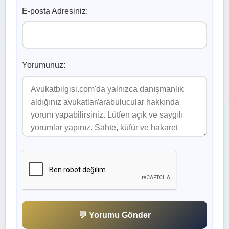
E-posta Adresiniz:
Yorumunuz:
💬 Yorumu Gönder