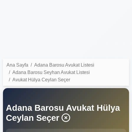
Ana Sayfa
Adana Barosu Avukat Listesi
Adana Barosu Seyhan Avukat Listesi
Avukat Hülya Ceylan Seçer
Adana Barosu Avukat Hülya
Ceylan Seçer