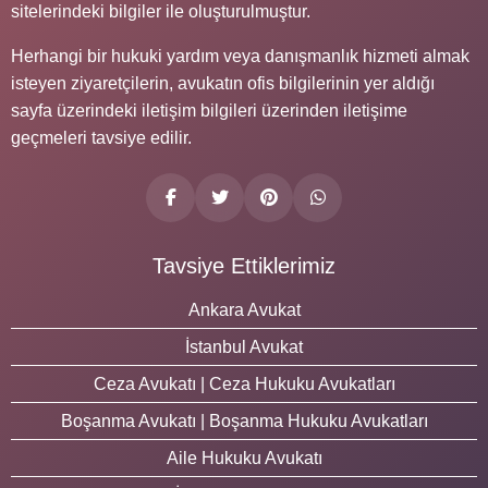
sitelerindeki bilgiler ile oluşturulmuştur.
Herhangi bir hukuki yardım veya danışmanlık hizmeti almak
isteyen ziyaretçilerin, avukatın ofis bilgilerinin yer aldığı
sayfa üzerindeki iletişim bilgileri üzerinden iletişime
geçmeleri tavsiye edilir.
Tavsiye Ettiklerimiz
Ankara Avukat
İstanbul Avukat
Ceza Avukatı | Ceza Hukuku Avukatları
Boşanma Avukatı | Boşanma Hukuku Avukatları
Aile Hukuku Avukatı