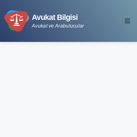
Avukat Bilgisi
Avukat ve Arabulucular