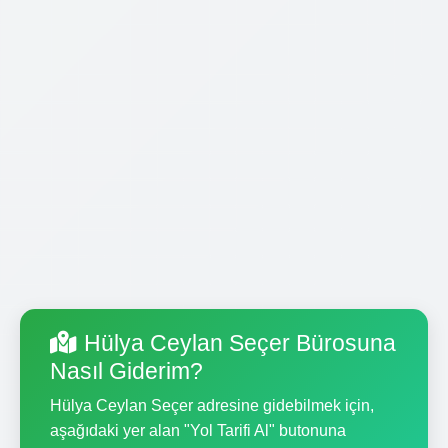
Hülya Ceylan Seçer Bürosuna
Nasıl Giderim?
Hülya Ceylan Seçer adresine gidebilmek için,
aşağıdaki yer alan "Yol Tarifi Al" butonuna