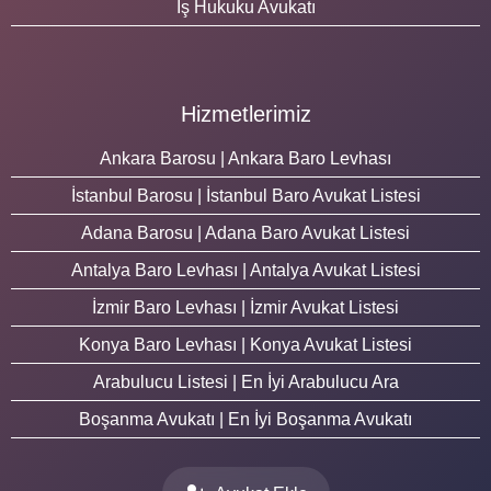
İş Hukuku Avukatı
Hizmetlerimiz
Ankara Barosu | Ankara Baro Levhası
İstanbul Barosu | İstanbul Baro Avukat Listesi
Adana Barosu | Adana Baro Avukat Listesi
Antalya Baro Levhası | Antalya Avukat Listesi
İzmir Baro Levhası | İzmir Avukat Listesi
Konya Baro Levhası | Konya Avukat Listesi
Arabulucu Listesi | En İyi Arabulucu Ara
Boşanma Avukatı | En İyi Boşanma Avukatı