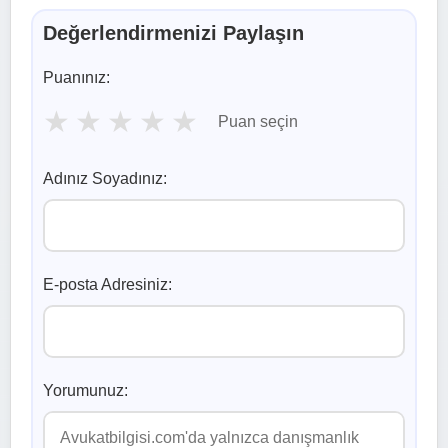
Değerlendirmenizi Paylaşın
Puanınız:
★
★
★
★
★
Puan seçin
Adınız Soyadınız:
E-posta Adresiniz:
Yorumunuz: