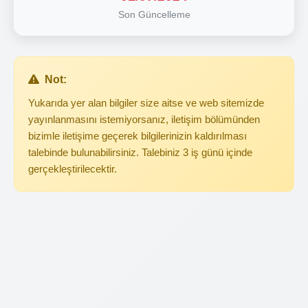
Son Güncelleme
Not:
Yukarıda yer alan bilgiler size aitse ve web sitemizde
yayınlanmasını istemiyorsanız, iletişim bölümünden
bizimle iletişime geçerek bilgilerinizin kaldırılması
talebinde bulunabilirsiniz. Talebiniz 3 iş günü içinde
gerçekleştirilecektir.