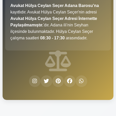
Avukat Hülya Ceylan Seçer Adana Barosu'na
kayıtlıdır. Avukat Hülya Ceylan Seçer'nin adresi
Avukat Hülya Ceylan Seçer Adresi İnternette
Paylaşılmamıştır.
'dır. Adana ili'nin Seyhan
ilçesinde bulunmaktadır. Hülya Ceylan Seçer
çalışma saatleri
08:30 - 17:30
arasındadır.