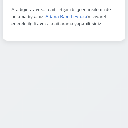
Aradığınız avukata ait iletişim bilgilerini sitemizde
bulamadıysanız,
Adana Baro Levhası
'nı ziyaret
ederek, ilgili avukata ait arama yapabilirsiniz.