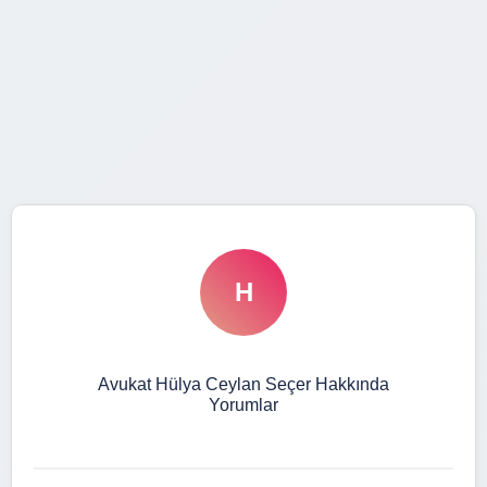
H
Avukat Hülya Ceylan Seçer Hakkında
Yorumlar