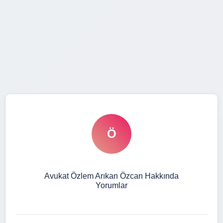
Ö
Avukat Özlem Arıkan Özcan Hakkında
Yorumlar