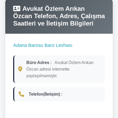
Avukat Özlem Arıkan
Özcan Telefon, Adres, Çalışma
Saatleri ve İletişim Bilgileri
Adana Barosu Baro Levhası
Büro Adres :
Avukat Özlem Arıkan
Özcan adresi internette
paylaşılmamıştır.
Telefon(İletişim) :