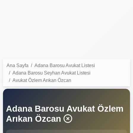
Ana Sayfa
Adana Barosu Avukat Listesi
Adana Barosu Seyhan Avukat Listesi
Avukat Özlem Arıkan Özcan
Adana Barosu Avukat Özlem
Arıkan Özcan