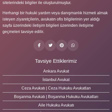
sitelerindeki bilgiler ile oluşturulmuştur.
Herhangi bir hukuki yardım veya danışmanlık hizmeti almak
isteyen ziyaretçilerin, avukatın ofis bilgilerinin yer aldığı
sayfa üzerindeki iletişim bilgileri üzerinden iletişime
geçmeleri tavsiye edilir.
Tavsiye Ettiklerimiz
Ankara Avukat
İstanbul Avukat
Ceza Avukatı | Ceza Hukuku Avukatları
Boşanma Avukatı | Boşanma Hukuku Avukatları
Aile Hukuku Avukatı