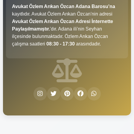
Avukat Özlem Arıkan Özcan Adana Barosu'na
kayıtlıdır. Avukat Özlem Arıkan Özcan'nin adresi
Avukat Özlem Arıkan Özcan Adresi İnternette
Paylaşılmamıştır.
'dır. Adana ili'nin Seyhan
ilçesinde bulunmaktadır. Özlem Arıkan Özcan
çalışma saatleri
08:30 - 17:30
arasındadır.