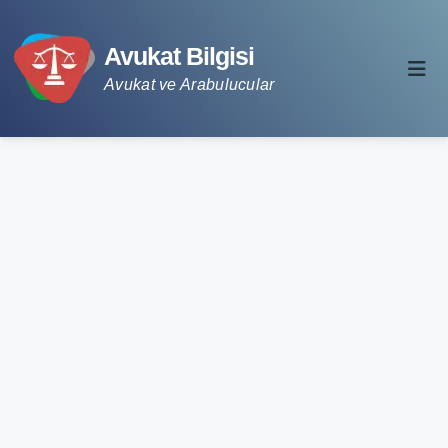
Avukat Bilgisi
Avukat ve Arabulucular