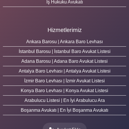
İş Hukuku Avukatı
Hizmetlerimiz
Ankara Barosu | Ankara Baro Levhası
İstanbul Barosu | İstanbul Baro Avukat Listesi
Adana Barosu | Adana Baro Avukat Listesi
Antalya Baro Levhası | Antalya Avukat Listesi
İzmir Baro Levhası | İzmir Avukat Listesi
Konya Baro Levhası | Konya Avukat Listesi
Arabulucu Listesi | En İyi Arabulucu Ara
Boşanma Avukatı | En İyi Boşanma Avukatı