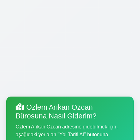
Özlem Arıkan Özcan
Bürosuna Nasıl Giderim?
Özlem Arıkan Özcan adresine gidebilmek için,
aşağıdaki yer alan "Yol Tarifi Al" butonuna