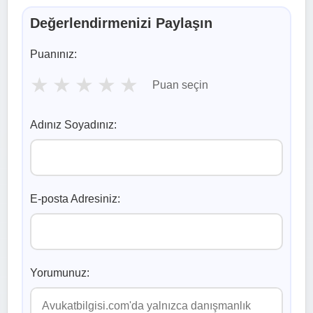
Değerlendirmenizi Paylaşın
Puanınız:
★
★
★
★
★
Puan seçin
Adınız Soyadınız:
E-posta Adresiniz:
Yorumunuz: