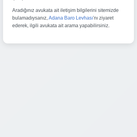
Aradığınız avukata ait iletişim bilgilerini sitemizde
bulamadıysanız,
Adana Baro Levhası
'nı ziyaret
ederek, ilgili avukata ait arama yapabilirsiniz.