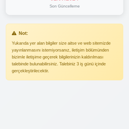
Son Güncelleme
Not:
Yukarıda yer alan bilgiler size aitse ve web sitemizde
yayınlanmasını istemiyorsanız, iletişim bölümünden
bizimle iletişime geçerek bilgilerinizin kaldırılması
talebinde bulunabilirsiniz. Talebiniz 3 iş günü içinde
gerçekleştirilecektir.