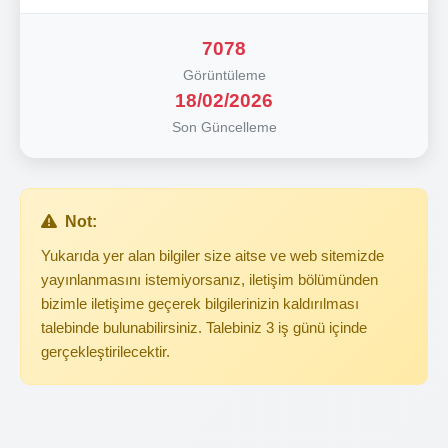
7078
Görüntüleme
18/02/2026
Son Güncelleme
Not:
Yukarıda yer alan bilgiler size aitse ve web sitemizde
yayınlanmasını istemiyorsanız, iletişim bölümünden
bizimle iletişime geçerek bilgilerinizin kaldırılması
talebinde bulunabilirsiniz. Talebiniz 3 iş günü içinde
gerçekleştirilecektir.