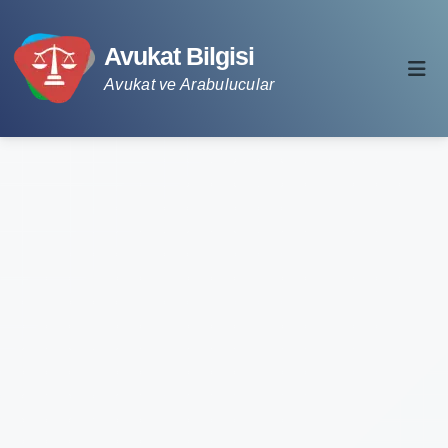
Avukat Bilgisi
Avukat ve Arabulucular