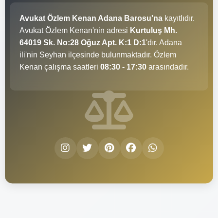
Avukat Özlem Kenan Adana Barosu'na
kayıtlıdır.
Avukat Özlem Kenan'nin adresi
Kurtuluş Mh.
64019 Sk. No:28 Oğuz Apt. K:1 D:1
'dır. Adana
ili'nin Seyhan ilçesinde bulunmaktadır. Özlem
Kenan çalışma saatleri
08:30 - 17:30
arasındadır.