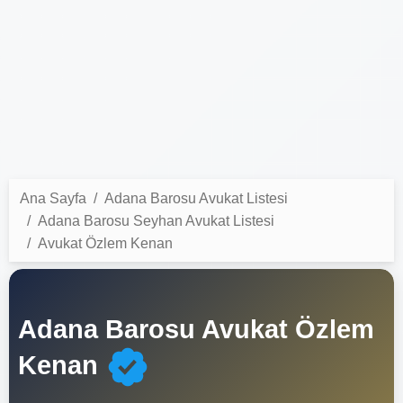
Ana Sayfa
Adana Barosu Avukat Listesi
Adana Barosu Seyhan Avukat Listesi
Avukat Özlem Kenan
Adana Barosu Avukat Özlem
Kenan