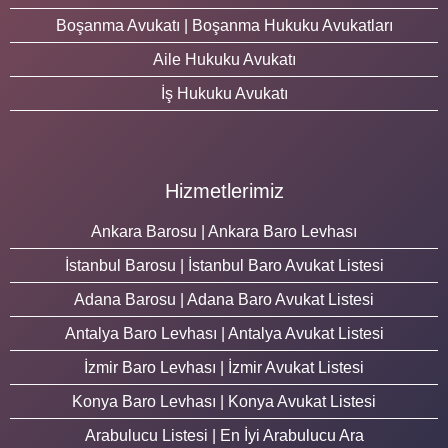
Boşanma Avukatı | Boşanma Hukuku Avukatları
Aile Hukuku Avukatı
İş Hukuku Avukatı
Hizmetlerimiz
Ankara Barosu | Ankara Baro Levhası
İstanbul Barosu | İstanbul Baro Avukat Listesi
Adana Barosu | Adana Baro Avukat Listesi
Antalya Baro Levhası | Antalya Avukat Listesi
İzmir Baro Levhası | İzmir Avukat Listesi
Konya Baro Levhası | Konya Avukat Listesi
Arabulucu Listesi | En İyi Arabulucu Ara