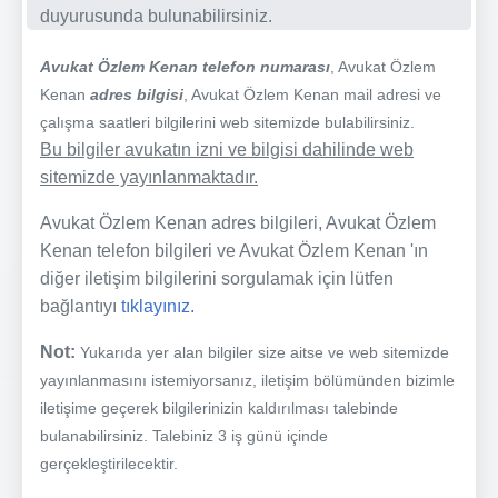
duyurusunda bulunabilirsiniz.
Avukat Özlem Kenan telefon numarası
, Avukat Özlem
Kenan
adres bilgisi
, Avukat Özlem Kenan mail adresi ve
çalışma saatleri bilgilerini web sitemizde bulabilirsiniz.
Bu bilgiler avukatın izni ve bilgisi dahilinde web
sitemizde yayınlanmaktadır.
Avukat Özlem Kenan adres bilgileri, Avukat Özlem
Kenan telefon bilgileri ve Avukat Özlem Kenan 'ın
diğer iletişim bilgilerini sorgulamak için lütfen
bağlantıyı
tıklayınız.
Not:
Yukarıda yer alan bilgiler size aitse ve web sitemizde
yayınlanmasını istemiyorsanız, iletişim bölümünden bizimle
iletişime geçerek bilgilerinizin kaldırılması talebinde
bulanabilirsiniz. Talebiniz 3 iş günü içinde
gerçekleştirilecektir.