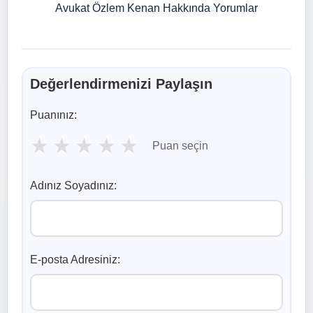
Avukat Özlem Kenan Hakkında Yorumlar
Değerlendirmenizi Paylaşın
Puanınız:
★
★
★
★
★
Puan seçin
Adınız Soyadınız:
E-posta Adresiniz: