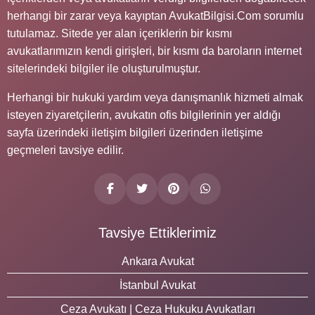
herhangi bir zarar veya kayıptan AvukatBilgisi.Com sorumlu
tutulamaz. Sitede yer alan içeriklerin bir kısmı
avukatlarımızın kendi girişleri, bir kısmı da baroların internet
sitelerindeki bilgiler ile oluşturulmuştur.
Herhangi bir hukuki yardım veya danışmanlık hizmeti almak
isteyen ziyaretçilerin, avukatın ofis bilgilerinin yer aldığı
sayfa üzerindeki iletişim bilgileri üzerinden iletişime
geçmeleri tavsiye edilir.
Tavsiye Ettiklerimiz
Ankara Avukat
İstanbul Avukat
Ceza Avukatı | Ceza Hukuku Avukatları