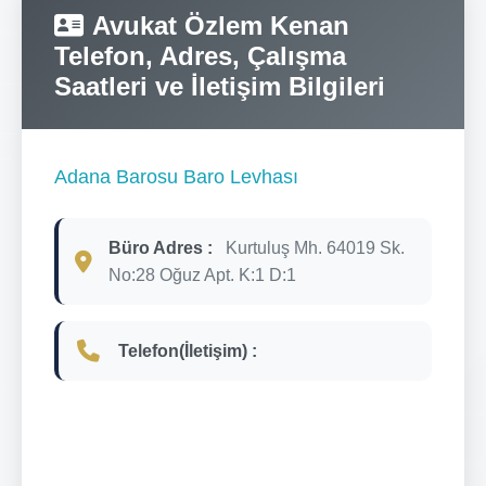
Avukat Özlem Kenan
Telefon, Adres, Çalışma
Saatleri ve İletişim Bilgileri
Adana Barosu Baro Levhası
Büro Adres :
Kurtuluş Mh. 64019 Sk.
No:28 Oğuz Apt. K:1 D:1
Telefon(İletişim) :