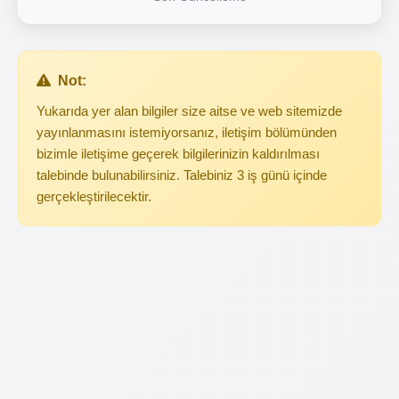
Not:
Yukarıda yer alan bilgiler size aitse ve web sitemizde
yayınlanmasını istemiyorsanız, iletişim bölümünden
bizimle iletişime geçerek bilgilerinizin kaldırılması
talebinde bulunabilirsiniz. Talebiniz 3 iş günü içinde
gerçekleştirilecektir.