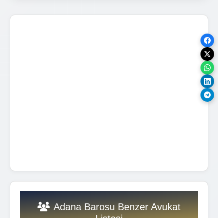
Adana Barosu Benzer Avukat