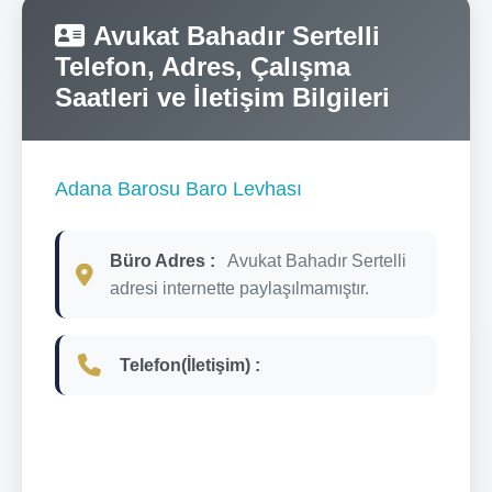
Avukat Bahadır Sertelli
Telefon, Adres, Çalışma
Saatleri ve İletişim Bilgileri
Adana Barosu Baro Levhası
Büro Adres :
Avukat Bahadır Sertelli
adresi internette paylaşılmamıştır.
Telefon(İletişim) :