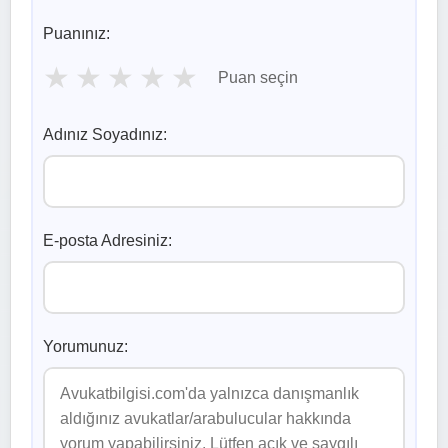
Puanınız:
★
★
★
★
★
Puan seçin
Adınız Soyadınız:
E-posta Adresiniz:
Yorumunuz: