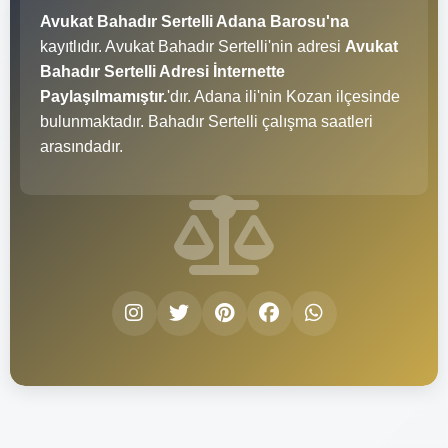
Avukat Bahadır Sertelli Adana Barosu'na
kayıtlıdır. Avukat Bahadır Sertelli'nin adresi
Avukat
Bahadır Sertelli Adresi İnternette
Paylaşılmamıştır.
'dır. Adana ili'nin Kozan ilçesinde
bulunmaktadır. Bahadır Sertelli çalışma saatleri
arasındadır.