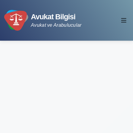
Avukat Bilgisi
Avukat ve Arabulucular