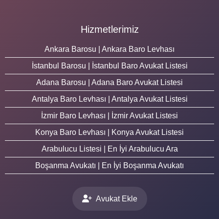
Hizmetlerimiz
Ankara Barosu | Ankara Baro Levhası
İstanbul Barosu | İstanbul Baro Avukat Listesi
Adana Barosu | Adana Baro Avukat Listesi
Antalya Baro Levhası | Antalya Avukat Listesi
İzmir Baro Levhası | İzmir Avukat Listesi
Konya Baro Levhası | Konya Avukat Listesi
Arabulucu Listesi | En İyi Arabulucu Ara
Boşanma Avukatı | En İyi Boşanma Avukatı
Avukat Ekle