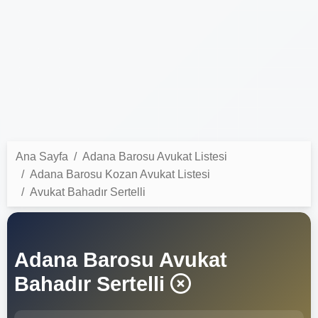
Ana Sayfa
Adana Barosu Avukat Listesi
Adana Barosu Kozan Avukat Listesi
Avukat Bahadır Sertelli
Adana Barosu Avukat
Bahadır Sertelli