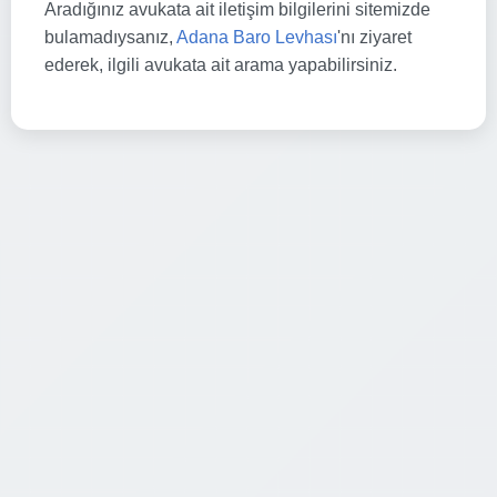
Aradığınız avukata ait iletişim bilgilerini sitemizde
bulamadıysanız,
Adana Baro Levhası
'nı ziyaret
ederek, ilgili avukata ait arama yapabilirsiniz.