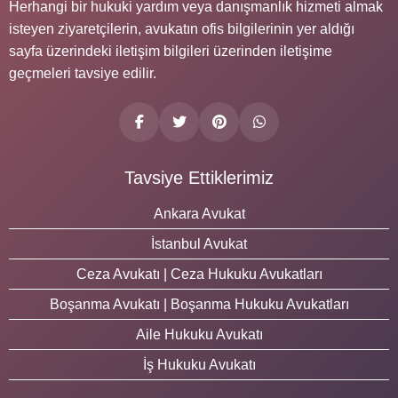
Herhangi bir hukuki yardım veya danışmanlık hizmeti almak
isteyen ziyaretçilerin, avukatın ofis bilgilerinin yer aldığı
sayfa üzerindeki iletişim bilgileri üzerinden iletişime
geçmeleri tavsiye edilir.
Tavsiye Ettiklerimiz
Ankara Avukat
İstanbul Avukat
Ceza Avukatı | Ceza Hukuku Avukatları
Boşanma Avukatı | Boşanma Hukuku Avukatları
Aile Hukuku Avukatı
İş Hukuku Avukatı