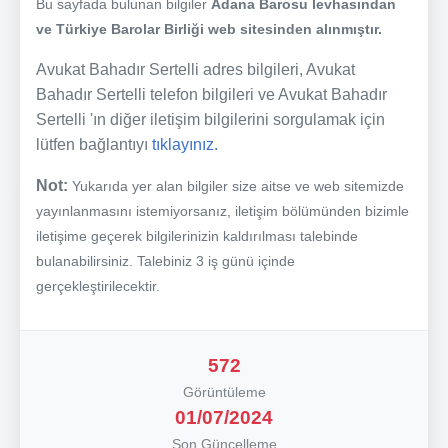
Bu sayfada bulunan bilgiler
Adana Barosu levhasından
ve Türkiye Barolar Birliği web sitesinden alınmıştır.
Avukat Bahadır Sertelli adres bilgileri, Avukat
Bahadır Sertelli telefon bilgileri ve Avukat Bahadır
Sertelli 'ın diğer iletişim bilgilerini sorgulamak için
lütfen bağlantıyı
tıklayınız.
Not:
Yukarıda yer alan bilgiler size aitse ve web sitemizde
yayınlanmasını istemiyorsanız, iletişim bölümünden bizimle
iletişime geçerek bilgilerinizin kaldırılması talebinde
bulanabilirsiniz. Talebiniz 3 iş günü içinde
gerçekleştirilecektir.
572
Görüntüleme
01/07/2024
Son Güncelleme