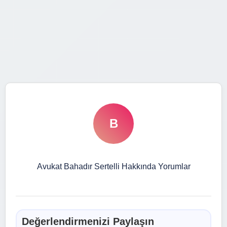
B
Avukat Bahadır Sertelli Hakkında Yorumlar
Değerlendirmenizi Paylaşın