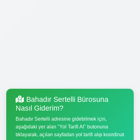
Bahadır Sertelli Bürosuna
Nasıl Giderim?
Bahadır Sertelli adresine gidebilmek için,
aşağıdaki yer alan "Yol Tarifi Al" butonuna
tıklayarak, açılan sayfadan yol tarifi alıp koordinat