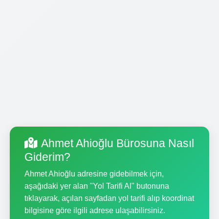
Ahmet Ahioğlu Bürosuna Nasıl
Giderim?
Ahmet Ahioğlu adresine gidebilmek için,
aşağıdaki yer alan "Yol Tarifi Al" butonuna
tıklayarak, açılan sayfadan yol tarifi alıp koordinat
bilgisine göre ilgili adrese ulaşabilirsiniz.