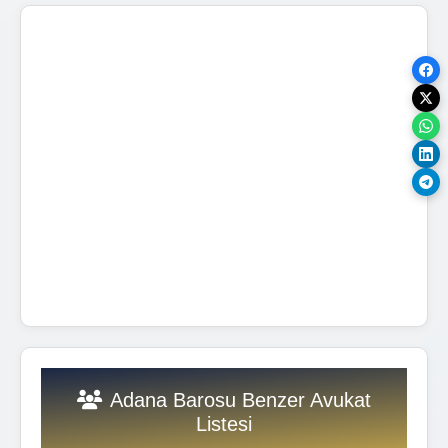
Adana Barosu Benzer Avukat
Listesi