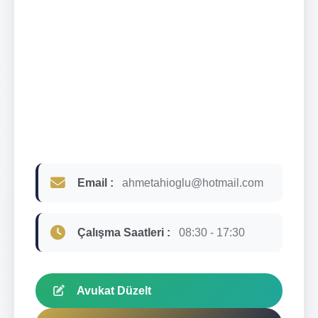
Email :
ahmetahioglu@hotmail.com
Çalışma Saatleri :
08:30 - 17:30
Avukat Düzelt