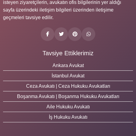
isteyen ziyaretçilerin, avukatın ofis bilgilerinin yer aldığı
sayfa üzerindeki iletişim bilgileri üzerinden iletişime
geçmeleri tavsiye edilir.
Tavsiye Ettiklerimiz
Ankara Avukat
İstanbul Avukat
Ceza Avukatı | Ceza Hukuku Avukatları
Boşanma Avukatı | Boşanma Hukuku Avukatları
Aile Hukuku Avukatı
İş Hukuku Avukatı