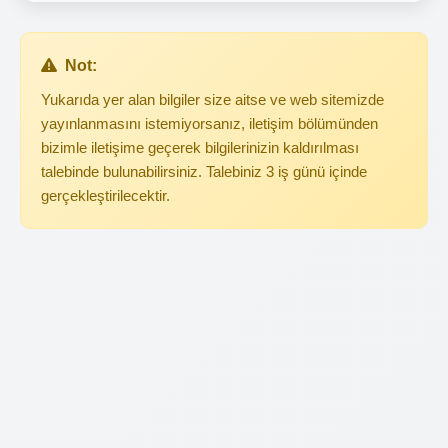
Not:
Yukarıda yer alan bilgiler size aitse ve web sitemizde
yayınlanmasını istemiyorsanız, iletişim bölümünden
bizimle iletişime geçerek bilgilerinizin kaldırılması
talebinde bulunabilirsiniz. Talebiniz 3 iş günü içinde
gerçekleştirilecektir.