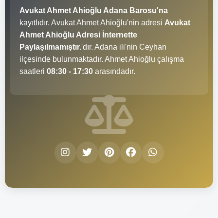
Avukat Ahmet Ahioğlu Adana Barosu'na
kayıtlıdır. Avukat Ahmet Ahioğlu'nin adresi
Avukat
Ahmet Ahioğlu Adresi İnternette
Paylaşılmamıştır.
'dır. Adana ili'nin Ceyhan
ilçesinde bulunmaktadır. Ahmet Ahioğlu çalışma
saatleri
08:30 - 17:30
arasındadır.