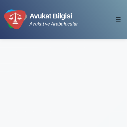
Avukat Bilgisi
Avukat ve Arabulucular