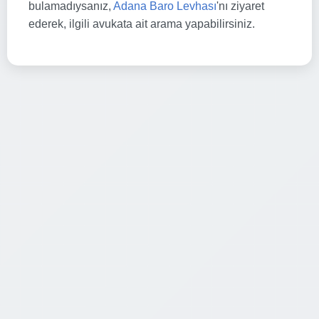
bulamadıysanız,
Adana Baro Levhası
'nı ziyaret
ederek, ilgili avukata ait arama yapabilirsiniz.