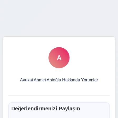
A
Avukat Ahmet Ahioğlu Hakkında Yorumlar
Değerlendirmenizi Paylaşın