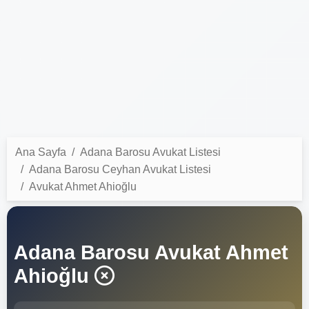
Ana Sayfa
Adana Barosu Avukat Listesi
Adana Barosu Ceyhan Avukat Listesi
Avukat Ahmet Ahioğlu
Adana Barosu Avukat Ahmet
Ahioğlu