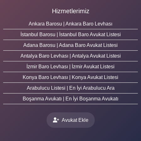
Hizmetlerimiz
Ankara Barosu | Ankara Baro Levhası
İstanbul Barosu | İstanbul Baro Avukat Listesi
Adana Barosu | Adana Baro Avukat Listesi
Antalya Baro Levhası | Antalya Avukat Listesi
İzmir Baro Levhası | İzmir Avukat Listesi
Konya Baro Levhası | Konya Avukat Listesi
Arabulucu Listesi | En İyi Arabulucu Ara
Boşanma Avukatı | En İyi Boşanma Avukatı
Avukat Ekle