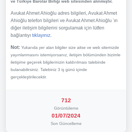
ve Türkiye Barolar Birliği web sitesinden alınmıştır.
Avukat Ahmet Ahioğlu adres bilgileri, Avukat Ahmet
Ahioğlu telefon bilgileri ve Avukat Ahmet Ahioğlu 'ın
diğer iletişim bilgilerini sorgulamak için lütfen
bağlantıyı
tıklayınız.
Not:
Yukarıda yer alan bilgiler size aitse ve web sitemizde
yayınlanmasını istemiyorsanız, iletişim bölümünden bizimle
iletişime geçerek bilgilerinizin kaldırılması talebinde
bulanabilirsiniz. Talebiniz 3 iş günü içinde
gerçekleştirilecektir.
712
Görüntüleme
01/07/2024
Son Güncelleme