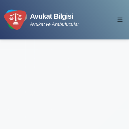
Avukat Bilgisi
Avukat ve Arabulucular