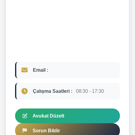
Email :
Çalışma Saatleri :
08:30 - 17:30
Avukat Düzelt
Sorun Bildir