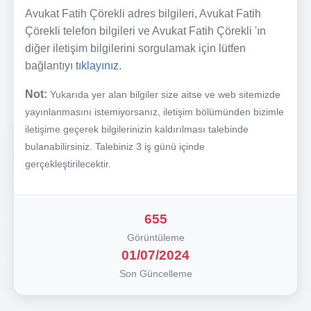
Avukat Fatih Çörekli adres bilgileri, Avukat Fatih
Çörekli telefon bilgileri ve Avukat Fatih Çörekli 'ın
diğer iletişim bilgilerini sorgulamak için lütfen
bağlantıyı
tıklayınız.
Not:
Yukarıda yer alan bilgiler size aitse ve web sitemizde
yayınlanmasını istemiyorsanız, iletişim bölümünden bizimle
iletişime geçerek bilgilerinizin kaldırılması talebinde
bulanabilirsiniz. Talebiniz 3 iş günü içinde
gerçekleştirilecektir.
655
Görüntüleme
01/07/2024
Son Güncelleme