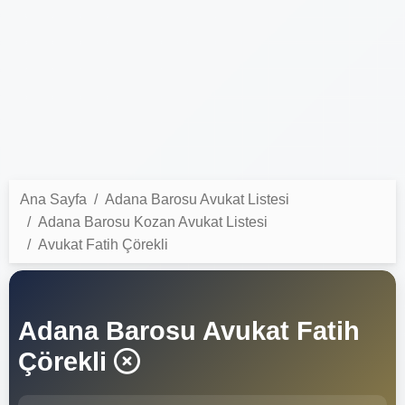
Ana Sayfa
Adana Barosu Avukat Listesi
Adana Barosu Kozan Avukat Listesi
Avukat Fatih Çörekli
Adana Barosu Avukat Fatih
Çörekli