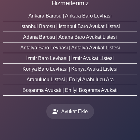
Hizmetlerimiz
Ankara Barosu | Ankara Baro Levhası
İstanbul Barosu | İstanbul Baro Avukat Listesi
Adana Barosu | Adana Baro Avukat Listesi
Antalya Baro Levhası | Antalya Avukat Listesi
İzmir Baro Levhası | İzmir Avukat Listesi
Konya Baro Levhası | Konya Avukat Listesi
Arabulucu Listesi | En İyi Arabulucu Ara
Boşanma Avukatı | En İyi Boşanma Avukatı
Avukat Ekle