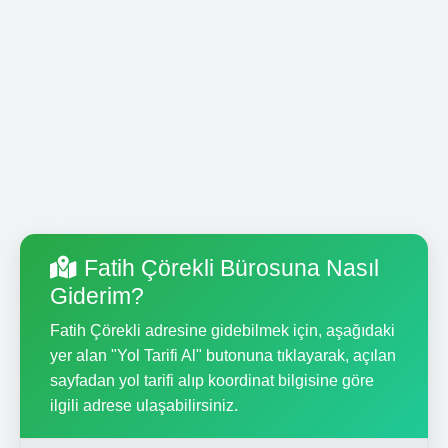
Fatih Çörekli Bürosuna Nasıl
Giderim?
Fatih Çörekli adresine gidebilmek için, aşağıdaki
yer alan "Yol Tarifi Al" butonuna tıklayarak, açılan
sayfadan yol tarifi alıp koordinat bilgisine göre
ilgili adrese ulaşabilirsiniz.