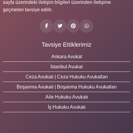
sayfa üzerindeki iletişim bilgileri üzerinden iletişime
geçmeleri tavsiye edilir.
Tavsiye Ettiklerimiz
Ankara Avukat
İstanbul Avukat
Ceza Avukatı | Ceza Hukuku Avukatları
Boşanma Avukatı | Boşanma Hukuku Avukatları
Aile Hukuku Avukatı
İş Hukuku Avukatı