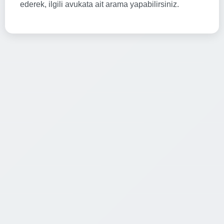
ederek, ilgili avukata ait arama yapabilirsiniz.