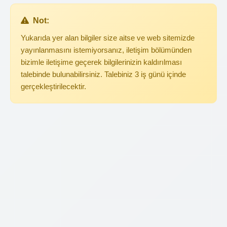
Not:
Yukarıda yer alan bilgiler size aitse ve web sitemizde
yayınlanmasını istemiyorsanız, iletişim bölümünden
bizimle iletişime geçerek bilgilerinizin kaldırılması
talebinde bulunabilirsiniz. Talebiniz 3 iş günü içinde
gerçekleştirilecektir.