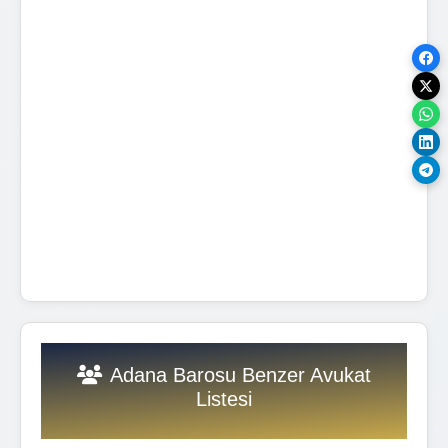
Adana Barosu Benzer Avukat
Listesi