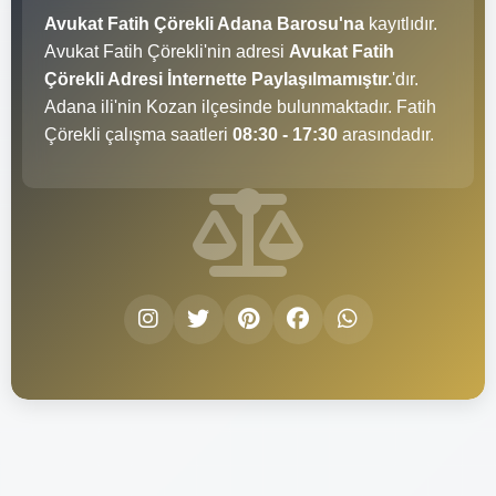
Avukat Fatih Çörekli Adana Barosu'na
kayıtlıdır.
Avukat Fatih Çörekli'nin adresi
Avukat Fatih
Çörekli Adresi İnternette Paylaşılmamıştır.
'dır.
Adana ili'nin Kozan ilçesinde bulunmaktadır. Fatih
Çörekli çalışma saatleri
08:30 - 17:30
arasındadır.