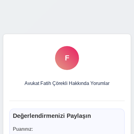
F
Avukat Fatih Çörekli Hakkında Yorumlar
Değerlendirmenizi Paylaşın
Puanınız: