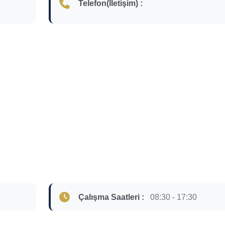
Telefon(İletişim) :
Çalışma Saatleri :
08:30 - 17:30