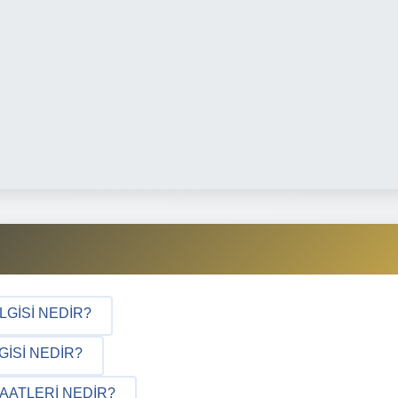
LGISI NEDIR?
ISI NEDIR?
AATLERI NEDIR?