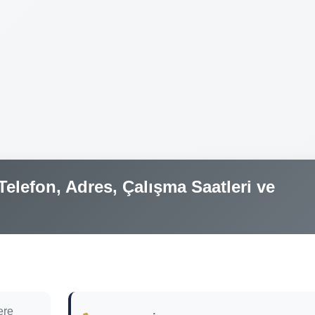
elefon, Adres, Çalışma Saatleri ve
ere