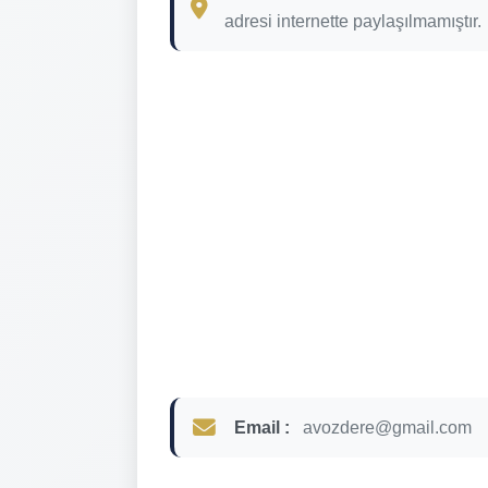
adresi internette paylaşılmamıştır.
Email :
avozdere@gmail.com