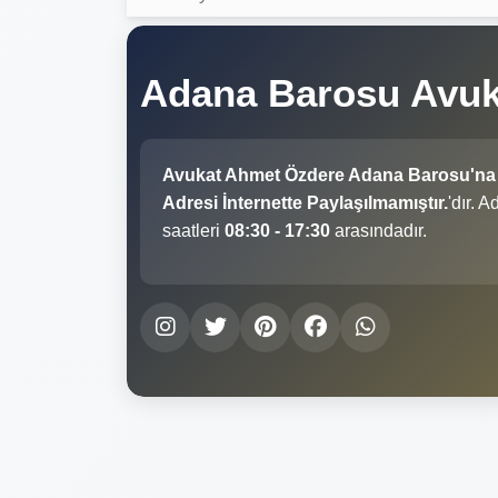
Adana Barosu Avu
Avukat Ahmet Özdere Adana Barosu'na
Adresi İnternette Paylaşılmamıştır.
'dır. 
saatleri
08:30 - 17:30
arasındadır.