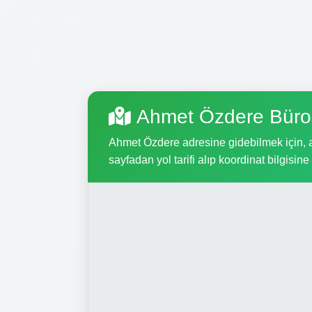
Ahmet Özdere Büro
Ahmet Özdere adresine gidebilmek için, aş
sayfadan yol tarifi alıp koordinat bilgisine 