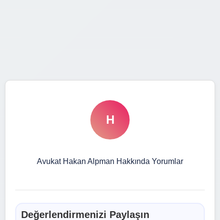
H
Avukat Hakan Alpman Hakkında Yorumlar
Değerlendirmenizi Paylaşın