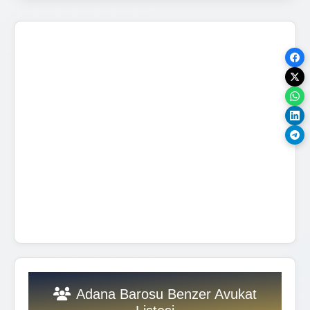
Adana Barosu Benzer Avukat