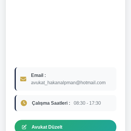
Email :
avukat_hakanalpman@hotmail.com
Çalışma Saatleri :
08:30 - 17:30
Avukat Düzelt