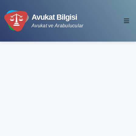
Avukat Bilgisi
Avukat ve Arabulucular