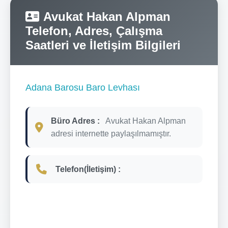
Avukat Hakan Alpman
Telefon, Adres, Çalışma
Saatleri ve İletişim Bilgileri
Adana Barosu Baro Levhası
Büro Adres :
Avukat Hakan Alpman
adresi internette paylaşılmamıştır.
Telefon(İletişim) :