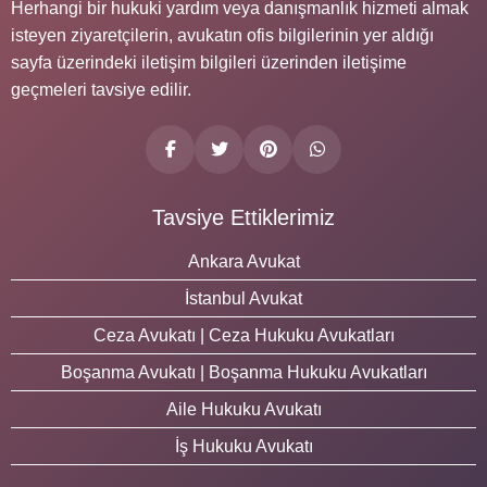
Herhangi bir hukuki yardım veya danışmanlık hizmeti almak
isteyen ziyaretçilerin, avukatın ofis bilgilerinin yer aldığı
sayfa üzerindeki iletişim bilgileri üzerinden iletişime
geçmeleri tavsiye edilir.
Tavsiye Ettiklerimiz
Ankara Avukat
İstanbul Avukat
Ceza Avukatı | Ceza Hukuku Avukatları
Boşanma Avukatı | Boşanma Hukuku Avukatları
Aile Hukuku Avukatı
İş Hukuku Avukatı