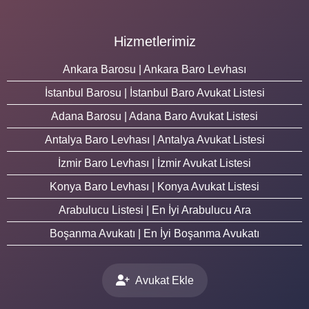
Hizmetlerimiz
Ankara Barosu | Ankara Baro Levhası
İstanbul Barosu | İstanbul Baro Avukat Listesi
Adana Barosu | Adana Baro Avukat Listesi
Antalya Baro Levhası | Antalya Avukat Listesi
İzmir Baro Levhası | İzmir Avukat Listesi
Konya Baro Levhası | Konya Avukat Listesi
Arabulucu Listesi | En İyi Arabulucu Ara
Boşanma Avukatı | En İyi Boşanma Avukatı
Avukat Ekle