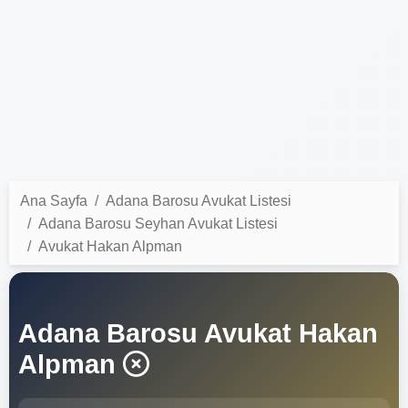
Ana Sayfa
Adana Barosu Avukat Listesi
Adana Barosu Seyhan Avukat Listesi
Avukat Hakan Alpman
Adana Barosu Avukat Hakan
Alpman