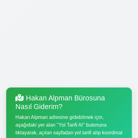
Hakan Alpman Bürosuna
Nasıl Giderim?
Hakan Alpman adresine gidebilmek için,
aşağıdaki yer alan "Yol Tarifi Al" butonuna
tıklayarak, açılan sayfadan yol tarifi alıp koordinat