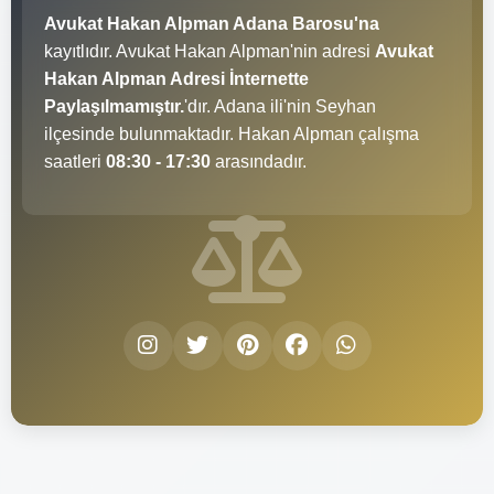
Avukat Hakan Alpman Adana Barosu'na
kayıtlıdır. Avukat Hakan Alpman'nin adresi
Avukat
Hakan Alpman Adresi İnternette
Paylaşılmamıştır.
'dır. Adana ili'nin Seyhan
ilçesinde bulunmaktadır. Hakan Alpman çalışma
saatleri
08:30 - 17:30
arasındadır.