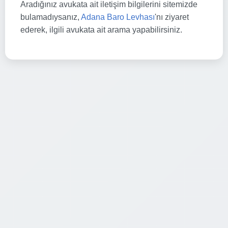
Aradığınız avukata ait iletişim bilgilerini sitemizde
bulamadıysanız,
Adana Baro Levhası
'nı ziyaret
ederek, ilgili avukata ait arama yapabilirsiniz.