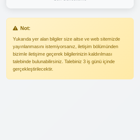
Not:
Yukarıda yer alan bilgiler size aitse ve web sitemizde
yayınlanmasını istemiyorsanız, iletişim bölümünden
bizimle iletişime geçerek bilgilerinizin kaldırılması
talebinde bulunabilirsiniz. Talebiniz 3 iş günü içinde
gerçekleştirilecektir.