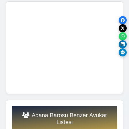
Adana Barosu Benzer Avukat
Listesi