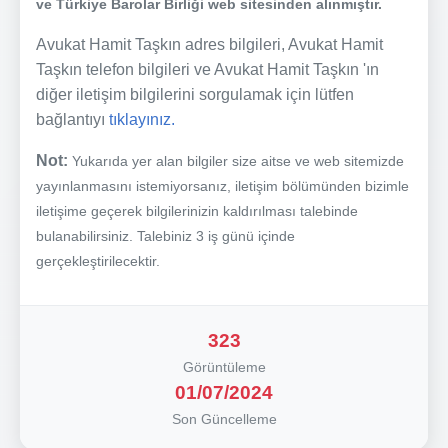
ve Türkiye Barolar Birliği web sitesinden alınmıştır.
Avukat Hamit Taşkın adres bilgileri, Avukat Hamit
Taşkın telefon bilgileri ve Avukat Hamit Taşkın 'ın
diğer iletişim bilgilerini sorgulamak için lütfen
bağlantıyı
tıklayınız.
Not:
Yukarıda yer alan bilgiler size aitse ve web sitemizde
yayınlanmasını istemiyorsanız, iletişim bölümünden bizimle
iletişime geçerek bilgilerinizin kaldırılması talebinde
bulanabilirsiniz. Talebiniz 3 iş günü içinde
gerçekleştirilecektir.
323
Görüntüleme
01/07/2024
Son Güncelleme