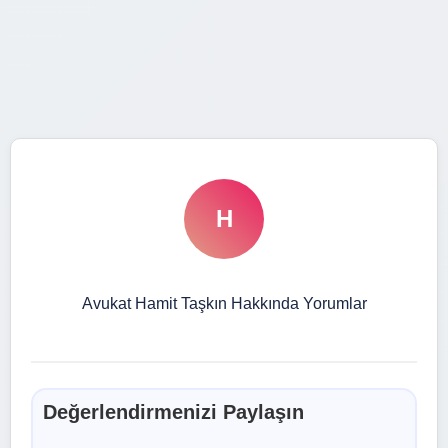
H
Avukat Hamit Taşkın Hakkında Yorumlar
Değerlendirmenizi Paylaşın