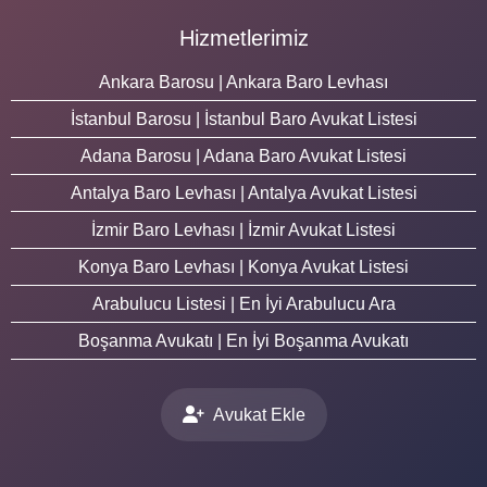
Hizmetlerimiz
Ankara Barosu | Ankara Baro Levhası
İstanbul Barosu | İstanbul Baro Avukat Listesi
Adana Barosu | Adana Baro Avukat Listesi
Antalya Baro Levhası | Antalya Avukat Listesi
İzmir Baro Levhası | İzmir Avukat Listesi
Konya Baro Levhası | Konya Avukat Listesi
Arabulucu Listesi | En İyi Arabulucu Ara
Boşanma Avukatı | En İyi Boşanma Avukatı
Avukat Ekle