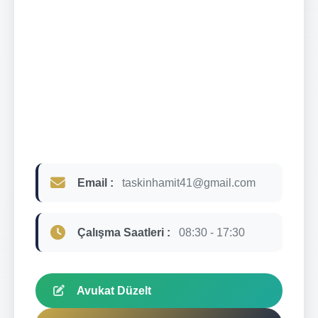
Email :
taskinhamit41@gmail.com
Çalışma Saatleri :
08:30 - 17:30
Avukat Düzelt