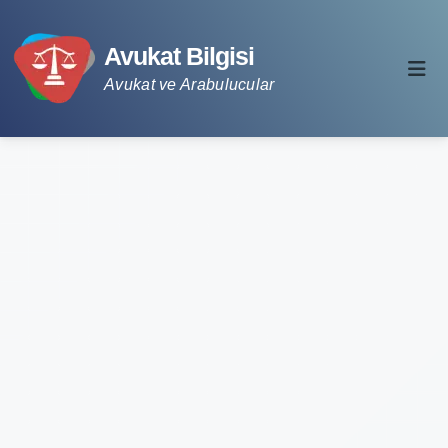
Avukat Bilgisi
Avukat ve Arabulucular