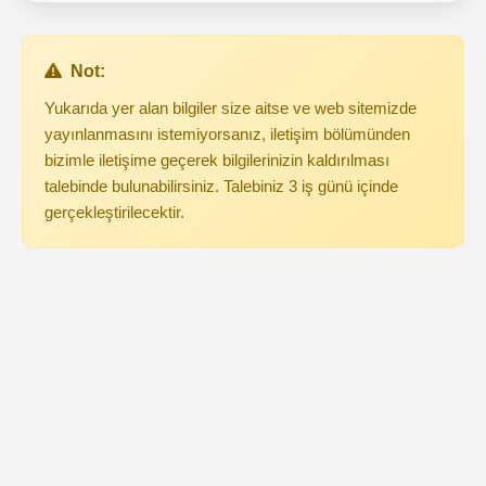
Not:
Yukarıda yer alan bilgiler size aitse ve web sitemizde
yayınlanmasını istemiyorsanız, iletişim bölümünden
bizimle iletişime geçerek bilgilerinizin kaldırılması
talebinde bulunabilirsiniz. Talebiniz 3 iş günü içinde
gerçekleştirilecektir.