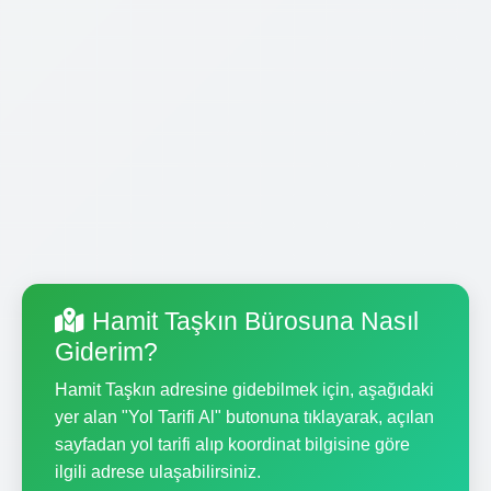
Hamit Taşkın Bürosuna Nasıl
Giderim?
Hamit Taşkın adresine gidebilmek için, aşağıdaki
yer alan "Yol Tarifi Al" butonuna tıklayarak, açılan
sayfadan yol tarifi alıp koordinat bilgisine göre
ilgili adrese ulaşabilirsiniz.