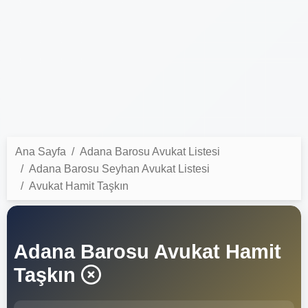
Ana Sayfa
Adana Barosu Avukat Listesi
Adana Barosu Seyhan Avukat Listesi
Avukat Hamit Taşkın
Adana Barosu Avukat Hamit
Taşkın