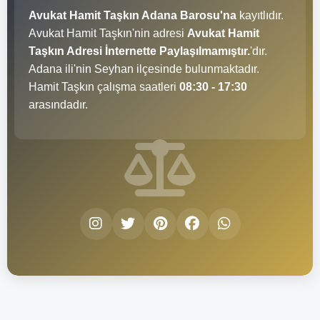
Avukat Hamit Taşkın Adana Barosu'na
kayıtlıdır.
Avukat Hamit Taşkın'nin adresi
Avukat Hamit
Taşkın Adresi İnternette Paylaşılmamıştır.
'dır.
Adana ili'nin Seyhan ilçesinde bulunmaktadır.
Hamit Taşkın çalışma saatleri
08:30 - 17:30
arasındadır.