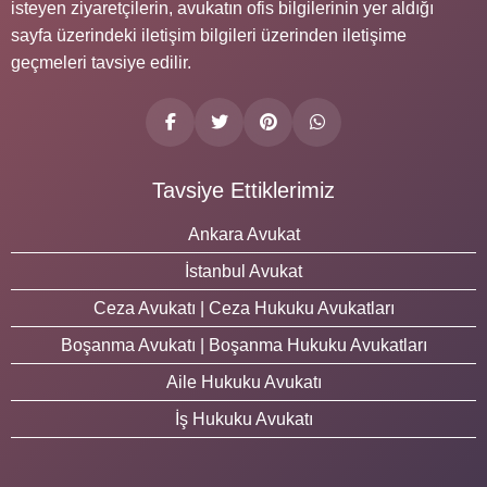
isteyen ziyaretçilerin, avukatın ofis bilgilerinin yer aldığı
sayfa üzerindeki iletişim bilgileri üzerinden iletişime
geçmeleri tavsiye edilir.
Tavsiye Ettiklerimiz
Ankara Avukat
İstanbul Avukat
Ceza Avukatı | Ceza Hukuku Avukatları
Boşanma Avukatı | Boşanma Hukuku Avukatları
Aile Hukuku Avukatı
İş Hukuku Avukatı