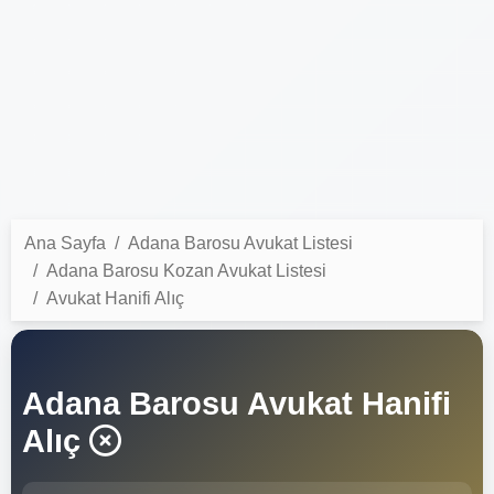
Ana Sayfa
Adana Barosu Avukat Listesi
Adana Barosu Kozan Avukat Listesi
Avukat Hanifi Alıç
Adana Barosu Avukat Hanifi
Alıç