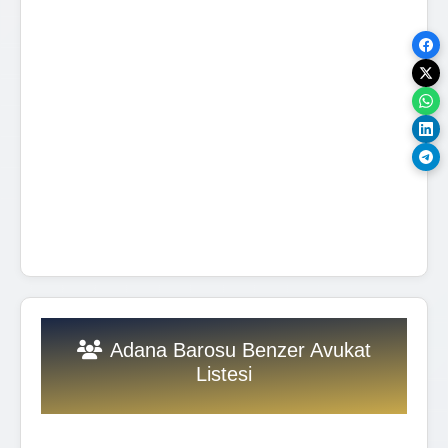
Adana Barosu Benzer Avukat
Listesi