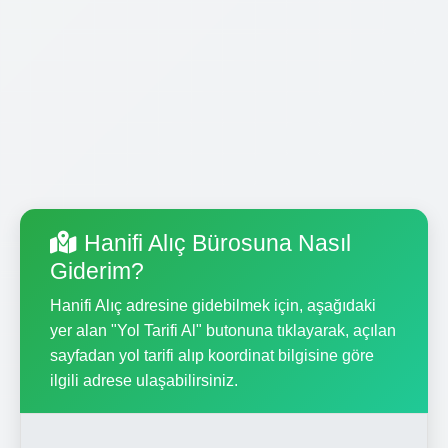
Hanifi Alıç Bürosuna Nasıl
Giderim?
Hanifi Alıç adresine gidebilmek için, aşağıdaki
yer alan "Yol Tarifi Al" butonuna tıklayarak, açılan
sayfadan yol tarifi alıp koordinat bilgisine göre
ilgili adrese ulaşabilirsiniz.