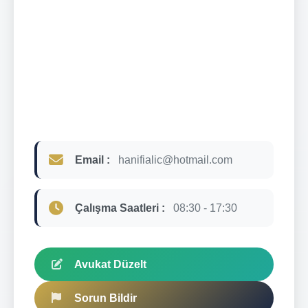
Email :
hanifialic@hotmail.com
Çalışma Saatleri :
08:30 - 17:30
Avukat Düzelt
Sorun Bildir