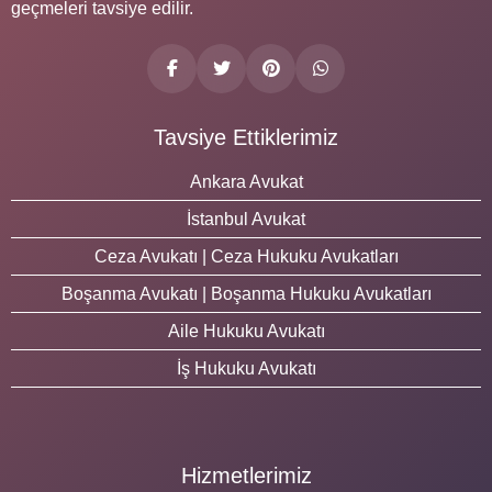
geçmeleri tavsiye edilir.
Tavsiye Ettiklerimiz
Ankara Avukat
İstanbul Avukat
Ceza Avukatı | Ceza Hukuku Avukatları
Boşanma Avukatı | Boşanma Hukuku Avukatları
Aile Hukuku Avukatı
İş Hukuku Avukatı
Hizmetlerimiz