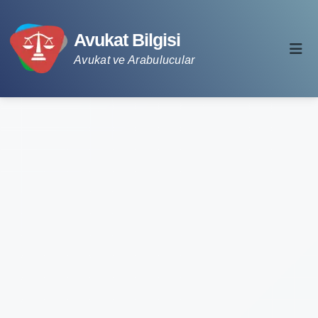
Avukat Bilgisi
Avukat ve Arabulucular