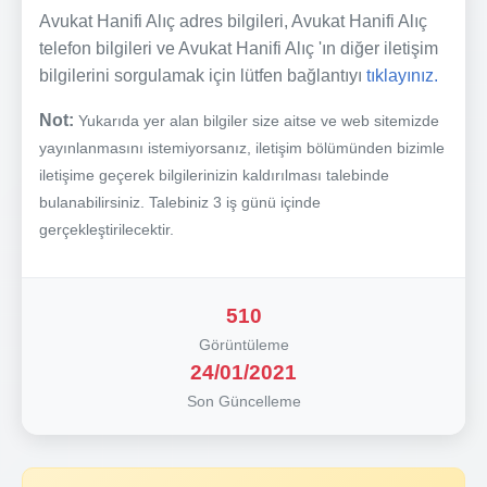
Avukat Hanifi Alıç adres bilgileri, Avukat Hanifi Alıç
telefon bilgileri ve Avukat Hanifi Alıç 'ın diğer iletişim
bilgilerini sorgulamak için lütfen bağlantıyı
tıklayınız.
Not:
Yukarıda yer alan bilgiler size aitse ve web sitemizde
yayınlanmasını istemiyorsanız, iletişim bölümünden bizimle
iletişime geçerek bilgilerinizin kaldırılması talebinde
bulanabilirsiniz. Talebiniz 3 iş günü içinde
gerçekleştirilecektir.
510
Görüntüleme
24/01/2021
Son Güncelleme