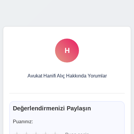
H
Avukat Hanifi Alıç Hakkında Yorumlar
Değerlendirmenizi Paylaşın
Puanınız: