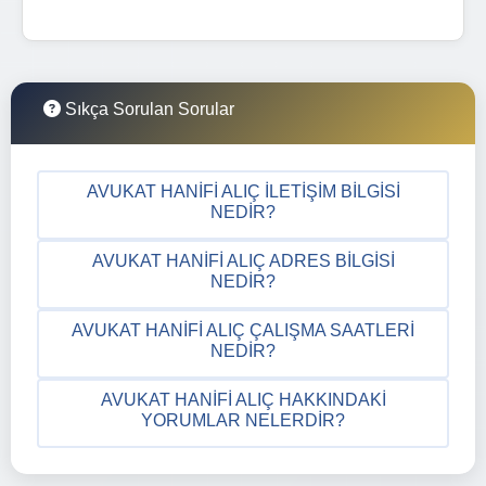
Sıkça Sorulan Sorular
AVUKAT HANIFI ALIÇ İLETIŞIM BILGISI
NEDIR?
AVUKAT HANIFI ALIÇ ADRES BILGISI
NEDIR?
AVUKAT HANIFI ALIÇ ÇALIŞMA SAATLERI
NEDIR?
AVUKAT HANIFI ALIÇ HAKKINDAKI
YORUMLAR NELERDIR?