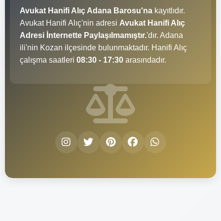
Avukat Hanifi Alıç Adana Barosu'na
kayıtlıdır.
Avukat Hanifi Alıç'nin adresi
Avukat Hanifi Alıç
Adresi İnternette Paylaşılmamıştır.
'dır. Adana
ili'nin Kozan ilçesinde bulunmaktadır. Hanifi Alıç
çalışma saatleri
08:30 - 17:30
arasındadır.