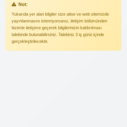
Not:
Yukarıda yer alan bilgiler size aitse ve web sitemizde
yayınlanmasını istemiyorsanız, iletişim bölümünden
bizimle iletişime geçerek bilgilerinizin kaldırılması
talebinde bulunabilirsiniz. Talebiniz 3 iş günü içinde
gerçekleştirilecektir.