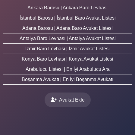
Ankara Barosu | Ankara Baro Levhası
İstanbul Barosu | İstanbul Baro Avukat Listesi
Adana Barosu | Adana Baro Avukat Listesi
Antalya Baro Levhası | Antalya Avukat Listesi
İzmir Baro Levhası | İzmir Avukat Listesi
Konya Baro Levhası | Konya Avukat Listesi
Arabulucu Listesi | En İyi Arabulucu Ara
Boşanma Avukatı | En İyi Boşanma Avukatı
Avukat Ekle