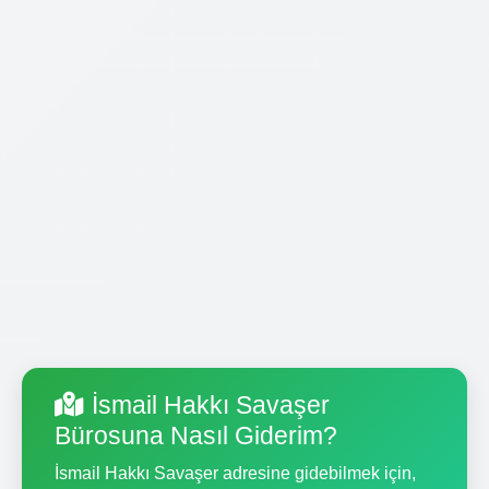
İsmail Hakkı Savaşer
Bürosuna Nasıl Giderim?
İsmail Hakkı Savaşer adresine gidebilmek için,