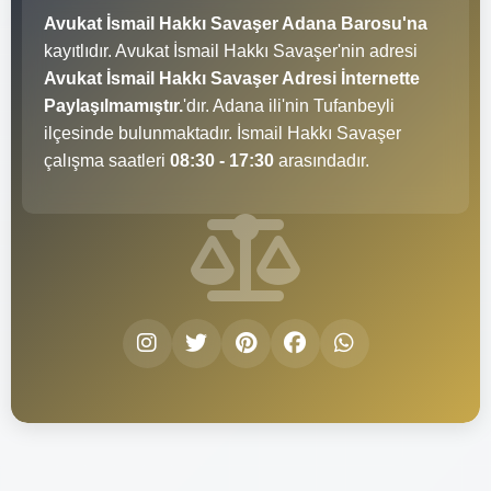
Avukat İsmail Hakkı Savaşer Adana Barosu'na
kayıtlıdır. Avukat İsmail Hakkı Savaşer'nin adresi
Avukat İsmail Hakkı Savaşer Adresi İnternette
Paylaşılmamıştır.
'dır. Adana ili'nin Tufanbeyli
ilçesinde bulunmaktadır. İsmail Hakkı Savaşer
çalışma saatleri
08:30 - 17:30
arasındadır.