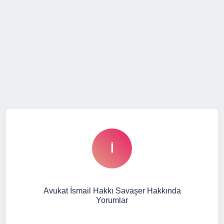
İ
Avukat İsmail Hakkı Savaşer Hakkında
Yorumlar