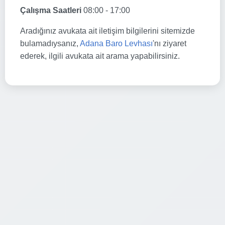
Çalışma Saatleri
08:00 - 17:00
Aradığınız avukata ait iletişim bilgilerini sitemizde
bulamadıysanız,
Adana Baro Levhası
'nı ziyaret
ederek, ilgili avukata ait arama yapabilirsiniz.