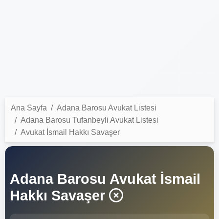
Ana Sayfa
Adana Barosu Avukat Listesi
Adana Barosu Tufanbeyli Avukat Listesi
Avukat İsmail Hakkı Savaşer
Adana Barosu Avukat İsmail
Hakkı Savaşer