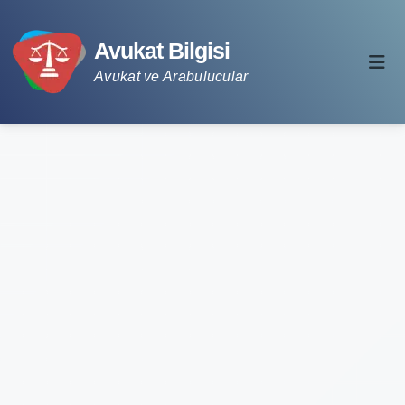
Avukat Bilgisi
Avukat ve Arabulucular