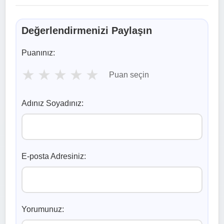
Değerlendirmenizi Paylaşın
Puanınız:
★
★
★
★
★
Puan seçin
Adınız Soyadınız:
E-posta Adresiniz:
Yorumunuz: