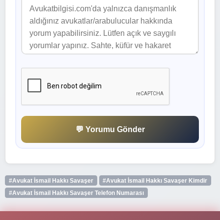
💬 Yorumu Gönder
#Avukat İsmail Hakkı Savaşer
#Avukat İsmail Hakkı Savaşer Kimdir
#Avukat İsmail Hakkı Savaşer Telefon Numarası