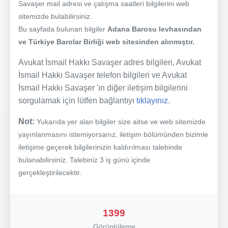
Savaşer mail adresi ve çalışma saatleri bilgilerini web
sitemizde bulabilirsiniz.
Bu sayfada bulunan bilgiler
Adana Barosu levhasından
ve Türkiye Barolar Birliği web sitesinden alınmıştır.
Avukat İsmail Hakkı Savaşer adres bilgileri, Avukat
İsmail Hakkı Savaşer telefon bilgileri ve Avukat
İsmail Hakkı Savaşer 'ın diğer iletişim bilgilerini
sorgulamak için lütfen bağlantıyı
tıklayınız.
Not:
Yukarıda yer alan bilgiler size aitse ve web sitemizde
yayınlanmasını istemiyorsanız, iletişim bölümünden bizimle
iletişime geçerek bilgilerinizin kaldırılması talebinde
bulanabilirsiniz. Talebiniz 3 iş günü içinde
gerçekleştirilecektir.
1399
Görüntüleme