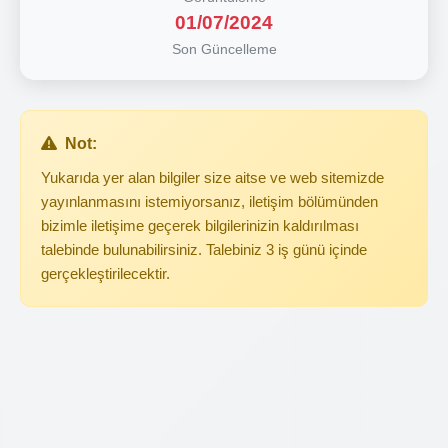
01/07/2024
Son Güncelleme
Not:
Yukarıda yer alan bilgiler size aitse ve web sitemizde
yayınlanmasını istemiyorsanız, iletişim bölümünden
bizimle iletişime geçerek bilgilerinizin kaldırılması
talebinde bulunabilirsiniz. Talebiniz 3 iş günü içinde
gerçekleştirilecektir.