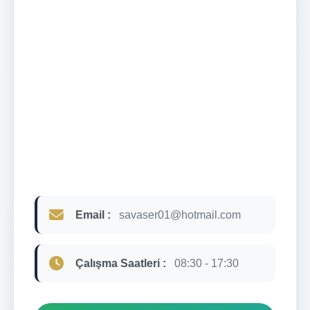
Email :
savaser01@hotmail.com
Çalışma Saatleri :
08:30 - 17:30