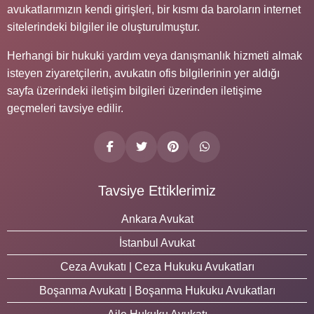
avukatlarımızın kendi girişleri, bir kısmı da baroların internet
sitelerindeki bilgiler ile oluşturulmuştur.
Herhangi bir hukuki yardım veya danışmanlık hizmeti almak
isteyen ziyaretçilerin, avukatın ofis bilgilerinin yer aldığı
sayfa üzerindeki iletişim bilgileri üzerinden iletişime
geçmeleri tavsiye edilir.
Tavsiye Ettiklerimiz
Ankara Avukat
İstanbul Avukat
Ceza Avukatı | Ceza Hukuku Avukatları
Boşanma Avukatı | Boşanma Hukuku Avukatları