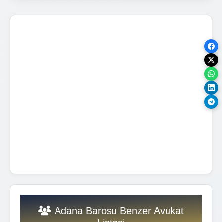
Adana Barosu Benzer Avukat