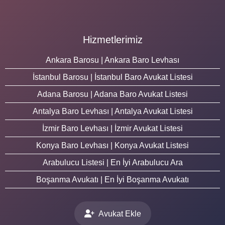
Hizmetlerimiz
Ankara Barosu | Ankara Baro Levhası
İstanbul Barosu | İstanbul Baro Avukat Listesi
Adana Barosu | Adana Baro Avukat Listesi
Antalya Baro Levhası | Antalya Avukat Listesi
İzmir Baro Levhası | İzmir Avukat Listesi
Konya Baro Levhası | Konya Avukat Listesi
Arabulucu Listesi | En İyi Arabulucu Ara
Boşanma Avukatı | En İyi Boşanma Avukatı
Avukat Ekle