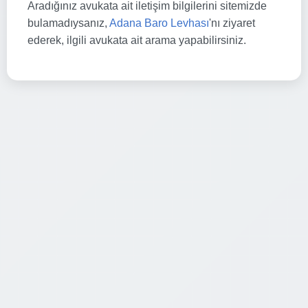
Aradığınız avukata ait iletişim bilgilerini sitemizde
bulamadıysanız,
Adana Baro Levhası
'nı ziyaret
ederek, ilgili avukata ait arama yapabilirsiniz.