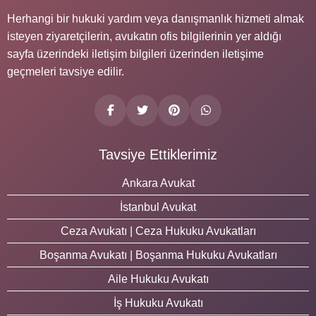
Herhangi bir hukuki yardım veya danışmanlık hizmeti almak
isteyen ziyaretçilerin, avukatın ofis bilgilerinin yer aldığı
sayfa üzerindeki iletişim bilgileri üzerinden iletişime
geçmeleri tavsiye edilir.
Tavsiye Ettiklerimiz
Ankara Avukat
İstanbul Avukat
Ceza Avukatı | Ceza Hukuku Avukatları
Boşanma Avukatı | Boşanma Hukuku Avukatları
Aile Hukuku Avukatı
İş Hukuku Avukatı