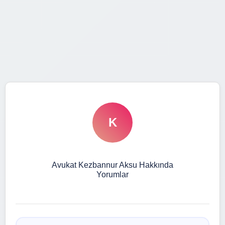
K
Avukat Kezbannur Aksu Hakkında
Yorumlar