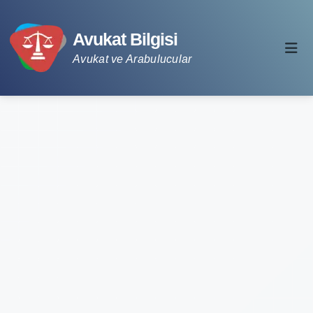
Avukat Bilgisi
Avukat ve Arabulucular