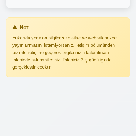
Not:
Yukarıda yer alan bilgiler size aitse ve web sitemizde
yayınlanmasını istemiyorsanız, iletişim bölümünden
bizimle iletişime geçerek bilgilerinizin kaldırılması
talebinde bulunabilirsiniz. Talebiniz 3 iş günü içinde
gerçekleştirilecektir.