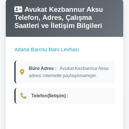
Avukat Kezbannur Aksu
Telefon, Adres, Çalışma
Saatleri ve İletişim Bilgileri
Adana Barosu Baro Levhası
Büro Adres :
Avukat Kezbannur Aksu
adresi internette paylaşılmamıştır.
Telefon(İletişim) :