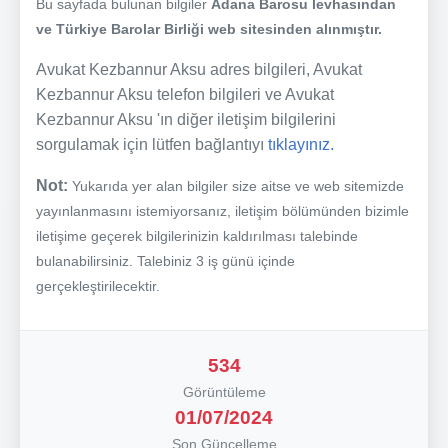
Bu sayfada bulunan bilgiler
Adana Barosu levhasından
ve Türkiye Barolar Birliği web sitesinden alınmıştır.
Avukat Kezbannur Aksu adres bilgileri, Avukat
Kezbannur Aksu telefon bilgileri ve Avukat
Kezbannur Aksu 'ın diğer iletişim bilgilerini
sorgulamak için lütfen bağlantıyı
tıklayınız.
Not:
Yukarıda yer alan bilgiler size aitse ve web sitemizde
yayınlanmasını istemiyorsanız, iletişim bölümünden bizimle
iletişime geçerek bilgilerinizin kaldırılması talebinde
bulanabilirsiniz. Talebiniz 3 iş günü içinde
gerçekleştirilecektir.
534
Görüntüleme
01/07/2024
Son Güncelleme