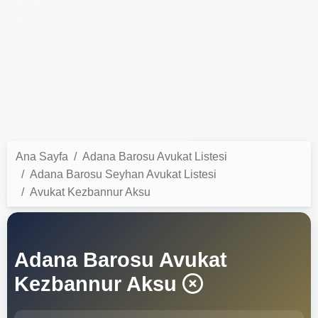
Ana Sayfa
Adana Barosu Avukat Listesi
Adana Barosu Seyhan Avukat Listesi
Avukat Kezbannur Aksu
Adana Barosu Avukat
Kezbannur Aksu