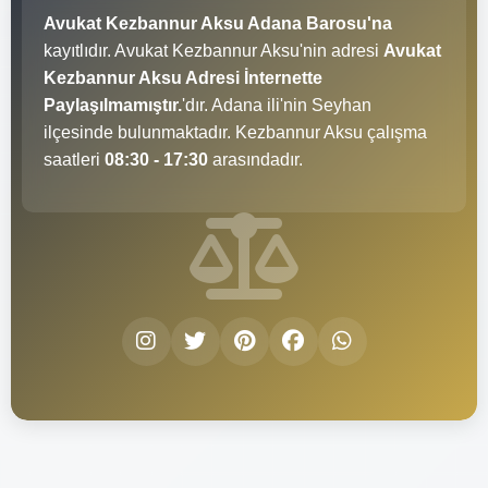
Avukat Kezbannur Aksu Adana Barosu'na
kayıtlıdır. Avukat Kezbannur Aksu'nin adresi
Avukat
Kezbannur Aksu Adresi İnternette
Paylaşılmamıştır.
'dır. Adana ili'nin Seyhan
ilçesinde bulunmaktadır. Kezbannur Aksu çalışma
saatleri
08:30 - 17:30
arasındadır.