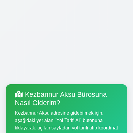
Kezbannur Aksu Bürosuna
Nasıl Giderim?
Kezbannur Aksu adresine gidebilmek için,
aşağıdaki yer alan "Yol Tarifi Al" butonuna
tıklayarak, açılan sayfadan yol tarifi alıp koordinat