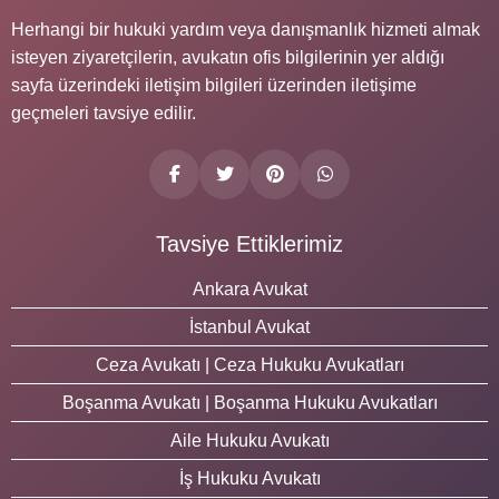
Herhangi bir hukuki yardım veya danışmanlık hizmeti almak
isteyen ziyaretçilerin, avukatın ofis bilgilerinin yer aldığı
sayfa üzerindeki iletişim bilgileri üzerinden iletişime
geçmeleri tavsiye edilir.
Tavsiye Ettiklerimiz
Ankara Avukat
İstanbul Avukat
Ceza Avukatı | Ceza Hukuku Avukatları
Boşanma Avukatı | Boşanma Hukuku Avukatları
Aile Hukuku Avukatı
İş Hukuku Avukatı