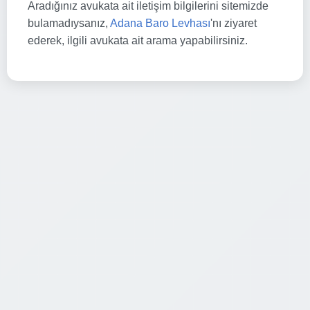
Aradığınız avukata ait iletişim bilgilerini sitemizde
bulamadıysanız,
Adana Baro Levhası
'nı ziyaret
ederek, ilgili avukata ait arama yapabilirsiniz.