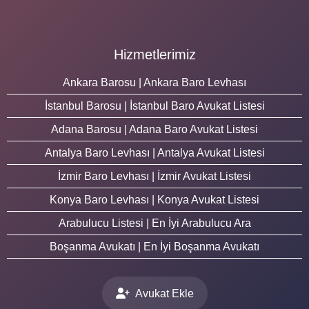
Hizmetlerimiz
Ankara Barosu | Ankara Baro Levhası
İstanbul Barosu | İstanbul Baro Avukat Listesi
Adana Barosu | Adana Baro Avukat Listesi
Antalya Baro Levhası | Antalya Avukat Listesi
İzmir Baro Levhası | İzmir Avukat Listesi
Konya Baro Levhası | Konya Avukat Listesi
Arabulucu Listesi | En İyi Arabulucu Ara
Boşanma Avukatı | En İyi Boşanma Avukatı
Avukat Ekle