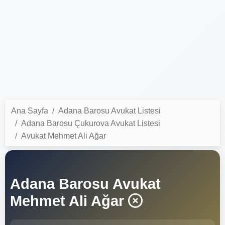
Ana Sayfa
Adana Barosu Avukat Listesi
Adana Barosu Çukurova Avukat Listesi
Avukat Mehmet Ali Ağar
Adana Barosu Avukat
Mehmet Ali Ağar