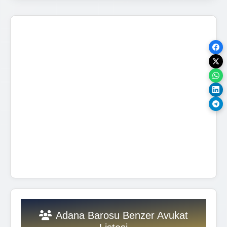
Adana Barosu Benzer Avukat