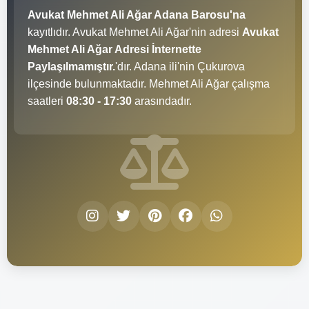
Avukat Mehmet Ali Ağar Adana Barosu'na
kayıtlıdır. Avukat Mehmet Ali Ağar'nin adresi
Avukat
Mehmet Ali Ağar Adresi İnternette
Paylaşılmamıştır.
'dır. Adana ili'nin Çukurova
ilçesinde bulunmaktadır. Mehmet Ali Ağar çalışma
saatleri
08:30 - 17:30
arasındadır.