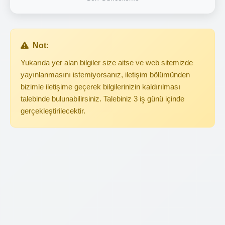
Not:
Yukarıda yer alan bilgiler size aitse ve web sitemizde
yayınlanmasını istemiyorsanız, iletişim bölümünden
bizimle iletişime geçerek bilgilerinizin kaldırılması
talebinde bulunabilirsiniz. Talebiniz 3 iş günü içinde
gerçekleştirilecektir.