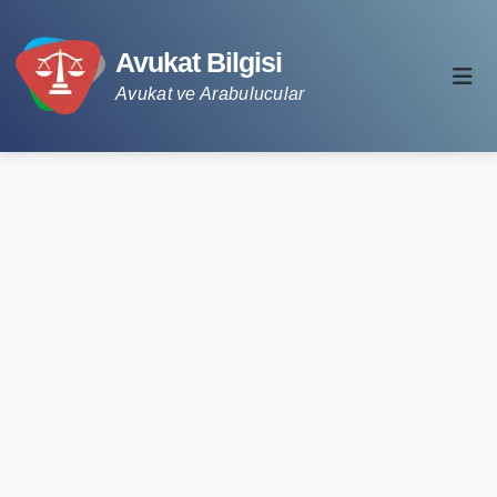
Avukat Bilgisi
Avukat ve Arabulucular