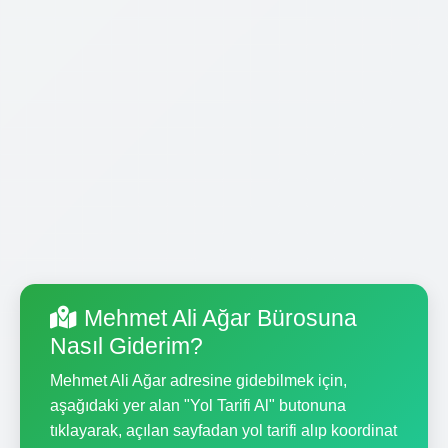
Mehmet Ali Ağar Bürosuna
Nasıl Giderim?
Mehmet Ali Ağar adresine gidebilmek için,
aşağıdaki yer alan "Yol Tarifi Al" butonuna
tıklayarak, açılan sayfadan yol tarifi alıp koordinat