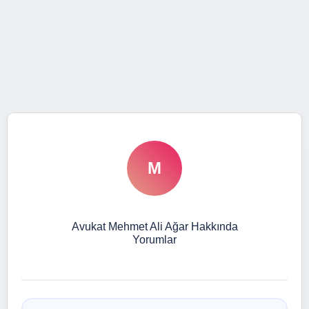
M
Avukat Mehmet Ali Ağar Hakkında
Yorumlar