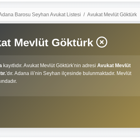
Adana Barosu Seyhan Avukat Listesi
Avukat Mevlüt Göktürk
at Mevlüt Göktürk
a
kayıtlıdır. Avukat Mevlüt Göktürk'nin adresi
Avukat Mevlüt
ır.
'dır. Adana ili'nin Seyhan ilçesinde bulunmaktadır. Mevlüt
ındadır.