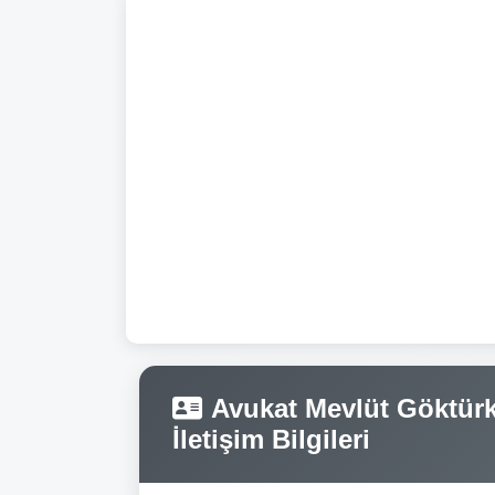
Avukat Mevlüt Göktürk 
İletişim Bilgileri