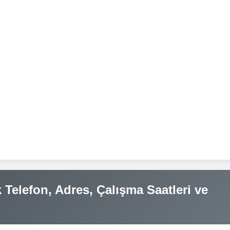
Telefon, Adres, Çalışma Saatleri ve