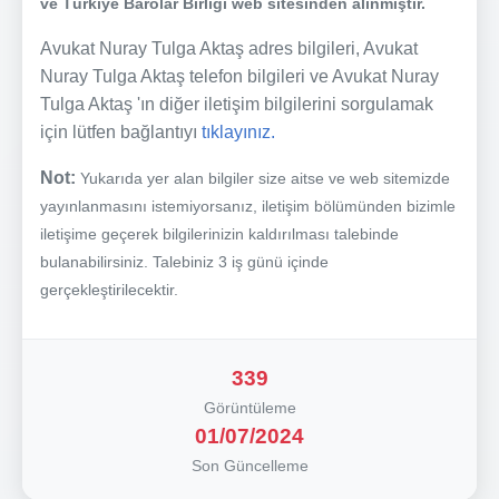
ve Türkiye Barolar Birliği web sitesinden alınmıştır.
Avukat Nuray Tulga Aktaş adres bilgileri, Avukat
Nuray Tulga Aktaş telefon bilgileri ve Avukat Nuray
Tulga Aktaş 'ın diğer iletişim bilgilerini sorgulamak
için lütfen bağlantıyı
tıklayınız.
Not:
Yukarıda yer alan bilgiler size aitse ve web sitemizde
yayınlanmasını istemiyorsanız, iletişim bölümünden bizimle
iletişime geçerek bilgilerinizin kaldırılması talebinde
bulanabilirsiniz. Talebiniz 3 iş günü içinde
gerçekleştirilecektir.
339
Görüntüleme
01/07/2024
Son Güncelleme