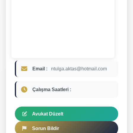
Email :
ntulga.aktas@hotmail.com
Çalışma Saatleri :
Avukat Düzelt
Sorun Bildir