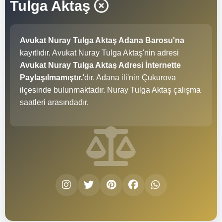
Tulga Aktaş
Avukat Nuray Tulga Aktaş Adana Barosu'na
kayıtlıdır. Avukat Nuray Tulga Aktaş'nin adresi
Avukat Nuray Tulga Aktaş Adresi İnternette
Paylaşılmamıştır.
'dır. Adana ili'nin Çukurova
ilçesinde bulunmaktadır. Nuray Tulga Aktaş çalışma
saatleri
arasındadır.