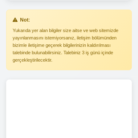
Not:
Yukarıda yer alan bilgiler size aitse ve web sitemizde
yayınlanmasını istemiyorsanız, iletişim bölümünden
bizimle iletişime geçerek bilgilerinizin kaldırılması
talebinde bulunabilirsiniz. Talebiniz 3 iş günü içinde
gerçekleştirilecektir.