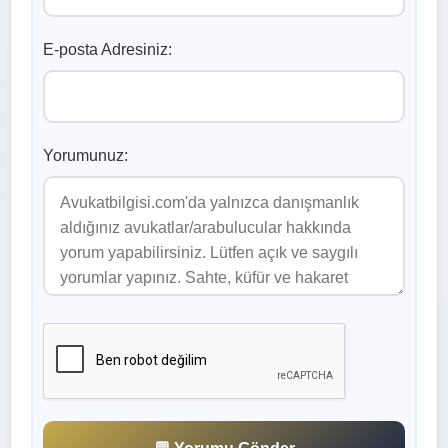
E-posta Adresiniz:
Yorumunuz: