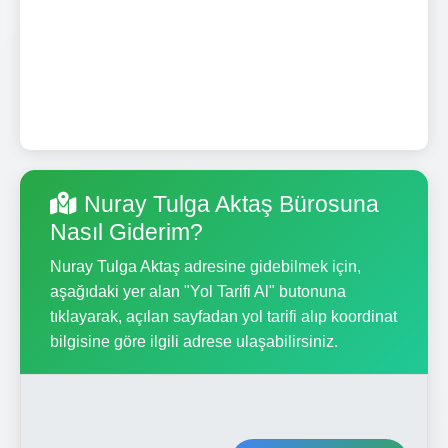
Nuray Tulga Aktaş Bürosuna
Nasıl Giderim?
Nuray Tulga Aktaş adresine gidebilmek için,
aşağıdaki yer alan "Yol Tarifi Al" butonuna
tıklayarak, açılan sayfadan yol tarifi alıp koordinat
bilgisine göre ilgili adrese ulaşabilirsiniz.