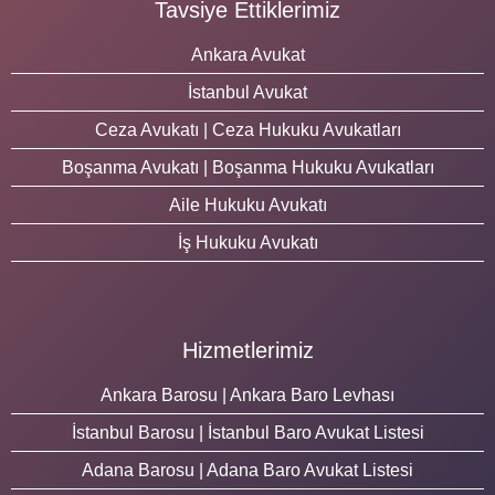
Tavsiye Ettiklerimiz
Ankara Avukat
İstanbul Avukat
Ceza Avukatı | Ceza Hukuku Avukatları
Boşanma Avukatı | Boşanma Hukuku Avukatları
Aile Hukuku Avukatı
İş Hukuku Avukatı
Hizmetlerimiz
Ankara Barosu | Ankara Baro Levhası
İstanbul Barosu | İstanbul Baro Avukat Listesi
Adana Barosu | Adana Baro Avukat Listesi