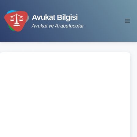
Avukat Bilgisi
Avukat ve Arabulucular