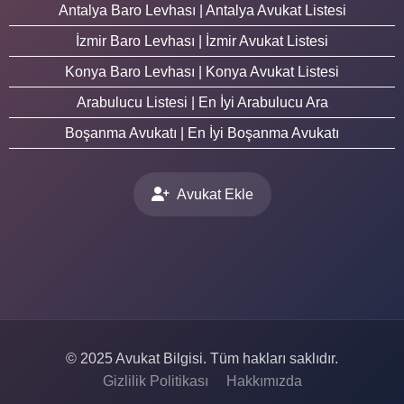
Antalya Baro Levhası | Antalya Avukat Listesi
İzmir Baro Levhası | İzmir Avukat Listesi
Konya Baro Levhası | Konya Avukat Listesi
Arabulucu Listesi | En İyi Arabulucu Ara
Boşanma Avukatı | En İyi Boşanma Avukatı
Avukat Ekle
© 2025 Avukat Bilgisi. Tüm hakları saklıdır.
Gizlilik Politikası
Hakkımızda