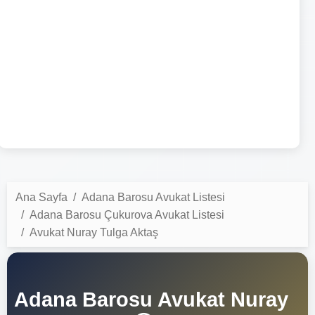
Ana Sayfa
Adana Barosu Avukat Listesi
Adana Barosu Çukurova Avukat Listesi
Avukat Nuray Tulga Aktaş
Adana Barosu Avukat Nuray