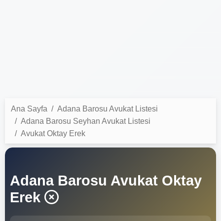
Ana Sayfa
Adana Barosu Avukat Listesi
Adana Barosu Seyhan Avukat Listesi
Avukat Oktay Erek
Adana Barosu Avukat Oktay
Erek