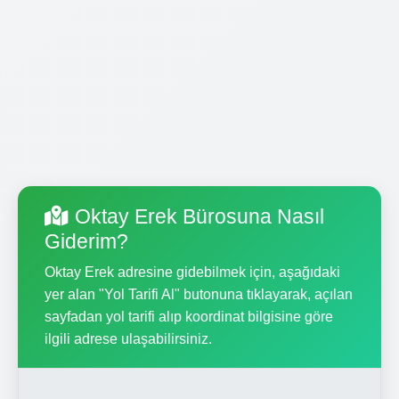
Oktay Erek Bürosuna Nasıl
Giderim?
Oktay Erek adresine gidebilmek için, aşağıdaki
yer alan "Yol Tarifi Al" butonuna tıklayarak, açılan
sayfadan yol tarifi alıp koordinat bilgisine göre
ilgili adrese ulaşabilirsiniz.