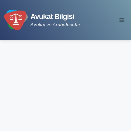
Avukat Bilgisi
Avukat ve Arabulucular