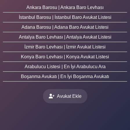
Ankara Barosu | Ankara Baro Levhası
İstanbul Barosu | İstanbul Baro Avukat Listesi
Adana Barosu | Adana Baro Avukat Listesi
Antalya Baro Levhası | Antalya Avukat Listesi
İzmir Baro Levhası | İzmir Avukat Listesi
Konya Baro Levhası | Konya Avukat Listesi
Arabulucu Listesi | En İyi Arabulucu Ara
Boşanma Avukatı | En İyi Boşanma Avukatı
Avukat Ekle