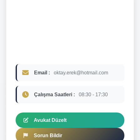
Email :
oktay.erek@hotmail.com
Çalışma Saatleri :
08:30 - 17:30
Avukat Düzelt
Sorun Bildir