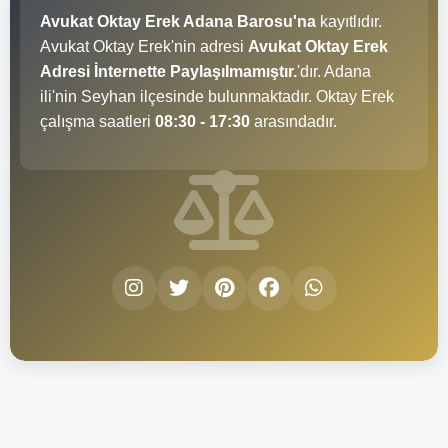
Avukat Oktay Erek Adana Barosu'na
kayıtlıdır.
Avukat Oktay Erek'nin adresi
Avukat Oktay Erek
Adresi İnternette Paylaşılmamıştır.
'dır. Adana
ili'nin Seyhan ilçesinde bulunmaktadır. Oktay Erek
çalışma saatleri
08:30 - 17:30
arasındadır.