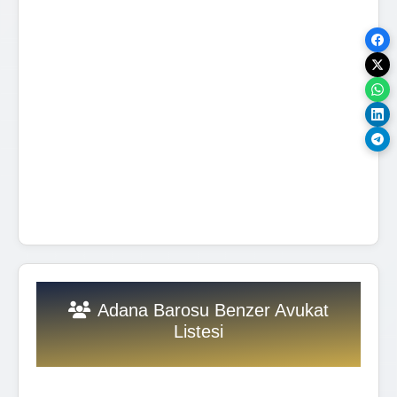
Adana Barosu Benzer Avukat
Listesi