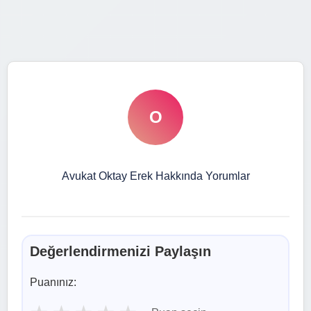
O
Avukat Oktay Erek Hakkında Yorumlar
Değerlendirmenizi Paylaşın
Puanınız: