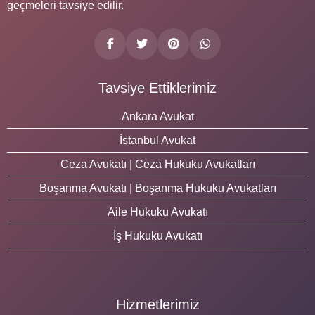
geçmeleri tavsiye edilir.
Tavsiye Ettiklerimiz
Ankara Avukat
İstanbul Avukat
Ceza Avukatı | Ceza Hukuku Avukatları
Boşanma Avukatı | Boşanma Hukuku Avukatları
Aile Hukuku Avukatı
İş Hukuku Avukatı
Hizmetlerimiz