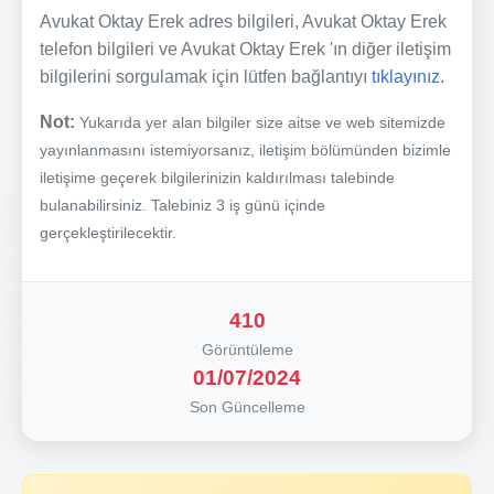
Avukat Oktay Erek adres bilgileri, Avukat Oktay Erek
telefon bilgileri ve Avukat Oktay Erek 'ın diğer iletişim
bilgilerini sorgulamak için lütfen bağlantıyı
tıklayınız.
Not:
Yukarıda yer alan bilgiler size aitse ve web sitemizde
yayınlanmasını istemiyorsanız, iletişim bölümünden bizimle
iletişime geçerek bilgilerinizin kaldırılması talebinde
bulanabilirsiniz. Talebiniz 3 iş günü içinde
gerçekleştirilecektir.
410
Görüntüleme
01/07/2024
Son Güncelleme