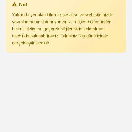
Not:
Yukarıda yer alan bilgiler size aitse ve web sitemizde
yayınlanmasını istemiyorsanız, iletişim bölümünden
bizimle iletişime geçerek bilgilerinizin kaldırılması
talebinde bulunabilirsiniz. Talebiniz 3 iş günü içinde
gerçekleştirilecektir.