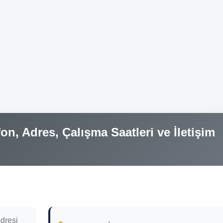
on, Adres, Çalışma Saatleri ve İletişim
dresi