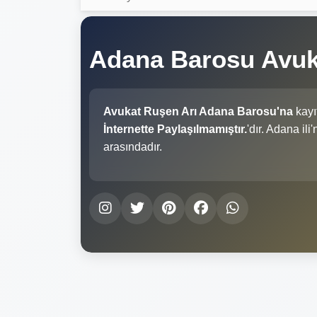
Adana Barosu Avuk
Avukat Ruşen Arı Adana Barosu'na
kayı
İnternette Paylaşılmamıştır.
'dır. Adana il
arasındadır.