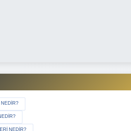
I NEDIR?
NEDIR?
ERI NEDIR?