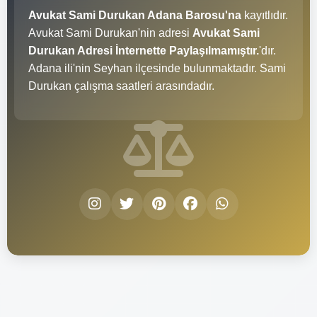
Avukat Sami Durukan Adana Barosu'na
kayıtlıdır.
Avukat Sami Durukan'nin adresi
Avukat Sami
Durukan Adresi İnternette Paylaşılmamıştır.
'dır.
Adana ili'nin Seyhan ilçesinde bulunmaktadır. Sami
Durukan çalışma saatleri
arasındadır.