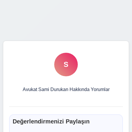
S
Avukat Sami Durukan Hakkında Yorumlar
Değerlendirmenizi Paylaşın