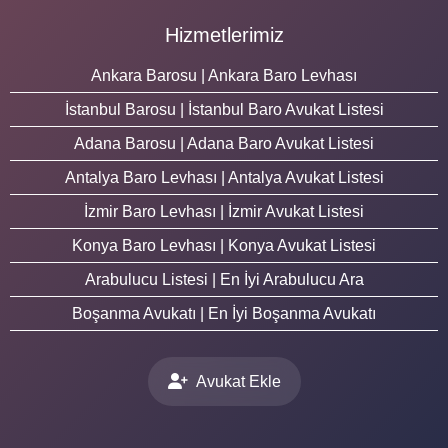
Hizmetlerimiz
Ankara Barosu | Ankara Baro Levhası
İstanbul Barosu | İstanbul Baro Avukat Listesi
Adana Barosu | Adana Baro Avukat Listesi
Antalya Baro Levhası | Antalya Avukat Listesi
İzmir Baro Levhası | İzmir Avukat Listesi
Konya Baro Levhası | Konya Avukat Listesi
Arabulucu Listesi | En İyi Arabulucu Ara
Boşanma Avukatı | En İyi Boşanma Avukatı
Avukat Ekle