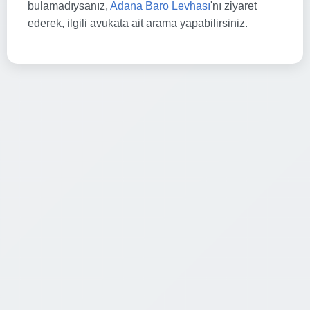
bulamadıysanız,
Adana Baro Levhası
'nı ziyaret
ederek, ilgili avukata ait arama yapabilirsiniz.