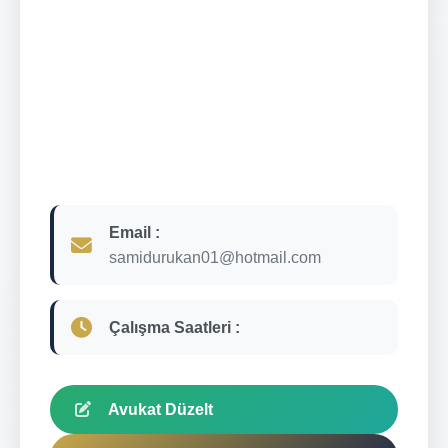
Email :
samidurukan01@hotmail.com
Çalışma Saatleri :
Avukat Düzelt