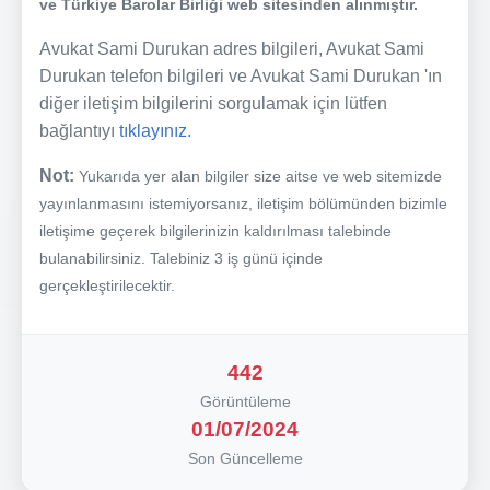
ve Türkiye Barolar Birliği web sitesinden alınmıştır.
Avukat Sami Durukan adres bilgileri, Avukat Sami
Durukan telefon bilgileri ve Avukat Sami Durukan 'ın
diğer iletişim bilgilerini sorgulamak için lütfen
bağlantıyı
tıklayınız.
Not:
Yukarıda yer alan bilgiler size aitse ve web sitemizde
yayınlanmasını istemiyorsanız, iletişim bölümünden bizimle
iletişime geçerek bilgilerinizin kaldırılması talebinde
bulanabilirsiniz. Talebiniz 3 iş günü içinde
gerçekleştirilecektir.
442
Görüntüleme
01/07/2024
Son Güncelleme