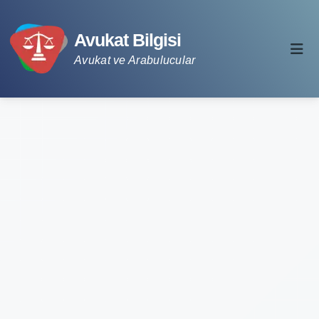
Avukat Bilgisi
Avukat ve Arabulucular