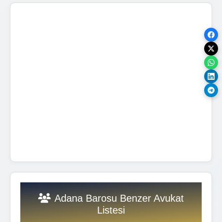
Adana Barosu Benzer Avukat
Listesi