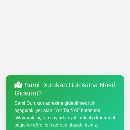
Sami Durukan Bürosuna Nasıl
Giderim?
Sami Durukan adresine gidebilmek için,
aşağıdaki yer alan "Yol Tarifi Al" butonuna
tıklayarak, açılan sayfadan yol tarifi alıp koordinat
bilgisine göre ilgili adrese ulaşabilirsiniz.