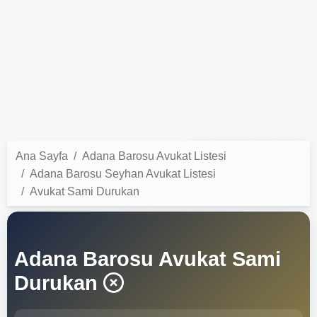
Ana Sayfa
Adana Barosu Avukat Listesi
Adana Barosu Seyhan Avukat Listesi
Avukat Sami Durukan
Adana Barosu Avukat Sami
Durukan