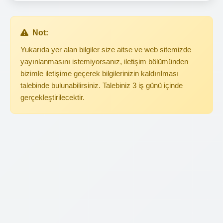
Not:
Yukarıda yer alan bilgiler size aitse ve web sitemizde
yayınlanmasını istemiyorsanız, iletişim bölümünden
bizimle iletişime geçerek bilgilerinizin kaldırılması
talebinde bulunabilirsiniz. Talebiniz 3 iş günü içinde
gerçekleştirilecektir.