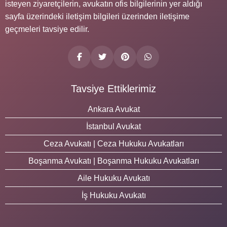
isteyen ziyaretçilerin, avukatın ofis bilgilerinin yer aldığı
sayfa üzerindeki iletişim bilgileri üzerinden iletişime
geçmeleri tavsiye edilir.
Tavsiye Ettiklerimiz
Ankara Avukat
İstanbul Avukat
Ceza Avukatı | Ceza Hukuku Avukatları
Boşanma Avukatı | Boşanma Hukuku Avukatları
Aile Hukuku Avukatı
İş Hukuku Avukatı