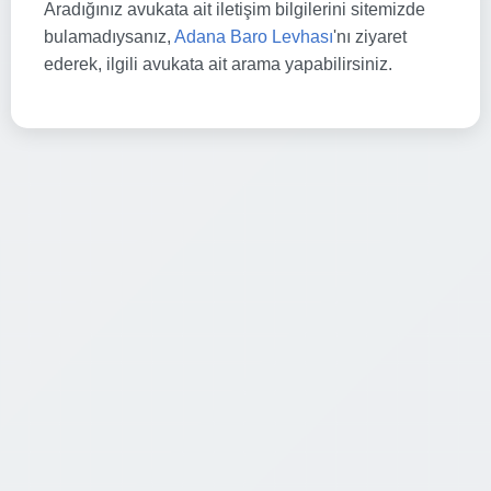
Aradığınız avukata ait iletişim bilgilerini sitemizde
bulamadıysanız,
Adana Baro Levhası
'nı ziyaret
ederek, ilgili avukata ait arama yapabilirsiniz.