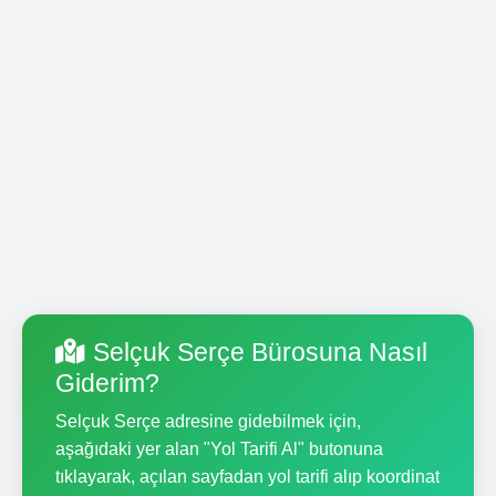
Selçuk Serçe Bürosuna Nasıl
Giderim?
Selçuk Serçe adresine gidebilmek için,
aşağıdaki yer alan "Yol Tarifi Al" butonuna
tıklayarak, açılan sayfadan yol tarifi alıp koordinat