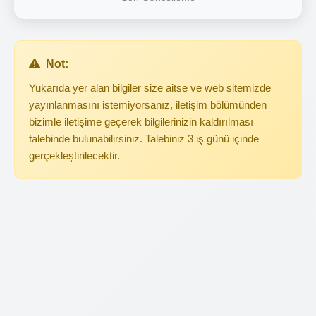
Not:
Yukarıda yer alan bilgiler size aitse ve web sitemizde
yayınlanmasını istemiyorsanız, iletişim bölümünden
bizimle iletişime geçerek bilgilerinizin kaldırılması
talebinde bulunabilirsiniz. Talebiniz 3 iş günü içinde
gerçekleştirilecektir.