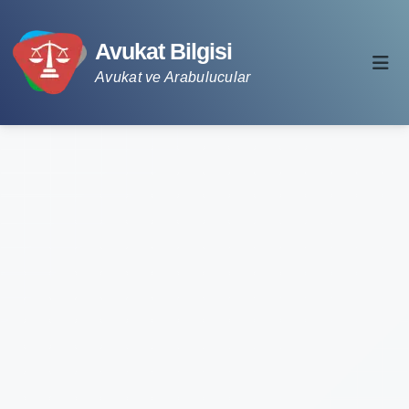
Avukat Bilgisi
Avukat ve Arabulucular