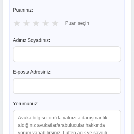
Puanınız:
★
★
★
★
★
Puan seçin
Adınız Soyadınız:
E-posta Adresiniz:
Yorumunuz: