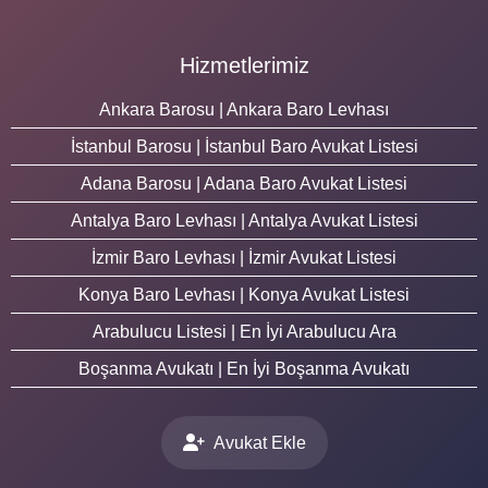
Hizmetlerimiz
Ankara Barosu | Ankara Baro Levhası
İstanbul Barosu | İstanbul Baro Avukat Listesi
Adana Barosu | Adana Baro Avukat Listesi
Antalya Baro Levhası | Antalya Avukat Listesi
İzmir Baro Levhası | İzmir Avukat Listesi
Konya Baro Levhası | Konya Avukat Listesi
Arabulucu Listesi | En İyi Arabulucu Ara
Boşanma Avukatı | En İyi Boşanma Avukatı
Avukat Ekle