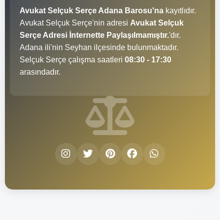
Avukat Selçuk Serçe Adana Barosu'na
kayıtlıdır.
Avukat Selçuk Serçe'nin adresi
Avukat Selçuk
Serçe Adresi İnternette Paylaşılmamıştır.
'dır.
Adana ili'nin Seyhan ilçesinde bulunmaktadır.
Selçuk Serçe çalışma saatleri
08:30 - 17:30
arasındadır.