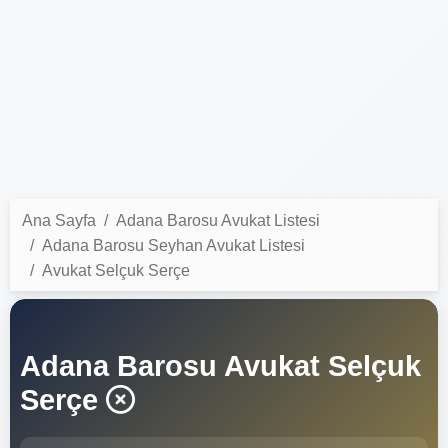
Ana Sayfa
Adana Barosu Avukat Listesi
Adana Barosu Seyhan Avukat Listesi
Avukat Selçuk Serçe
Adana Barosu Avukat Selçuk
Serçe