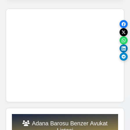
Adana Barosu Benzer Avukat