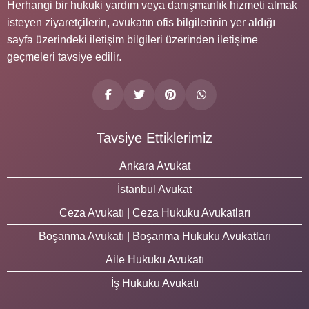
Herhangi bir hukuki yardım veya danışmanlık hizmeti almak
isteyen ziyaretçilerin, avukatın ofis bilgilerinin yer aldığı
sayfa üzerindeki iletişim bilgileri üzerinden iletişime
geçmeleri tavsiye edilir.
Tavsiye Ettiklerimiz
Ankara Avukat
İstanbul Avukat
Ceza Avukatı | Ceza Hukuku Avukatları
Boşanma Avukatı | Boşanma Hukuku Avukatları
Aile Hukuku Avukatı
İş Hukuku Avukatı