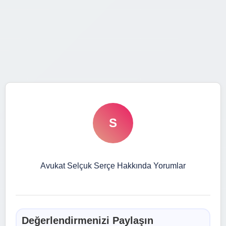
S
Avukat Selçuk Serçe Hakkında Yorumlar
Değerlendirmenizi Paylaşın