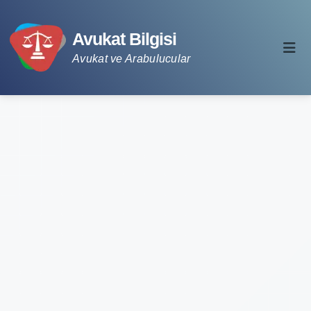
Avukat Bilgisi
Avukat ve Arabulucular