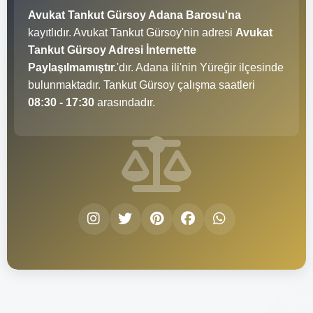
Avukat Tankut Gürsoy Adana Barosu'na
kayıtlıdır. Avukat Tankut Gürsoy'nin adresi
Avukat
Tankut Gürsoy Adresi İnternette
Paylaşılmamıştır.
'dır. Adana ili'nin Yüreğir ilçesinde
bulunmaktadır. Tankut Gürsoy çalışma saatleri
08:30 - 17:30
arasındadır.