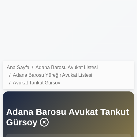
Ana Sayfa
Adana Barosu Avukat Listesi
Adana Barosu Yüreğir Avukat Listesi
Avukat Tankut Gürsoy
Adana Barosu Avukat Tankut
Gürsoy