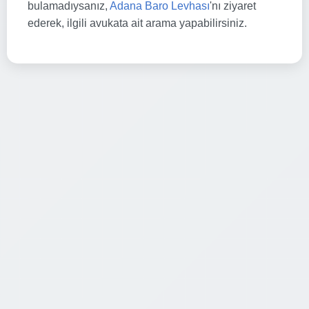
bulamadıysanız,
Adana Baro Levhası
'nı ziyaret
ederek, ilgili avukata ait arama yapabilirsiniz.