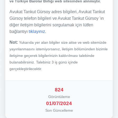
ve Türkiye Barolar Birliği web sitesinden alınmıştır.
Avukat Tankut Gürsoy adres bilgileri, Avukat Tankut
Gürsoy telefon bilgileri ve Avukat Tankut Gürsoy 'ın
diğer iletişim bilgilerini sorgulamak için lütfen
bağlantıyı
tıklayınız.
Not:
Yukarıda yer alan bilgiler size aitse ve web sitemizde
yayınlanmasını istemiyorsanız, iletişim bölümünden bizimle
iletişime geçerek bilgilerinizin kaldırılması talebinde
bulanabilirsiniz. Talebiniz 3 iş günü içinde
gerçekleştirilecektir.
824
Görüntüleme
01/07/2024
Son Güncelleme