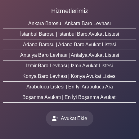
Hizmetlerimiz
Ankara Barosu | Ankara Baro Levhası
İstanbul Barosu | İstanbul Baro Avukat Listesi
Adana Barosu | Adana Baro Avukat Listesi
Antalya Baro Levhası | Antalya Avukat Listesi
İzmir Baro Levhası | İzmir Avukat Listesi
Konya Baro Levhası | Konya Avukat Listesi
Arabulucu Listesi | En İyi Arabulucu Ara
Boşanma Avukatı | En İyi Boşanma Avukatı
Avukat Ekle