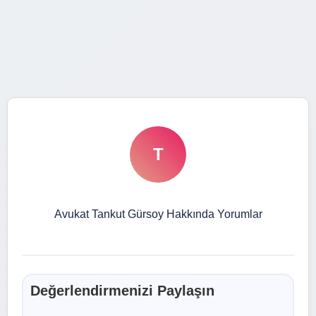
T
Avukat Tankut Gürsoy Hakkında Yorumlar
Değerlendirmenizi Paylaşın