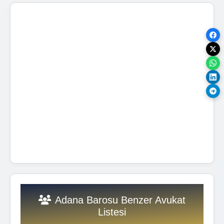
Adana Barosu Benzer Avukat
Listesi