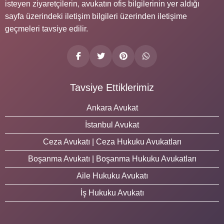
isteyen ziyaretçilerin, avukatın ofis bilgilerinin yer aldığı
sayfa üzerindeki iletişim bilgileri üzerinden iletişime
geçmeleri tavsiye edilir.
Tavsiye Ettiklerimiz
Ankara Avukat
İstanbul Avukat
Ceza Avukatı | Ceza Hukuku Avukatları
Boşanma Avukatı | Boşanma Hukuku Avukatları
Aile Hukuku Avukatı
İş Hukuku Avukatı