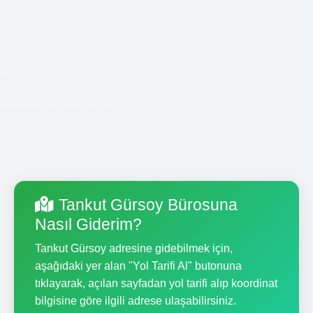
Tankut Gürsoy Bürosuna
Nasıl Giderim?
Tankut Gürsoy adresine gidebilmek için,
aşağıdaki yer alan "Yol Tarifi Al" butonuna
tıklayarak, açılan sayfadan yol tarifi alıp koordinat
bilgisine göre ilgili adrese ulaşabilirsiniz.