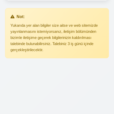
Not:
Yukarıda yer alan bilgiler size aitse ve web sitemizde
yayınlanmasını istemiyorsanız, iletişim bölümünden
bizimle iletişime geçerek bilgilerinizin kaldırılması
talebinde bulunabilirsiniz. Talebiniz 3 iş günü içinde
gerçekleştirilecektir.