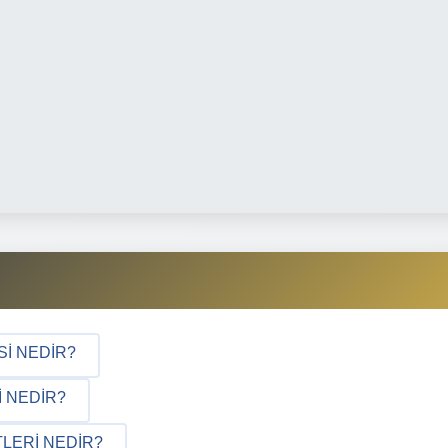
SI NEDIR?
I NEDIR?
LERI NEDIR?