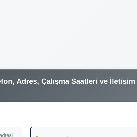
fon, Adres, Çalışma Saatleri ve İletişim
adresi