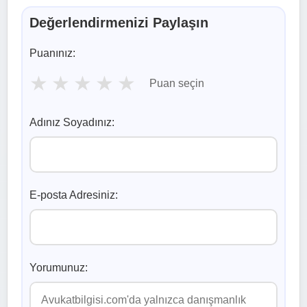
Değerlendirmenizi Paylaşın
Puanınız:
★
★
★
★
★
Puan seçin
Adınız Soyadınız:
E-posta Adresiniz:
Yorumunuz: