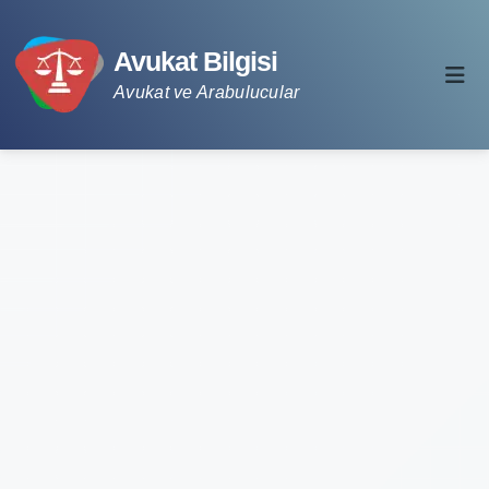
Avukat Bilgisi
Avukat ve Arabulucular