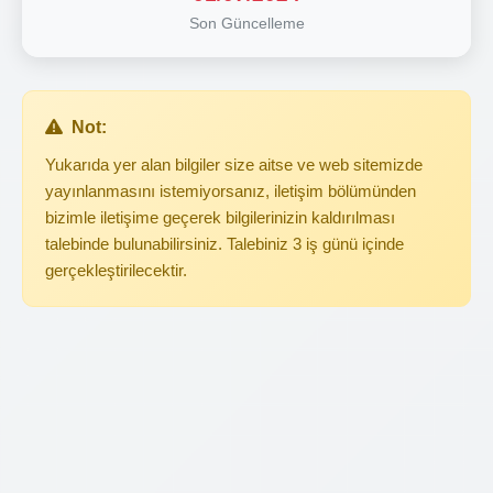
Son Güncelleme
Not:
Yukarıda yer alan bilgiler size aitse ve web sitemizde
yayınlanmasını istemiyorsanız, iletişim bölümünden
bizimle iletişime geçerek bilgilerinizin kaldırılması
talebinde bulunabilirsiniz. Talebiniz 3 iş günü içinde
gerçekleştirilecektir.