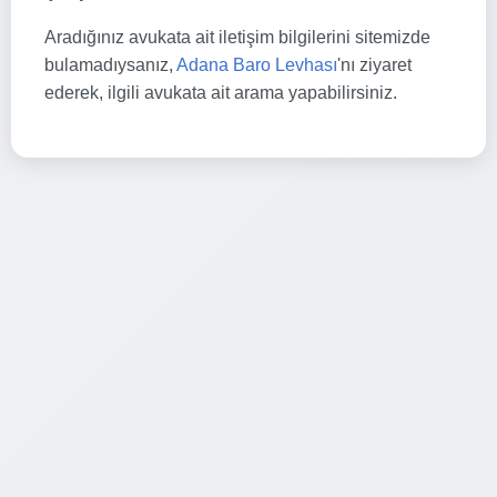
Aradığınız avukata ait iletişim bilgilerini sitemizde
bulamadıysanız,
Adana Baro Levhası
'nı ziyaret
ederek, ilgili avukata ait arama yapabilirsiniz.