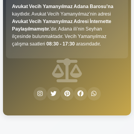
Avukat Vecih Yamanyılmaz Adana Barosu'na
kayıtlıdır. Avukat Vecih Yamanyılmaz'nin adresi
Avukat Vecih Yamanyılmaz Adresi İnternette
Paylaşılmamıştır.
'dır. Adana ili'nin Seyhan
ilçesinde bulunmaktadır. Vecih Yamanyılmaz
çalışma saatleri
08:30 - 17:30
arasındadır.