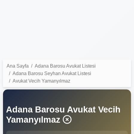
Ana Sayfa
Adana Barosu Avukat Listesi
Adana Barosu Seyhan Avukat Listesi
Avukat Vecih Yamanyılmaz
Adana Barosu Avukat Vecih
Yamanyılmaz