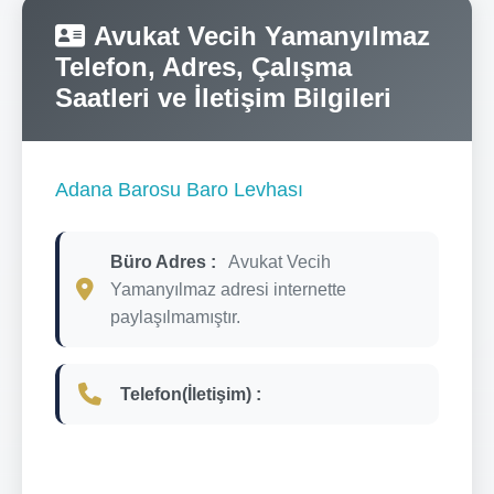
Avukat Vecih Yamanyılmaz
Telefon, Adres, Çalışma
Saatleri ve İletişim Bilgileri
Adana Barosu Baro Levhası
Büro Adres :
Avukat Vecih
Yamanyılmaz adresi internette
paylaşılmamıştır.
Telefon(İletişim) :