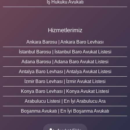
İş Hukuku Avukatı
Hizmetlerimiz
Ankara Barosu | Ankara Baro Levhası
İstanbul Barosu | İstanbul Baro Avukat Listesi
Adana Barosu | Adana Baro Avukat Listesi
Antalya Baro Levhası | Antalya Avukat Listesi
İzmir Baro Levhası | İzmir Avukat Listesi
Konya Baro Levhası | Konya Avukat Listesi
Arabulucu Listesi | En İyi Arabulucu Ara
Boşanma Avukatı | En İyi Boşanma Avukatı