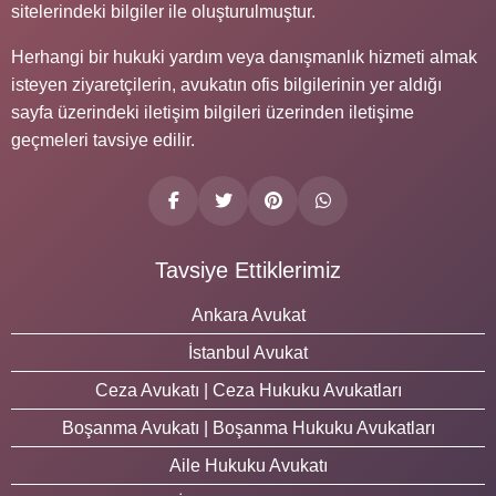
sitelerindeki bilgiler ile oluşturulmuştur.
Herhangi bir hukuki yardım veya danışmanlık hizmeti almak
isteyen ziyaretçilerin, avukatın ofis bilgilerinin yer aldığı
sayfa üzerindeki iletişim bilgileri üzerinden iletişime
geçmeleri tavsiye edilir.
Tavsiye Ettiklerimiz
Ankara Avukat
İstanbul Avukat
Ceza Avukatı | Ceza Hukuku Avukatları
Boşanma Avukatı | Boşanma Hukuku Avukatları
Aile Hukuku Avukatı