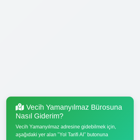
Vecih Yamanyılmaz Bürosuna
Nasıl Giderim?
Vecih Yamanyılmaz adresine gidebilmek için,
aşağıdaki yer alan "Yol Tarifi Al" butonuna