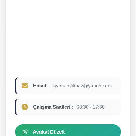
Email :
vyamanyilmaz@yahoo.com
Çalışma Saatleri :
08:30 - 17:30
Avukat Düzelt