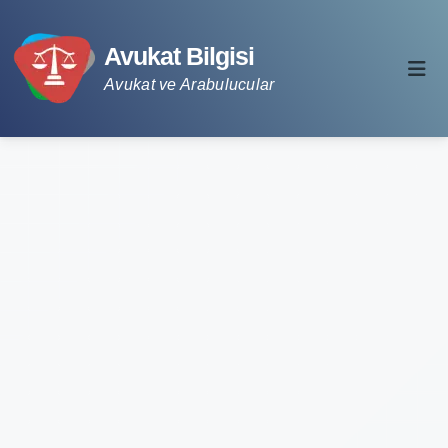
Avukat Bilgisi
Avukat ve Arabulucular