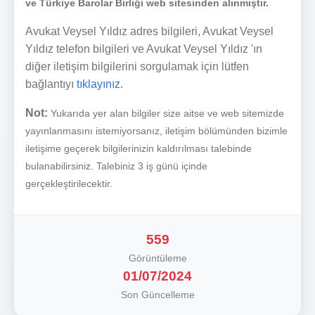
ve Türkiye Barolar Birliği web sitesinden alınmıştır.
Avukat Veysel Yıldız adres bilgileri, Avukat Veysel
Yıldız telefon bilgileri ve Avukat Veysel Yıldız 'ın
diğer iletişim bilgilerini sorgulamak için lütfen
bağlantıyı
tıklayınız.
Not:
Yukarıda yer alan bilgiler size aitse ve web sitemizde
yayınlanmasını istemiyorsanız, iletişim bölümünden bizimle
iletişime geçerek bilgilerinizin kaldırılması talebinde
bulanabilirsiniz. Talebiniz 3 iş günü içinde
gerçekleştirilecektir.
559
Görüntüleme
01/07/2024
Son Güncelleme