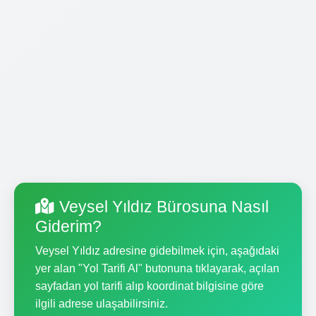
Veysel Yıldız Bürosuna Nasıl
Giderim?
Veysel Yıldız adresine gidebilmek için, aşağıdaki
yer alan "Yol Tarifi Al" butonuna tıklayarak, açılan
sayfadan yol tarifi alıp koordinat bilgisine göre
ilgili adrese ulaşabilirsiniz.