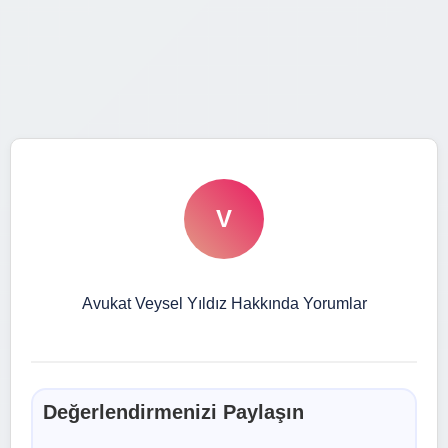
V
Avukat Veysel Yıldız Hakkında Yorumlar
Değerlendirmenizi Paylaşın