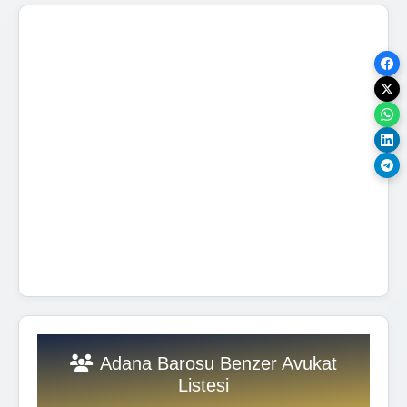
Adana Barosu Benzer Avukat
Listesi