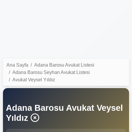
Ana Sayfa
Adana Barosu Avukat Listesi
Adana Barosu Seyhan Avukat Listesi
Avukat Veysel Yıldız
Adana Barosu Avukat Veysel
Yıldız