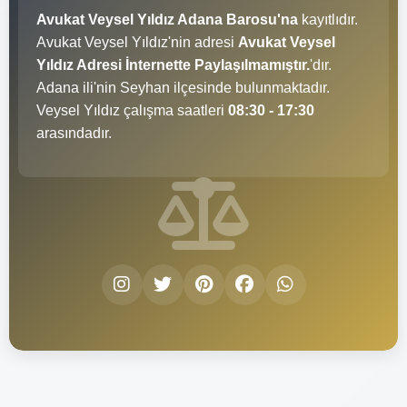
Avukat Veysel Yıldız Adana Barosu'na
kayıtlıdır.
Avukat Veysel Yıldız'nin adresi
Avukat Veysel
Yıldız Adresi İnternette Paylaşılmamıştır.
'dır.
Adana ili'nin Seyhan ilçesinde bulunmaktadır.
Veysel Yıldız çalışma saatleri
08:30 - 17:30
arasındadır.