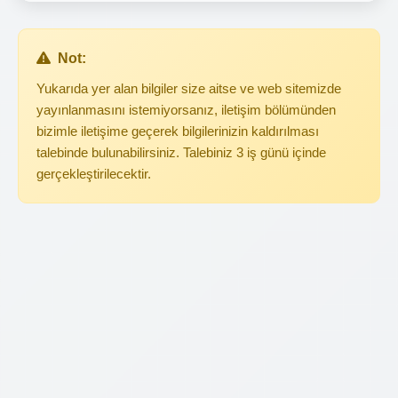
Not:
Yukarıda yer alan bilgiler size aitse ve web sitemizde
yayınlanmasını istemiyorsanız, iletişim bölümünden
bizimle iletişime geçerek bilgilerinizin kaldırılması
talebinde bulunabilirsiniz. Talebiniz 3 iş günü içinde
gerçekleştirilecektir.