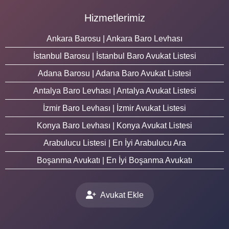
Hizmetlerimiz
Ankara Barosu | Ankara Baro Levhası
İstanbul Barosu | İstanbul Baro Avukat Listesi
Adana Barosu | Adana Baro Avukat Listesi
Antalya Baro Levhası | Antalya Avukat Listesi
İzmir Baro Levhası | İzmir Avukat Listesi
Konya Baro Levhası | Konya Avukat Listesi
Arabulucu Listesi | En İyi Arabulucu Ara
Boşanma Avukatı | En İyi Boşanma Avukatı
Avukat Ekle