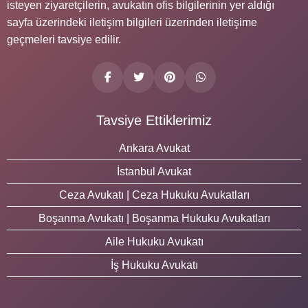
isteyen ziyaretçilerin, avukatın ofis bilgilerinin yer aldığı
sayfa üzerindeki iletişim bilgileri üzerinden iletişime
geçmeleri tavsiye edilir.
Tavsiye Ettiklerimiz
Ankara Avukat
İstanbul Avukat
Ceza Avukatı | Ceza Hukuku Avukatları
Boşanma Avukatı | Boşanma Hukuku Avukatları
Aile Hukuku Avukatı
İş Hukuku Avukatı