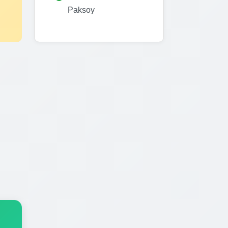
Paksoy