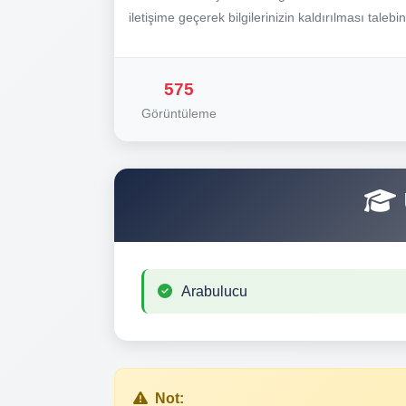
iletişime geçerek bilgilerinizin kaldırılması talebi
575
Görüntüleme
Arabulucu
Not: