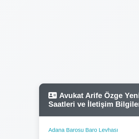
Avukat Arife Özge Yen
Saatleri ve İletişim Bilgile
Adana Barosu Baro Levhası