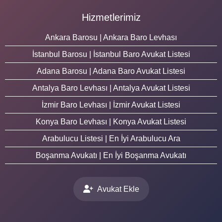
Hizmetlerimiz
Ankara Barosu | Ankara Baro Levhası
İstanbul Barosu | İstanbul Baro Avukat Listesi
Adana Barosu | Adana Baro Avukat Listesi
Antalya Baro Levhası | Antalya Avukat Listesi
İzmir Baro Levhası | İzmir Avukat Listesi
Konya Baro Levhası | Konya Avukat Listesi
Arabulucu Listesi | En İyi Arabulucu Ara
Boşanma Avukatı | En İyi Boşanma Avukatı
Avukat Ekle