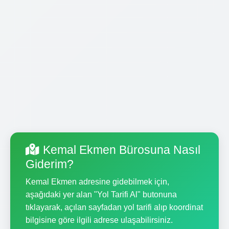
Kemal Ekmen Bürosuna Nasıl
Giderim?
Kemal Ekmen adresine gidebilmek için,
aşağıdaki yer alan "Yol Tarifi Al" butonuna
tıklayarak, açılan sayfadan yol tarifi alıp koordinat
bilgisine göre ilgili adrese ulaşabilirsiniz.