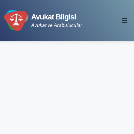
Avukat Bilgisi
Avukat ve Arabulucular