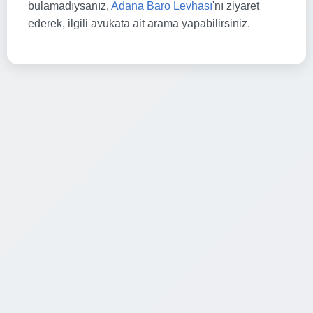
bulamadıysanız,
Adana Baro Levhası
'nı ziyaret
ederek, ilgili avukata ait arama yapabilirsiniz.