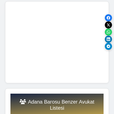
Adana Barosu Benzer Avukat
Listesi