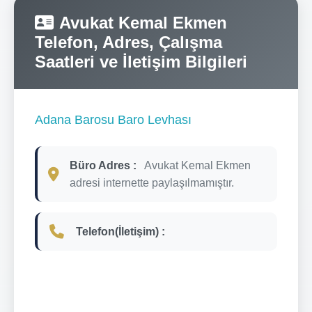
Avukat Kemal Ekmen
Telefon, Adres, Çalışma
Saatleri ve İletişim Bilgileri
Adana Barosu Baro Levhası
Büro Adres :
Avukat Kemal Ekmen
adresi internette paylaşılmamıştır.
Telefon(İletişim) :