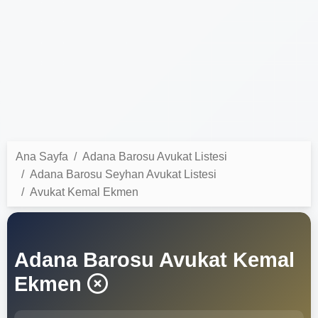
Ana Sayfa
Adana Barosu Avukat Listesi
Adana Barosu Seyhan Avukat Listesi
Avukat Kemal Ekmen
Adana Barosu Avukat Kemal
Ekmen