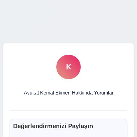
K
Avukat Kemal Ekmen Hakkında Yorumlar
Değerlendirmenizi Paylaşın