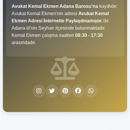
Avukat Kemal Ekmen Adana Barosu'na
kayıtlıdır.
Avukat Kemal Ekmen'nin adresi
Avukat Kemal
Ekmen Adresi İnternette Paylaşılmamıştır.
'dır.
Adana ili'nin Seyhan ilçesinde bulunmaktadır.
Kemal Ekmen çalışma saatleri
08:30 - 17:30
arasındadır.