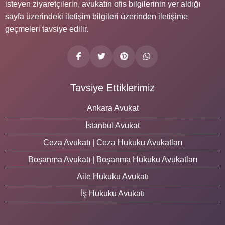
isteyen ziyaretçilerin, avukatın ofis bilgilerinin yer aldığı
sayfa üzerindeki iletişim bilgileri üzerinden iletişime
geçmeleri tavsiye edilir.
Tavsiye Ettiklerimiz
Ankara Avukat
İstanbul Avukat
Ceza Avukatı | Ceza Hukuku Avukatları
Boşanma Avukatı | Boşanma Hukuku Avukatları
Aile Hukuku Avukatı
İş Hukuku Avukatı