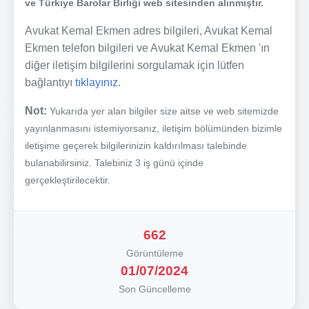
ve Türkiye Barolar Birliği web sitesinden alınmıştır.
Avukat Kemal Ekmen adres bilgileri, Avukat Kemal
Ekmen telefon bilgileri ve Avukat Kemal Ekmen 'ın
diğer iletişim bilgilerini sorgulamak için lütfen
bağlantıyı
tıklayınız.
Not:
Yukarıda yer alan bilgiler size aitse ve web sitemizde
yayınlanmasını istemiyorsanız, iletişim bölümünden bizimle
iletişime geçerek bilgilerinizin kaldırılması talebinde
bulanabilirsiniz. Talebiniz 3 iş günü içinde
gerçekleştirilecektir.
662
Görüntüleme
01/07/2024
Son Güncelleme