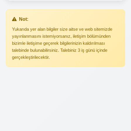
Not:
Yukarıda yer alan bilgiler size aitse ve web sitemizde
yayınlanmasını istemiyorsanız, iletişim bölümünden
bizimle iletişime geçerek bilgilerinizin kaldırılması
talebinde bulunabilirsiniz. Talebiniz 3 iş günü içinde
gerçekleştirilecektir.