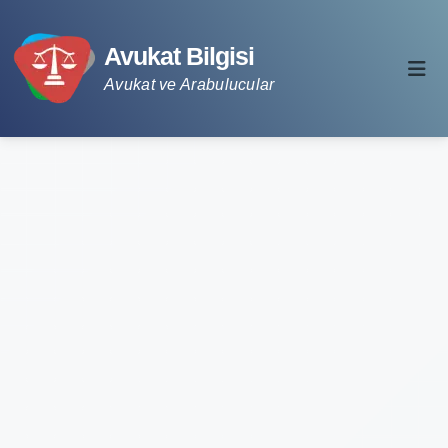
Avukat Bilgisi
Avukat ve Arabulucular