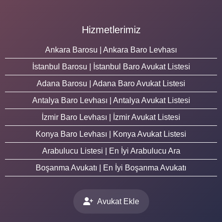
Hizmetlerimiz
Ankara Barosu | Ankara Baro Levhası
İstanbul Barosu | İstanbul Baro Avukat Listesi
Adana Barosu | Adana Baro Avukat Listesi
Antalya Baro Levhası | Antalya Avukat Listesi
İzmir Baro Levhası | İzmir Avukat Listesi
Konya Baro Levhası | Konya Avukat Listesi
Arabulucu Listesi | En İyi Arabulucu Ara
Boşanma Avukatı | En İyi Boşanma Avukatı
Avukat Ekle