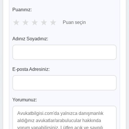
Puanınız:
★
★
★
★
★
Puan seçin
Adınız Soyadınız:
E-posta Adresiniz:
Yorumunuz: