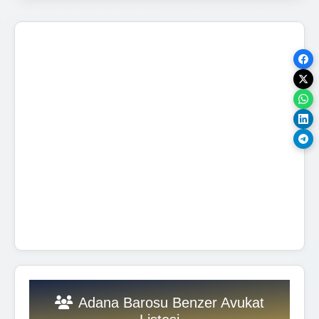
Adana Barosu Benzer Avukat