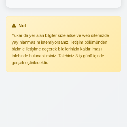
Not:
Yukarıda yer alan bilgiler size aitse ve web sitemizde
yayınlanmasını istemiyorsanız, iletişim bölümünden
bizimle iletişime geçerek bilgilerinizin kaldırılması
talebinde bulunabilirsiniz. Talebiniz 3 iş günü içinde
gerçekleştirilecektir.