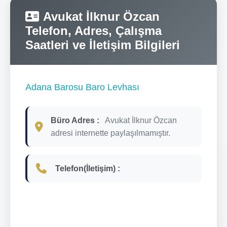
Avukat İlknur Özcan
Telefon, Adres, Çalışma
Saatleri ve İletişim Bilgileri
Adana Barosu Baro Levhası
Büro Adres :
Avukat İlknur Özcan
adresi internette paylaşılmamıştır.
Telefon(İletişim) :