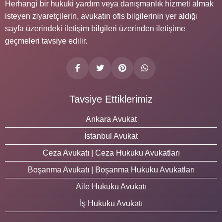
Herhangi bir hukuki yardım veya danışmanlık hizmeti almak
isteyen ziyaretçilerin, avukatın ofis bilgilerinin yer aldığı
sayfa üzerindeki iletişim bilgileri üzerinden iletişime
geçmeleri tavsiye edilir.
Tavsiye Ettiklerimiz
Ankara Avukat
İstanbul Avukat
Ceza Avukatı | Ceza Hukuku Avukatları
Boşanma Avukatı | Boşanma Hukuku Avukatları
Aile Hukuku Avukatı
İş Hukuku Avukatı