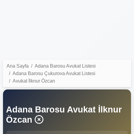
Ana Sayfa
Adana Barosu Avukat Listesi
Adana Barosu Çukurova Avukat Listesi
Avukat İlknur Özcan
Adana Barosu Avukat İlknur
Özcan