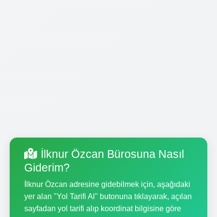
İlknur Özcan Bürosuna Nasıl
Giderim?
İlknur Özcan adresine gidebilmek için, aşağıdaki
yer alan "Yol Tarifi Al" butonuna tıklayarak, açılan
sayfadan yol tarifi alıp koordinat bilgisine göre