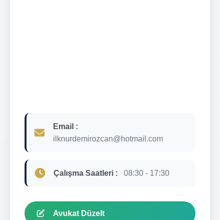
Email :
ilknurdemirozcan@hotmail.com
Çalışma Saatleri :
08:30 - 17:30
Avukat Düzelt