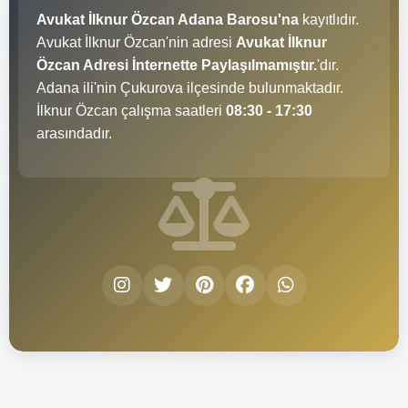
Avukat İlknur Özcan Adana Barosu'na
kayıtlıdır.
Avukat İlknur Özcan'nin adresi
Avukat İlknur
Özcan Adresi İnternette Paylaşılmamıştır.
'dır.
Adana ili'nin Çukurova ilçesinde bulunmaktadır.
İlknur Özcan çalışma saatleri
08:30 - 17:30
arasındadır.