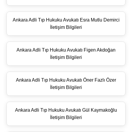
Ankara Adli Tıp Hukuku Avukatı Esra Mutlu Demirci
İletişim Bilgileri
Ankara Adli Tıp Hukuku Avukatı Figen Akdoğan
İletişim Bilgileri
Ankara Adli Tıp Hukuku Avukatı Öner Fazlı Özer
İletişim Bilgileri
Ankara Adli Tıp Hukuku Avukatı Gül Kaymakoğlu
İletişim Bilgileri