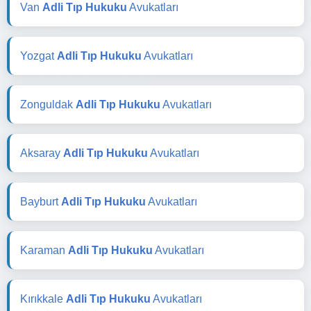
Van
Adli Tıp Hukuku
Avukatları
Yozgat
Adli Tıp Hukuku
Avukatları
Zonguldak
Adli Tıp Hukuku
Avukatları
Aksaray
Adli Tıp Hukuku
Avukatları
Bayburt
Adli Tıp Hukuku
Avukatları
Karaman
Adli Tıp Hukuku
Avukatları
Kırıkkale
Adli Tıp Hukuku
Avukatları