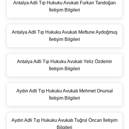
Antalya Adli Tıp Hukuku Avukatı Furkan Tandoğan
İletişim Bilgileri
Antalya Adli Tıp Hukuku Avukatı Meftune Aydoğmuş
İletişim Bilgileri
Antalya Adli Tıp Hukuku Avukatı Yeliz Özdemir
İletişim Bilgileri
Aydın Adli Tıp Hukuku Avukatı Mehmet Onursal
İletişim Bilgileri
Aydın Adli Tıp Hukuku Avukatı Tuğrul Öncan İletişim
Bilgileri