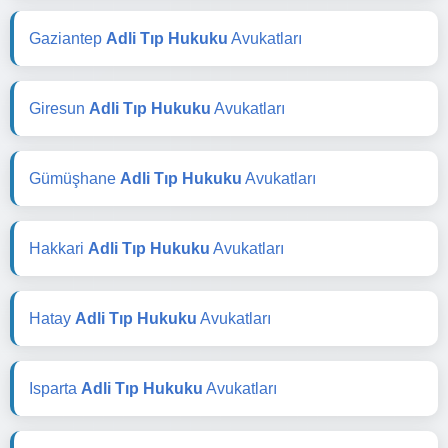
Gaziantep
Adli Tıp Hukuku
Avukatları
Giresun
Adli Tıp Hukuku
Avukatları
Gümüşhane
Adli Tıp Hukuku
Avukatları
Hakkari
Adli Tıp Hukuku
Avukatları
Hatay
Adli Tıp Hukuku
Avukatları
Isparta
Adli Tıp Hukuku
Avukatları