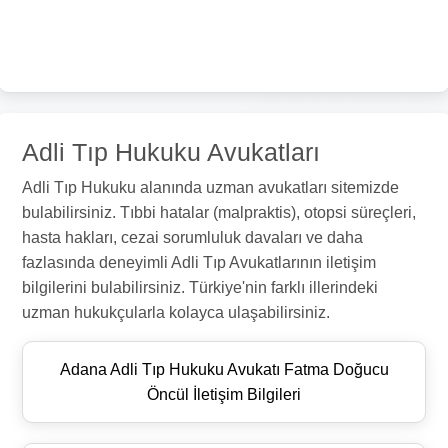
Adli Tıp Hukuku Avukatları
Adli Tıp Hukuku alanında uzman avukatları sitemizde
bulabilirsiniz. Tıbbi hatalar (malpraktis), otopsi süreçleri,
hasta hakları, cezai sorumluluk davaları ve daha
fazlasında deneyimli Adli Tıp Avukatlarının iletişim
bilgilerini bulabilirsiniz. Türkiye'nin farklı illerindeki
uzman hukukçularla kolayca ulaşabilirsiniz.
Adana Adli Tıp Hukuku Avukatı Fatma Doğucu
Öncül İletişim Bilgileri