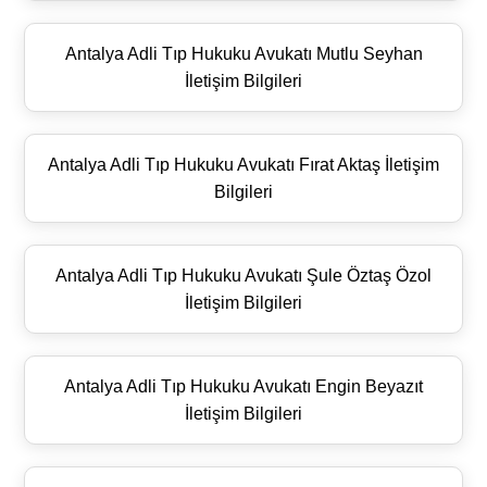
Antalya Adli Tıp Hukuku Avukatı Mutlu Seyhan
İletişim Bilgileri
Antalya Adli Tıp Hukuku Avukatı Fırat Aktaş İletişim
Bilgileri
Antalya Adli Tıp Hukuku Avukatı Şule Öztaş Özol
İletişim Bilgileri
Antalya Adli Tıp Hukuku Avukatı Engin Beyazıt
İletişim Bilgileri