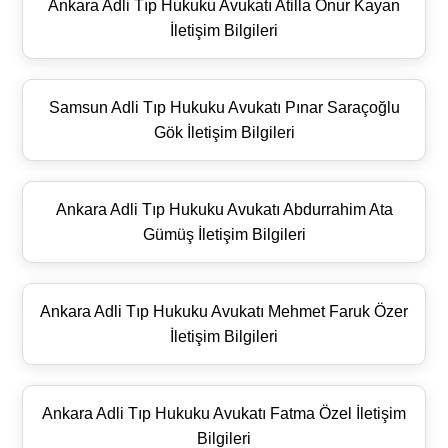
Ankara Adli Tıp Hukuku Avukatı Atilla Onur Kayan
İletişim Bilgileri
Samsun Adli Tıp Hukuku Avukatı Pınar Saraçoğlu
Gök İletişim Bilgileri
Ankara Adli Tıp Hukuku Avukatı Abdurrahim Ata
Gümüş İletişim Bilgileri
Ankara Adli Tıp Hukuku Avukatı Mehmet Faruk Özer
İletişim Bilgileri
Ankara Adli Tıp Hukuku Avukatı Fatma Özel İletişim
Bilgileri