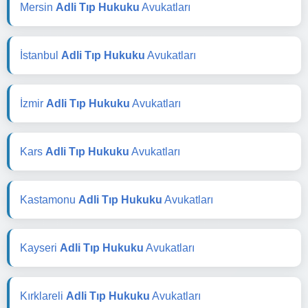
Mersin
Adli Tıp Hukuku
Avukatları
İstanbul
Adli Tıp Hukuku
Avukatları
İzmir
Adli Tıp Hukuku
Avukatları
Kars
Adli Tıp Hukuku
Avukatları
Kastamonu
Adli Tıp Hukuku
Avukatları
Kayseri
Adli Tıp Hukuku
Avukatları
Kırklareli
Adli Tıp Hukuku
Avukatları