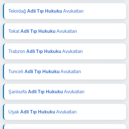
Tekirdağ
Adli Tıp Hukuku
Avukatları
Tokat
Adli Tıp Hukuku
Avukatları
Trabzon
Adli Tıp Hukuku
Avukatları
Tunceli
Adli Tıp Hukuku
Avukatları
Şanlıurfa
Adli Tıp Hukuku
Avukatları
Uşak
Adli Tıp Hukuku
Avukatları