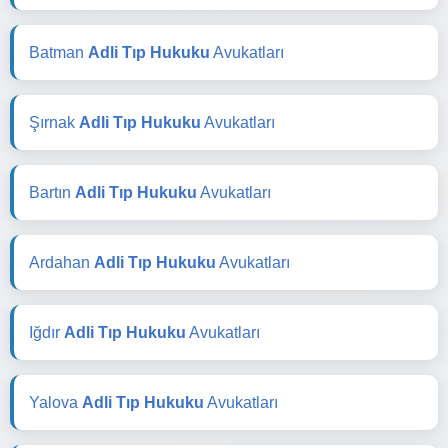
Batman
Adli Tıp Hukuku
Avukatları
Şırnak
Adli Tıp Hukuku
Avukatları
Bartın
Adli Tıp Hukuku
Avukatları
Ardahan
Adli Tıp Hukuku
Avukatları
Iğdır
Adli Tıp Hukuku
Avukatları
Yalova
Adli Tıp Hukuku
Avukatları