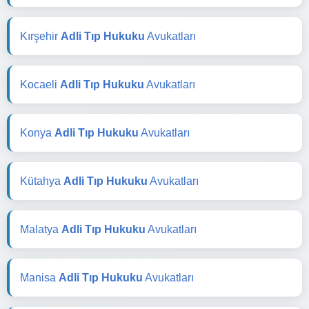
Kırşehir
Adli Tıp Hukuku
Avukatları
Kocaeli
Adli Tıp Hukuku
Avukatları
Konya
Adli Tıp Hukuku
Avukatları
Kütahya
Adli Tıp Hukuku
Avukatları
Malatya
Adli Tıp Hukuku
Avukatları
Manisa
Adli Tıp Hukuku
Avukatları