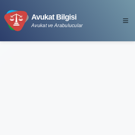
Avukat Bilgisi
Avukat ve Arabulucular