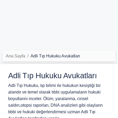
Ana Sayfa
Adli Tıp Hukuku Avukatları
Adli Tıp Hukuku Avukatları
Adli Tıp Hukuku, tıp bilimi ile hukukun kesiştiği bir
alandır ve temel olarak tıbbi uygulamaların hukuki
boyutlarını inceler. Ölüm, yaralanma, cinsel
saldırı,otopsi raporları, DNA analizleri gibi olayların
tıbbi ve hukuki değerlendirmesi uzman Adli Tıp