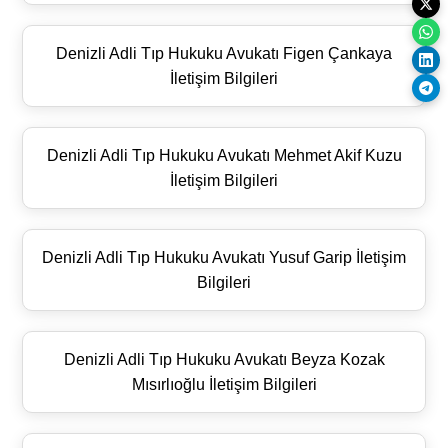
Denizli Adli Tıp Hukuku Avukatı Figen Çankaya
İletişim Bilgileri
Denizli Adli Tıp Hukuku Avukatı Mehmet Akif Kuzu
İletişim Bilgileri
Denizli Adli Tıp Hukuku Avukatı Yusuf Garip İletişim
Bilgileri
Denizli Adli Tıp Hukuku Avukatı Beyza Kozak
Mısırlıoğlu İletişim Bilgileri