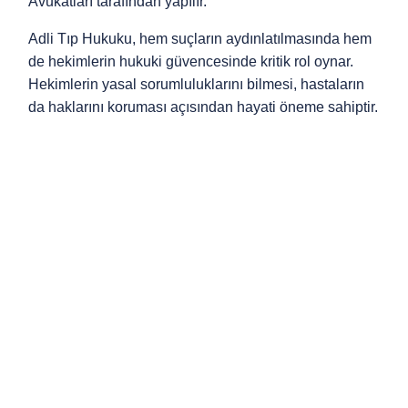
Avukatları tarafından yapılır.
Adli Tıp Hukuku, hem suçların aydınlatılmasında hem
de hekimlerin hukuki güvencesinde kritik rol oynar.
Hekimlerin yasal sorumluluklarını bilmesi, hastaların
da haklarını koruması açısından hayati öneme sahiptir.