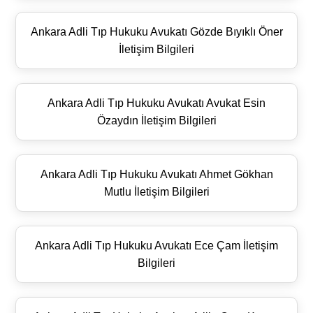
Ankara Adli Tıp Hukuku Avukatı Gözde Bıyıklı Öner
İletişim Bilgileri
Ankara Adli Tıp Hukuku Avukatı Avukat Esin
Özaydın İletişim Bilgileri
Ankara Adli Tıp Hukuku Avukatı Ahmet Gökhan
Mutlu İletişim Bilgileri
Ankara Adli Tıp Hukuku Avukatı Ece Çam İletişim
Bilgileri