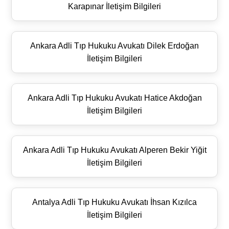
Karapınar İletişim Bilgileri
Ankara Adli Tıp Hukuku Avukatı Dilek Erdoğan
İletişim Bilgileri
Ankara Adli Tıp Hukuku Avukatı Hatice Akdoğan
İletişim Bilgileri
Ankara Adli Tıp Hukuku Avukatı Alperen Bekir Yiğit
İletişim Bilgileri
Antalya Adli Tıp Hukuku Avukatı İhsan Kızılca
İletişim Bilgileri