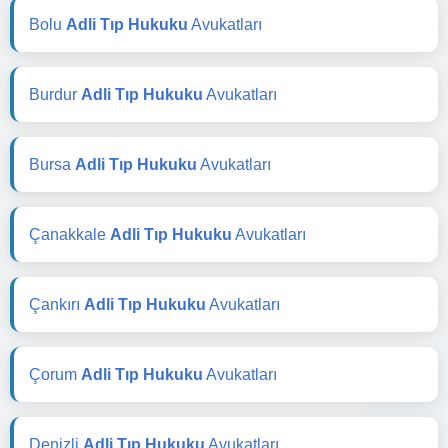
Bolu
Adli Tıp Hukuku
Avukatları
Burdur
Adli Tıp Hukuku
Avukatları
Bursa
Adli Tıp Hukuku
Avukatları
Çanakkale
Adli Tıp Hukuku
Avukatları
Çankırı
Adli Tıp Hukuku
Avukatları
Çorum
Adli Tıp Hukuku
Avukatları
Denizli
Adli Tıp Hukuku
Avukatları