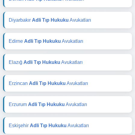
Diyarbakır
Adli Tıp Hukuku
Avukatları
Edirne
Adli Tıp Hukuku
Avukatları
Elazığ
Adli Tıp Hukuku
Avukatları
Erzincan
Adli Tıp Hukuku
Avukatları
Erzurum
Adli Tıp Hukuku
Avukatları
Eskişehir
Adli Tıp Hukuku
Avukatları