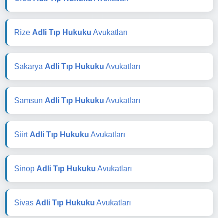
Rize
Adli Tıp Hukuku
Avukatları
Sakarya
Adli Tıp Hukuku
Avukatları
Samsun
Adli Tıp Hukuku
Avukatları
Siirt
Adli Tıp Hukuku
Avukatları
Sinop
Adli Tıp Hukuku
Avukatları
Sivas
Adli Tıp Hukuku
Avukatları