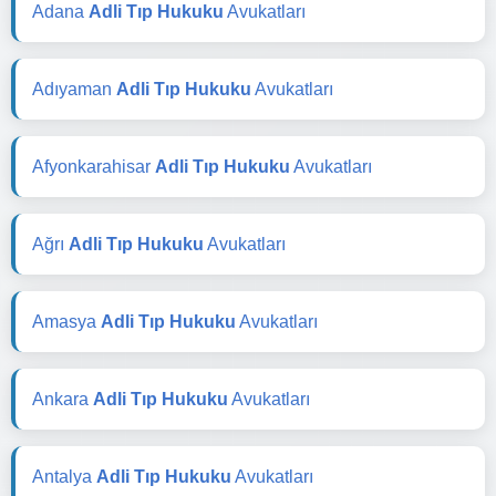
Adana
Adli Tıp Hukuku
Avukatları
Adıyaman
Adli Tıp Hukuku
Avukatları
Afyonkarahisar
Adli Tıp Hukuku
Avukatları
Ağrı
Adli Tıp Hukuku
Avukatları
Amasya
Adli Tıp Hukuku
Avukatları
Ankara
Adli Tıp Hukuku
Avukatları
Antalya
Adli Tıp Hukuku
Avukatları