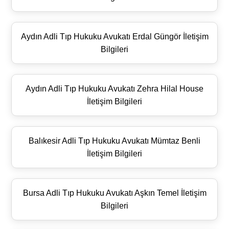
Aydın Adli Tıp Hukuku Avukatı Erdal Güngör İletişim
Bilgileri
Aydın Adli Tıp Hukuku Avukatı Zehra Hilal House
İletişim Bilgileri
Balıkesir Adli Tıp Hukuku Avukatı Mümtaz Benli
İletişim Bilgileri
Bursa Adli Tıp Hukuku Avukatı Aşkın Temel İletişim
Bilgileri