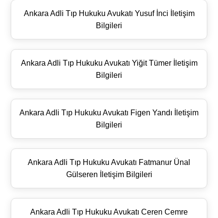
Ankara Adli Tıp Hukuku Avukatı Yusuf İnci İletişim
Bilgileri
Ankara Adli Tıp Hukuku Avukatı Yiğit Tümer İletişim
Bilgileri
Ankara Adli Tıp Hukuku Avukatı Figen Yandı İletişim
Bilgileri
Ankara Adli Tıp Hukuku Avukatı Fatmanur Ünal
Gülseren İletişim Bilgileri
Ankara Adli Tıp Hukuku Avukatı Ceren Cemre