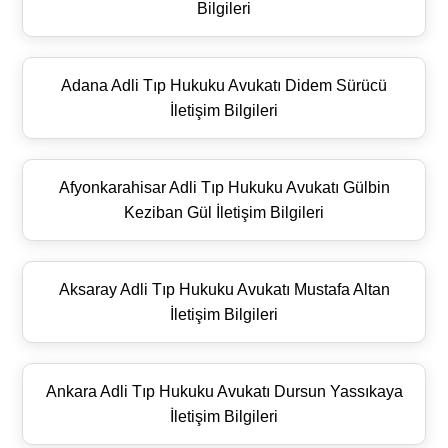
Bilgileri
Adana Adli Tıp Hukuku Avukatı Didem Sürücü
İletişim Bilgileri
Afyonkarahisar Adli Tıp Hukuku Avukatı Gülbin
Keziban Gül İletişim Bilgileri
Aksaray Adli Tıp Hukuku Avukatı Mustafa Altan
İletişim Bilgileri
Ankara Adli Tıp Hukuku Avukatı Dursun Yassıkaya
İletişim Bilgileri