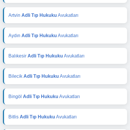
Artvin
Adli Tıp Hukuku
Avukatları
Aydın
Adli Tıp Hukuku
Avukatları
Balıkesir
Adli Tıp Hukuku
Avukatları
Bilecik
Adli Tıp Hukuku
Avukatları
Bingöl
Adli Tıp Hukuku
Avukatları
Bitlis
Adli Tıp Hukuku
Avukatları