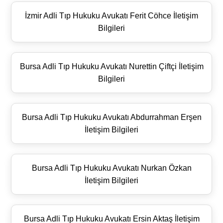
İzmir Adli Tıp Hukuku Avukatı Ferit Cöhce İletişim
Bilgileri
Bursa Adli Tıp Hukuku Avukatı Nurettin Çiftçi İletişim
Bilgileri
Bursa Adli Tıp Hukuku Avukatı Abdurrahman Erşen
İletişim Bilgileri
Bursa Adli Tıp Hukuku Avukatı Nurkan Özkan
İletişim Bilgileri
Bursa Adli Tıp Hukuku Avukatı Ersin Aktaş İletişim