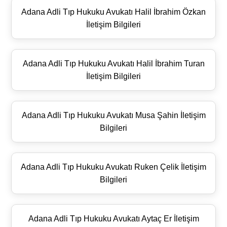
Adana Adli Tıp Hukuku Avukatı Halil İbrahim Özkan
İletişim Bilgileri
Adana Adli Tıp Hukuku Avukatı Halil İbrahim Turan
İletişim Bilgileri
Adana Adli Tıp Hukuku Avukatı Musa Şahin İletişim
Bilgileri
Adana Adli Tıp Hukuku Avukatı Ruken Çelik İletişim
Bilgileri
Adana Adli Tıp Hukuku Avukatı Aytaç Er İletişim