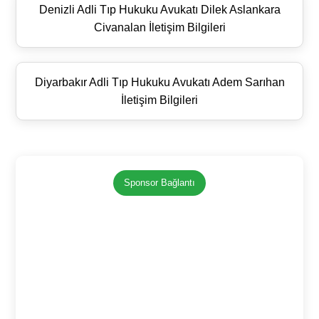
Denizli Adli Tıp Hukuku Avukatı Dilek Aslankara
Civanalan İletişim Bilgileri
Diyarbakır Adli Tıp Hukuku Avukatı Adem Sarıhan
İletişim Bilgileri
Sponsor Bağlantı