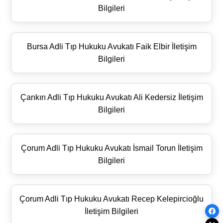
Bilgileri
Bursa Adli Tıp Hukuku Avukatı Faik Elbir İletişim
Bilgileri
Çankırı Adli Tıp Hukuku Avukatı Ali Kedersiz İletişim
Bilgileri
Çorum Adli Tıp Hukuku Avukatı İsmail Torun İletişim
Bilgileri
Çorum Adli Tıp Hukuku Avukatı Recep Kelepircioğlu
İletişim Bilgileri