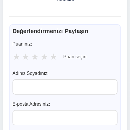
Değerlendirmenizi Paylaşın
Puanınız:
★
★
★
★
★
Puan seçin
Adınız Soyadınız:
E-posta Adresiniz: