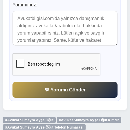
Yorumunuz:
💬 Yorumu Gönder
#Avukat Sümeyra Ayşe Öğüt
#Avukat Sümeyra Ayşe Öğüt Kimdir
#Avukat Sümeyra Ayşe Öğüt Telefon Numarası