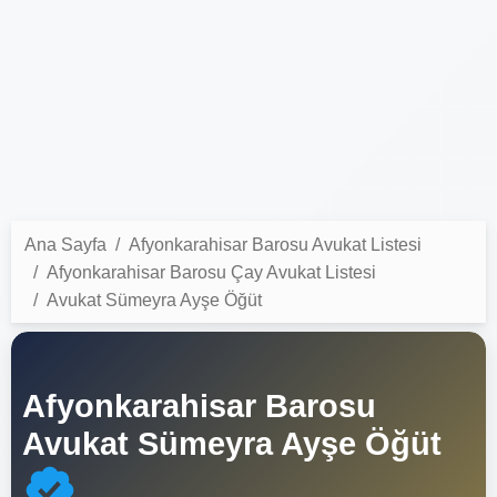
Ana Sayfa
Afyonkarahisar Barosu Avukat Listesi
Afyonkarahisar Barosu Çay Avukat Listesi
Avukat Sümeyra Ayşe Öğüt
Afyonkarahisar Barosu
Avukat Sümeyra Ayşe Öğüt