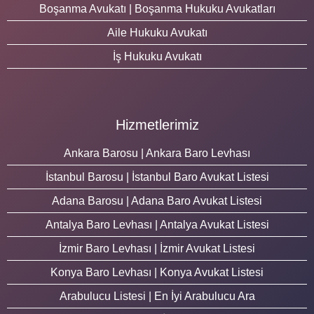
Boşanma Avukatı | Boşanma Hukuku Avukatları
Aile Hukuku Avukatı
İş Hukuku Avukatı
Hizmetlerimiz
Ankara Barosu | Ankara Baro Levhası
İstanbul Barosu | İstanbul Baro Avukat Listesi
Adana Barosu | Adana Baro Avukat Listesi
Antalya Baro Levhası | Antalya Avukat Listesi
İzmir Baro Levhası | İzmir Avukat Listesi
Konya Baro Levhası | Konya Avukat Listesi
Arabulucu Listesi | En İyi Arabulucu Ara