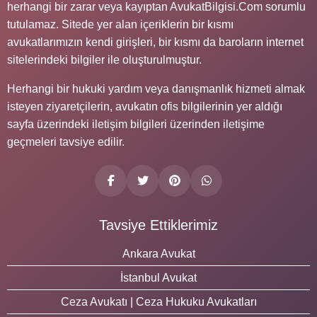
herhangi bir zarar veya kayıptan AvukatBilgisi.Com sorumlu
tutulamaz. Sitede yer alan içeriklerin bir kısmı
avukatlarımızın kendi girişleri, bir kısmı da baroların internet
sitelerindeki bilgiler ile oluşturulmuştur.
Herhangi bir hukuki yardım veya danışmanlık hizmeti almak
isteyen ziyaretçilerin, avukatın ofis bilgilerinin yer aldığı
sayfa üzerindeki iletişim bilgileri üzerinden iletişime
geçmeleri tavsiye edilir.
Tavsiye Ettiklerimiz
Ankara Avukat
İstanbul Avukat
Ceza Avukatı | Ceza Hukuku Avukatları