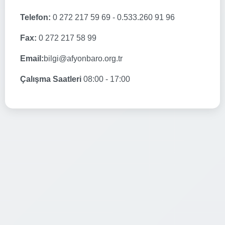
Telefon:
0 272 217 59 69 - 0.533.260 91 96
Fax:
0 272 217 58 99
Email:
bilgi@afyonbaro.org.tr
Çalışma Saatleri
08:00 - 17:00