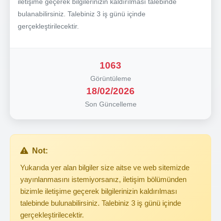
iletişime geçerek bilgilerinizin kaldırılması talebinde
bulanabilirsiniz. Talebiniz 3 iş günü içinde
gerçekleştirilecektir.
1063
Görüntüleme
18/02/2026
Son Güncelleme
Not:
Yukarıda yer alan bilgiler size aitse ve web sitemizde
yayınlanmasını istemiyorsanız, iletişim bölümünden
bizimle iletişime geçerek bilgilerinizin kaldırılması
talebinde bulunabilirsiniz. Talebiniz 3 iş günü içinde
gerçekleştirilecektir.