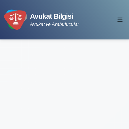
Avukat Bilgisi
Avukat ve Arabulucular