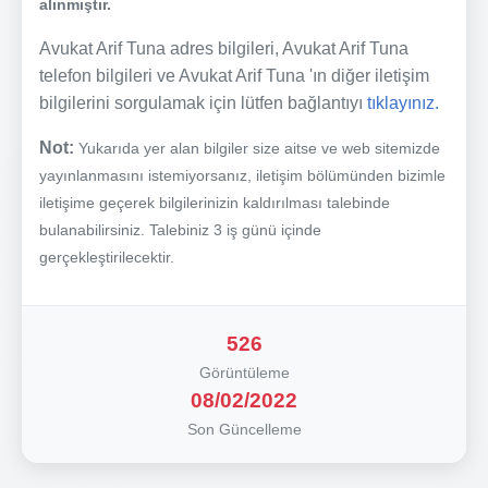
alınmıştır.
Avukat Arif Tuna adres bilgileri, Avukat Arif Tuna
telefon bilgileri ve Avukat Arif Tuna 'ın diğer iletişim
bilgilerini sorgulamak için lütfen bağlantıyı
tıklayınız.
Not:
Yukarıda yer alan bilgiler size aitse ve web sitemizde
yayınlanmasını istemiyorsanız, iletişim bölümünden bizimle
iletişime geçerek bilgilerinizin kaldırılması talebinde
bulanabilirsiniz. Talebiniz 3 iş günü içinde
gerçekleştirilecektir.
526
Görüntüleme
08/02/2022
Son Güncelleme