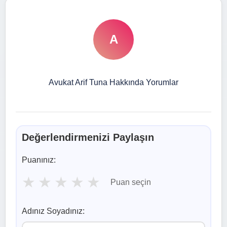
A
Avukat Arif Tuna Hakkında Yorumlar
Değerlendirmenizi Paylaşın
Puanınız:
★
★
★
★
★
Puan seçin
Adınız Soyadınız: