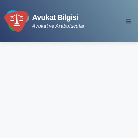
Avukat Bilgisi
Avukat ve Arabulucular