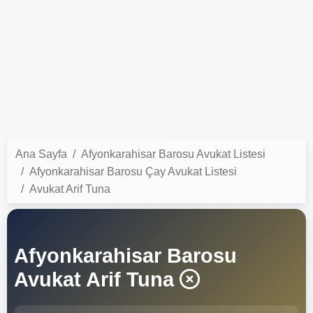
Ana Sayfa
Afyonkarahisar Barosu Avukat Listesi
Afyonkarahisar Barosu Çay Avukat Listesi
Avukat Arif Tuna
Afyonkarahisar Barosu
Avukat Arif Tuna