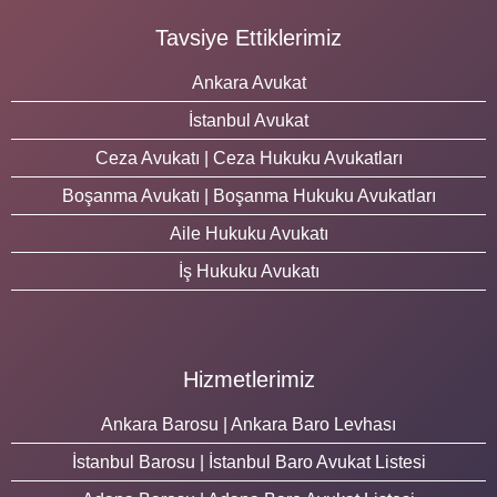
Tavsiye Ettiklerimiz
Ankara Avukat
İstanbul Avukat
Ceza Avukatı | Ceza Hukuku Avukatları
Boşanma Avukatı | Boşanma Hukuku Avukatları
Aile Hukuku Avukatı
İş Hukuku Avukatı
Hizmetlerimiz
Ankara Barosu | Ankara Baro Levhası
İstanbul Barosu | İstanbul Baro Avukat Listesi