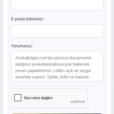
E-posta Adresiniz:
Yorumunuz: