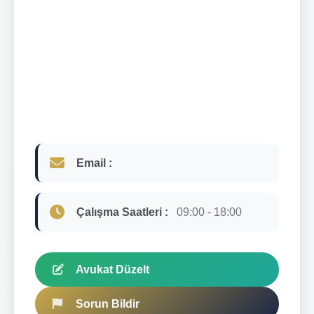
Email :
Çalışma Saatleri :
09:00 - 18:00
Avukat Düzelt
Sorun Bildir