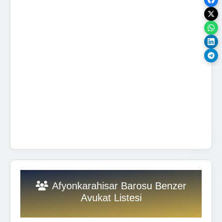
Afyonkarahisar Barosu Benzer
Avukat Listesi