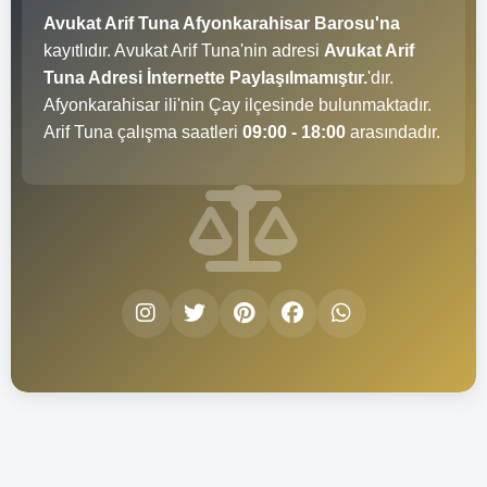
Avukat Arif Tuna Afyonkarahisar Barosu'na
kayıtlıdır. Avukat Arif Tuna'nin adresi
Avukat Arif
Tuna Adresi İnternette Paylaşılmamıştır.
'dır.
Afyonkarahisar ili'nin Çay ilçesinde bulunmaktadır.
Arif Tuna çalışma saatleri
09:00 - 18:00
arasındadır.