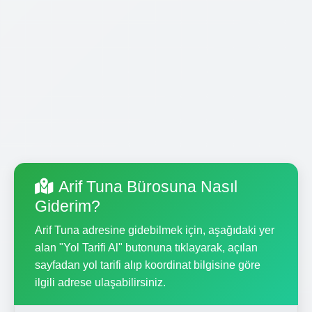
Arif Tuna Bürosuna Nasıl
Giderim?
Arif Tuna adresine gidebilmek için, aşağıdaki yer
alan "Yol Tarifi Al" butonuna tıklayarak, açılan
sayfadan yol tarifi alıp koordinat bilgisine göre
ilgili adrese ulaşabilirsiniz.