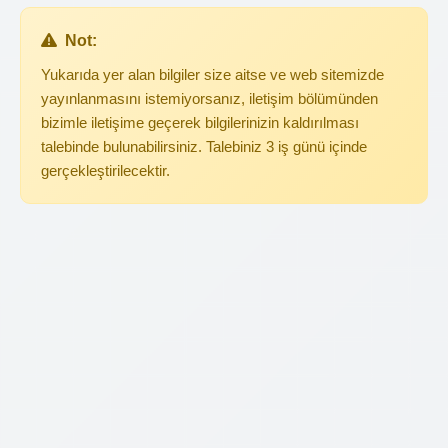
Not:
Yukarıda yer alan bilgiler size aitse ve web sitemizde
yayınlanmasını istemiyorsanız, iletişim bölümünden
bizimle iletişime geçerek bilgilerinizin kaldırılması
talebinde bulunabilirsiniz. Talebiniz 3 iş günü içinde
gerçekleştirilecektir.