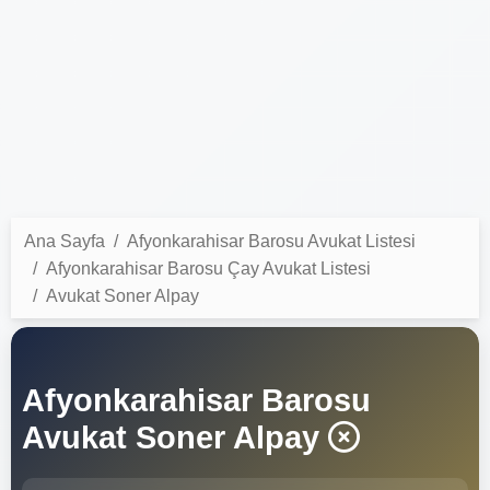
Ana Sayfa
Afyonkarahisar Barosu Avukat Listesi
Afyonkarahisar Barosu Çay Avukat Listesi
Avukat Soner Alpay
Afyonkarahisar Barosu
Avukat Soner Alpay