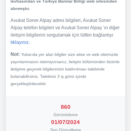
levhasından ve Türkiye Barolar Birliği web sitesinden
alınmıştır.
Avukat Soner Alpay adres bilgileri, Avukat Soner
Alpay telefon bilgileri ve Avukat Soner Alpay 'ın diğer
iletişim bilgilerini sorgulamak için lütfen bağlantıyı
tıklayınız.
Not:
Yukarıda yer alan bilgiler size aitse ve web sitemizde
yayınlanmasını istemiyorsanız, iletişim bölümünden bizimle
iletişime geçerek bilgilerinizin kaldırılması talebinde
bulanabilirsiniz. Talebiniz 3 iş günü içinde
gerçekleştirilecektir.
860
Görüntüleme
01/07/2024
Son Güncelleme