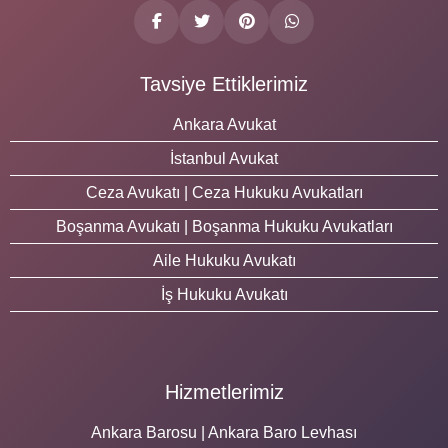
Tavsiye Ettiklerimiz
Ankara Avukat
İstanbul Avukat
Ceza Avukatı | Ceza Hukuku Avukatları
Boşanma Avukatı | Boşanma Hukuku Avukatları
Aile Hukuku Avukatı
İş Hukuku Avukatı
Hizmetlerimiz
Ankara Barosu | Ankara Baro Levhası