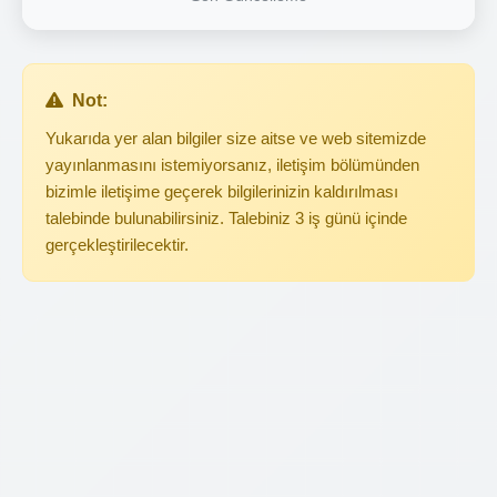
Not:
Yukarıda yer alan bilgiler size aitse ve web sitemizde
yayınlanmasını istemiyorsanız, iletişim bölümünden
bizimle iletişime geçerek bilgilerinizin kaldırılması
talebinde bulunabilirsiniz. Talebiniz 3 iş günü içinde
gerçekleştirilecektir.