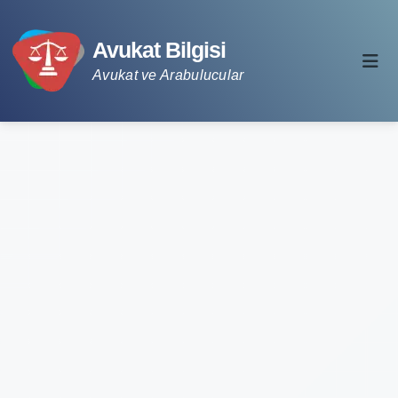
Avukat Bilgisi
Avukat ve Arabulucular