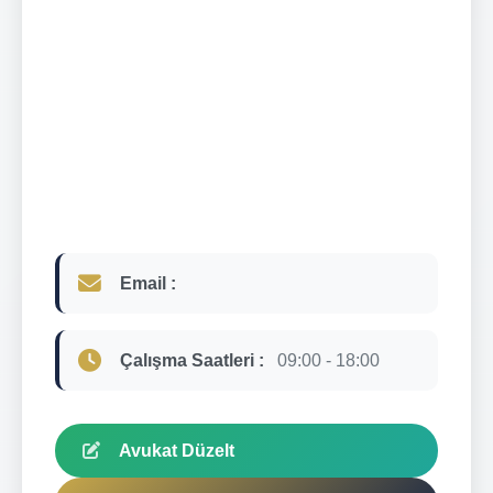
Email :
Çalışma Saatleri :
09:00 - 18:00
Avukat Düzelt