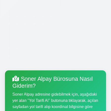
Soner Alpay Bürosuna Nasıl
Giderim?
Soner Alpay adresine gidebilmek için, aşağıdaki
yer alan "Yol Tarifi Al" butonuna tıklayarak, açılan
sayfadan yol tarifi alıp koordinat bilgisine göre