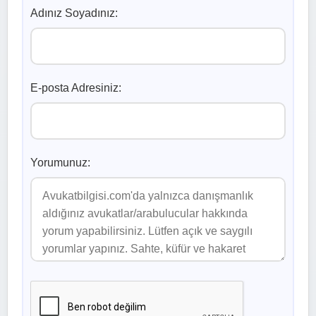
Adınız Soyadınız:
E-posta Adresiniz:
Yorumunuz: