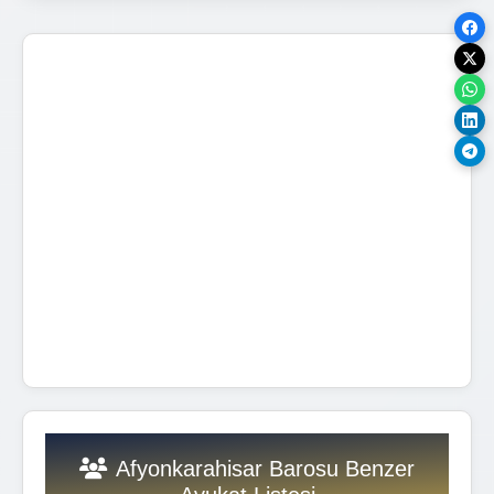
Afyonkarahisar Barosu Benzer