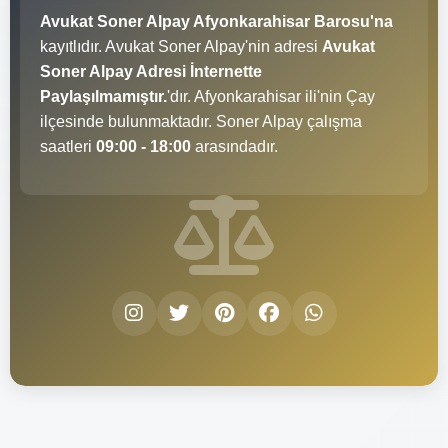
Avukat Soner Alpay Afyonkarahisar Barosu'na
kayıtlıdır. Avukat Soner Alpay'nin adresi
Avukat
Soner Alpay Adresi İnternette
Paylaşılmamıştır.
'dır. Afyonkarahisar ili'nin Çay
ilçesinde bulunmaktadır. Soner Alpay çalışma
saatleri
09:00 - 18:00
arasındadır.