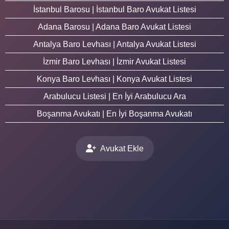
İstanbul Barosu | İstanbul Baro Avukat Listesi
Adana Barosu | Adana Baro Avukat Listesi
Antalya Baro Levhası | Antalya Avukat Listesi
İzmir Baro Levhası | İzmir Avukat Listesi
Konya Baro Levhası | Konya Avukat Listesi
Arabulucu Listesi | En İyi Arabulucu Ara
Boşanma Avukatı | En İyi Boşanma Avukatı
Avukat Ekle