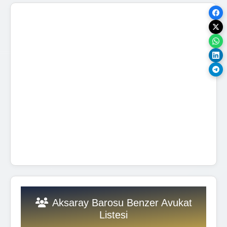
Aksaray Barosu Benzer Avukat
Listesi