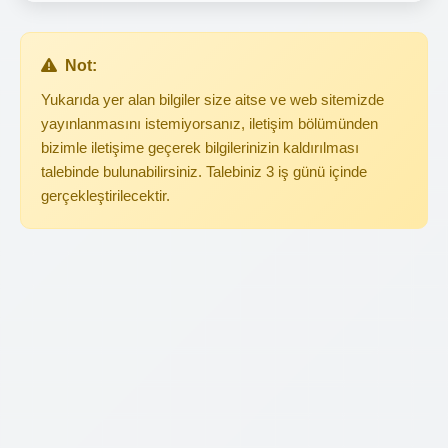
Not:
Yukarıda yer alan bilgiler size aitse ve web sitemizde
yayınlanmasını istemiyorsanız, iletişim bölümünden
bizimle iletişime geçerek bilgilerinizin kaldırılması
talebinde bulunabilirsiniz. Talebiniz 3 iş günü içinde
gerçekleştirilecektir.