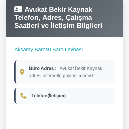
Avukat Bekir Kaynak
Telefon, Adres, Çalışma
Saatleri ve İletişim Bilgileri
Aksaray Barosu Baro Levhası
Büro Adres :
Avukat Bekir Kaynak
adresi internette paylaşılmamıştır.
Telefon(İletişim) :