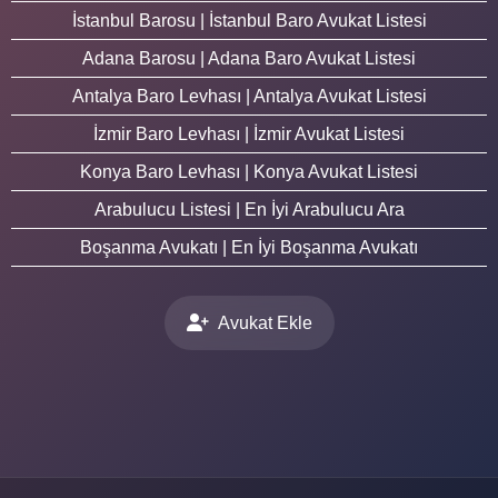
İstanbul Barosu | İstanbul Baro Avukat Listesi
Adana Barosu | Adana Baro Avukat Listesi
Antalya Baro Levhası | Antalya Avukat Listesi
İzmir Baro Levhası | İzmir Avukat Listesi
Konya Baro Levhası | Konya Avukat Listesi
Arabulucu Listesi | En İyi Arabulucu Ara
Boşanma Avukatı | En İyi Boşanma Avukatı
Avukat Ekle