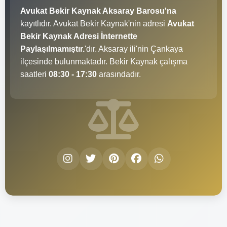
Avukat Bekir Kaynak Aksaray Barosu'na
kayıtlıdır. Avukat Bekir Kaynak'nin adresi
Avukat
Bekir Kaynak Adresi İnternette
Paylaşılmamıştır.
'dır. Aksaray ili'nin Çankaya
ilçesinde bulunmaktadır. Bekir Kaynak çalışma
saatleri
08:30 - 17:30
arasındadır.