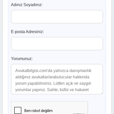
Adınız Soyadınız:
E-posta Adresiniz:
Yorumunuz: