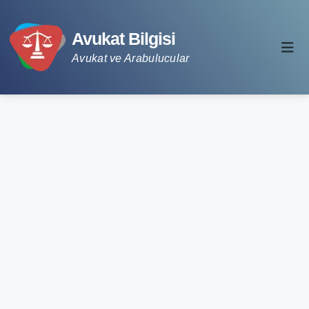
Avukat Bilgisi
Avukat ve Arabulucular