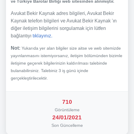
ve Türkiye Barolar Birliği web sitesinden alınmıştır.
Avukat Bekir Kaynak adres bilgileri, Avukat Bekir
Kaynak telefon bilgileri ve Avukat Bekir Kaynak 'ın
diğer iletişim bilgilerini sorgulamak için lütfen
bağlantıyı
tıklayınız.
Not:
Yukarıda yer alan bilgiler size aitse ve web sitemizde
yayınlanmasını istemiyorsanız, iletişim bölümünden bizimle
iletişime geçerek bilgilerinizin kaldırılması talebinde
bulanabilirsiniz. Talebiniz 3 iş günü içinde
gerçekleştirilecektir.
710
Görüntüleme
24/01/2021
Son Güncelleme