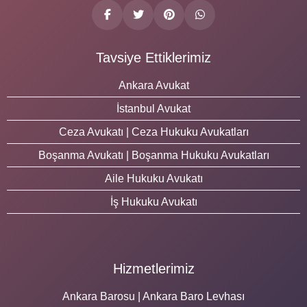
Tavsiye Ettiklerimiz
Ankara Avukat
İstanbul Avukat
Ceza Avukatı | Ceza Hukuku Avukatları
Boşanma Avukatı | Boşanma Hukuku Avukatları
Aile Hukuku Avukatı
İş Hukuku Avukatı
Hizmetlerimiz
Ankara Barosu | Ankara Baro Levhası