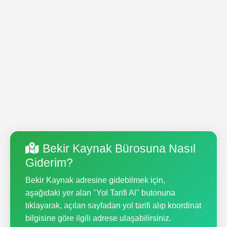
Bekir Kaynak Bürosuna Nasıl
Giderim?
Bekir Kaynak adresine gidebilmek için,
aşağıdaki yer alan "Yol Tarifi Al" butonuna
tıklayarak, açılan sayfadan yol tarifi alıp koordinat
bilgisine göre ilgili adrese ulaşabilirsiniz.