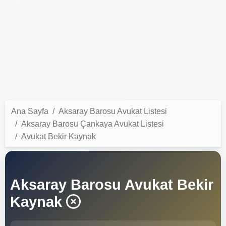
Ana Sayfa
Aksaray Barosu Avukat Listesi
Aksaray Barosu Çankaya Avukat Listesi
Avukat Bekir Kaynak
Aksaray Barosu Avukat Bekir
Kaynak