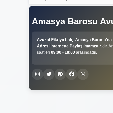
Amasya Barosu Avuk
Avukat Fikriye Lafçı Amasya Barosu'na
Adresi İnternette Paylaşılmamıştır.
'dır. 
saatleri
09:00 - 18:00
arasındadır.