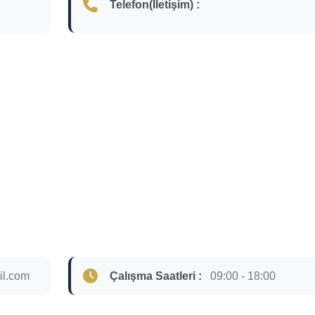
Telefon(İletişim) :
il.com
Çalışma Saatleri :
09:00 - 18:00