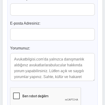
E-posta Adresiniz:
Yorumunuz: