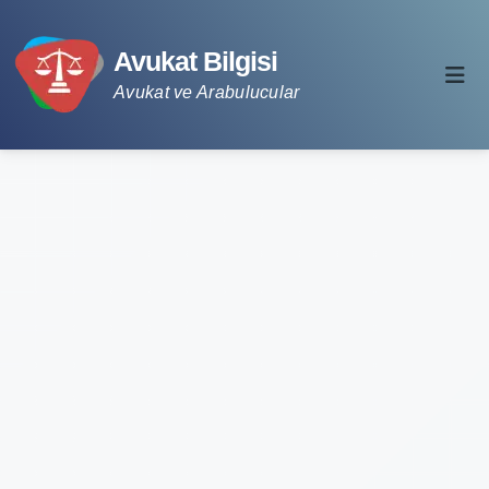
Avukat Bilgisi
Avukat ve Arabulucular