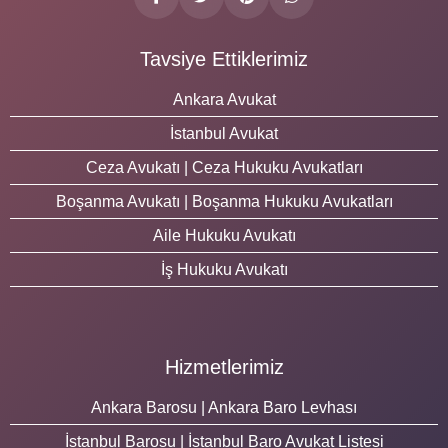
Tavsiye Ettiklerimiz
Ankara Avukat
İstanbul Avukat
Ceza Avukatı | Ceza Hukuku Avukatları
Boşanma Avukatı | Boşanma Hukuku Avukatları
Aile Hukuku Avukatı
İş Hukuku Avukatı
Hizmetlerimiz
Ankara Barosu | Ankara Baro Levhası
İstanbul Barosu | İstanbul Baro Avukat Listesi