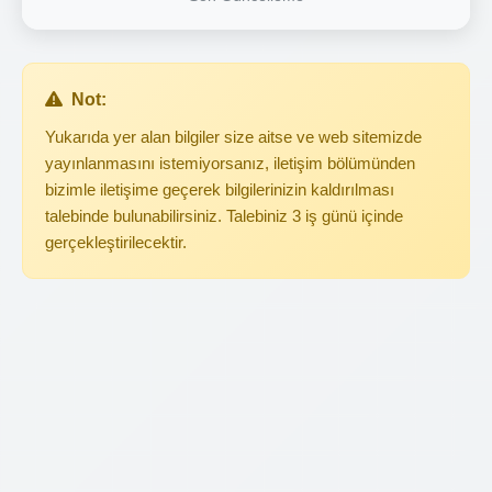
Not:
Yukarıda yer alan bilgiler size aitse ve web sitemizde
yayınlanmasını istemiyorsanız, iletişim bölümünden
bizimle iletişime geçerek bilgilerinizin kaldırılması
talebinde bulunabilirsiniz. Talebiniz 3 iş günü içinde
gerçekleştirilecektir.