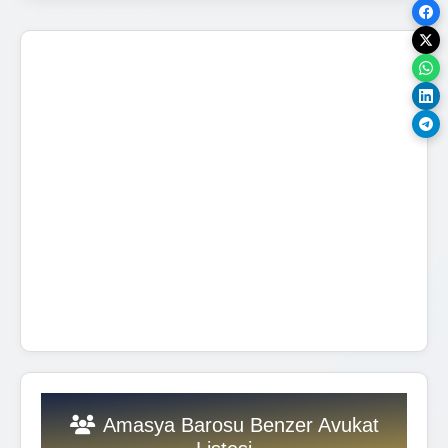
Amasya Barosu Benzer Avukat