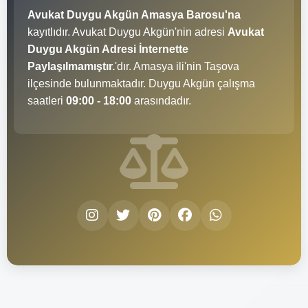
Avukat Duygu Akgün Amasya Barosu'na
kayıtlıdır. Avukat Duygu Akgün'nin adresi
Avukat
Duygu Akgün Adresi İnternette
Paylaşılmamıştır.
'dır. Amasya ili'nin Taşova
ilçesinde bulunmaktadır. Duygu Akgün çalışma
saatleri
09:00 - 18:00
arasındadır.