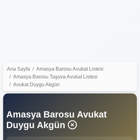
Ana Sayfa
Amasya Barosu Avukat Listesi
Amasya Barosu Taşova Avukat Listesi
Avukat Duygu Akgün
Amasya Barosu Avukat
Duygu Akgün