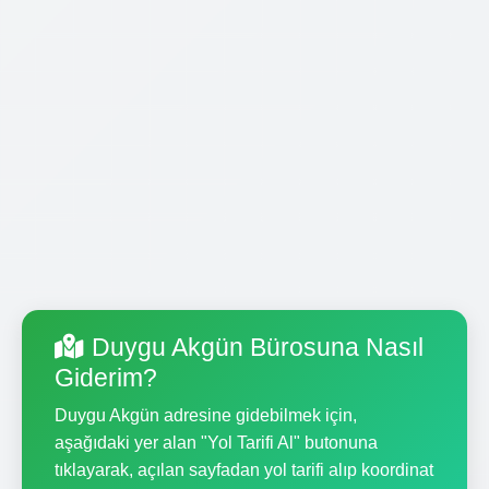
Duygu Akgün Bürosuna Nasıl
Giderim?
Duygu Akgün adresine gidebilmek için,
aşağıdaki yer alan "Yol Tarifi Al" butonuna
tıklayarak, açılan sayfadan yol tarifi alıp koordinat