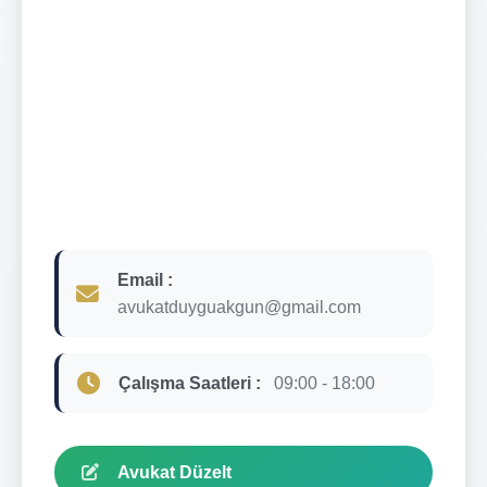
Email :
avukatduyguakgun@gmail.com
Çalışma Saatleri :
09:00 - 18:00
Avukat Düzelt