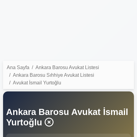
Ana Sayfa
Ankara Barosu Avukat Listesi
Ankara Barosu Sıhhiye Avukat Listesi
Avukat İsmail Yurtoğlu
Ankara Barosu Avukat İsmail
Yurtoğlu