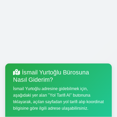
İsmail Yurtoğlu Bürosuna
Nasıl Giderim?
İsmail Yurtoğlu adresine gidebilmek için,
aşağıdaki yer alan "Yol Tarifi Al" butonuna
tıklayarak, açılan sayfadan yol tarifi alıp koordinat
bilgisine göre ilgili adrese ulaşabilirsiniz.