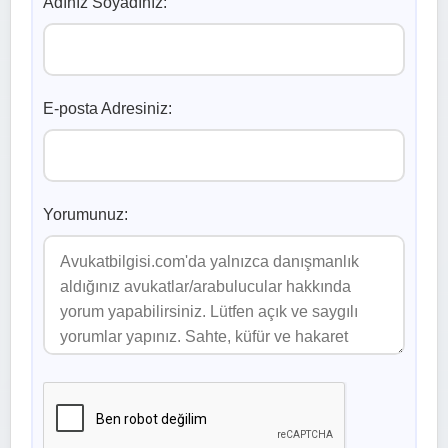
Adınız Soyadınız:
E-posta Adresiniz:
Yorumunuz: