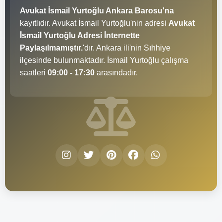
Avukat İsmail Yurtoğlu Ankara Barosu'na
kayıtlıdır. Avukat İsmail Yurtoğlu'nin adresi
Avukat
İsmail Yurtoğlu Adresi İnternette
Paylaşılmamıştır.
'dır. Ankara ili'nin Sıhhiye
ilçesinde bulunmaktadır. İsmail Yurtoğlu çalışma
saatleri
09:00 - 17:30
arasındadır.