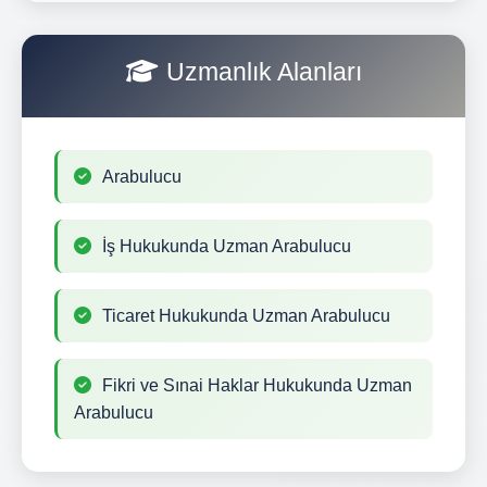
Uzmanlık Alanları
Arabulucu
İş Hukukunda Uzman Arabulucu
Ticaret Hukukunda Uzman Arabulucu
Fikri ve Sınai Haklar Hukukunda Uzman
Arabulucu