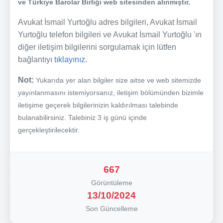
ve Türkiye Barolar Birliği web sitesinden alınmıştır.
Avukat İsmail Yurtoğlu adres bilgileri, Avukat İsmail
Yurtoğlu telefon bilgileri ve Avukat İsmail Yurtoğlu 'ın
diğer iletişim bilgilerini sorgulamak için lütfen
bağlantıyı
tıklayınız.
Not:
Yukarıda yer alan bilgiler size aitse ve web sitemizde
yayınlanmasını istemiyorsanız, iletişim bölümünden bizimle
iletişime geçerek bilgilerinizin kaldırılması talebinde
bulanabilirsiniz. Talebiniz 3 iş günü içinde
gerçekleştirilecektir.
667
Görüntüleme
13/10/2024
Son Güncelleme