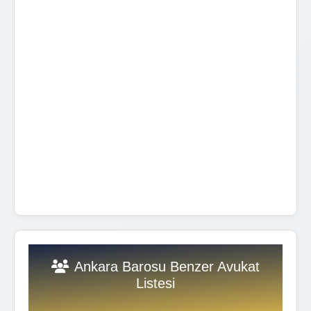
Ankara Barosu Benzer Avukat
Listesi