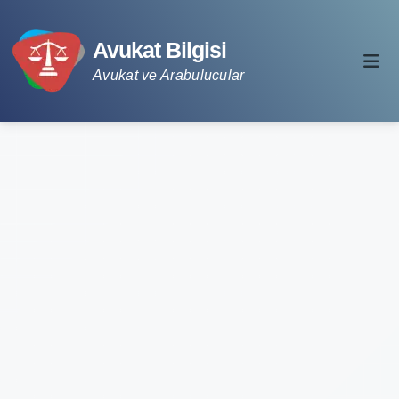
Avukat Bilgisi
Avukat ve Arabulucular