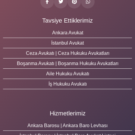
Tavsiye Ettiklerimiz
Ankara Avukat
İstanbul Avukat
Ceza Avukatı | Ceza Hukuku Avukatları
Boşanma Avukatı | Boşanma Hukuku Avukatları
Aile Hukuku Avukatı
İş Hukuku Avukatı
Hizmetlerimiz
Ankara Barosu | Ankara Baro Levhası