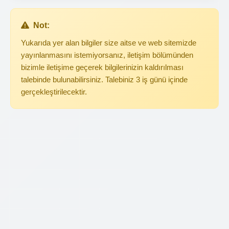
Not:
Yukarıda yer alan bilgiler size aitse ve web sitemizde
yayınlanmasını istemiyorsanız, iletişim bölümünden
bizimle iletişime geçerek bilgilerinizin kaldırılması
talebinde bulunabilirsiniz. Talebiniz 3 iş günü içinde
gerçekleştirilecektir.