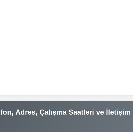
fon, Adres, Çalışma Saatleri ve İletişim