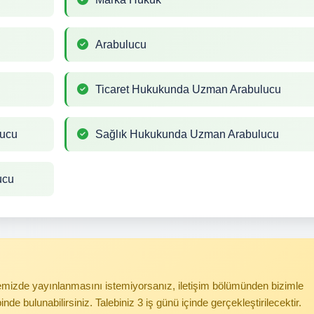
Arabulucu
Ticaret Hukukunda Uzman Arabulucu
lucu
Sağlık Hukukunda Uzman Arabulucu
ucu
itemizde yayınlanmasını istemiyorsanız, iletişim bölümünden bizimle
binde bulunabilirsiniz. Talebiniz 3 iş günü içinde gerçekleştirilecektir.