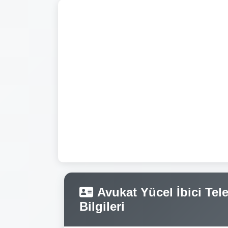
Avukat Yücel İbici Tele
Bilgileri