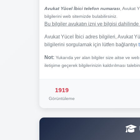
Avukat Yücel İbici telefon numarası
, Avukat Y
bilgilerini web sitemizde bulabilirsiniz.
Bu bilgiler avukatın izni ve bilgisi dahilin
Avukat Yücel İbici adres bilgileri, Avukat Yüce
bilgilerini sorgulamak için lütfen bağlantıyı
Not:
Yukarıda yer alan bilgiler size aitse ve we
iletişime geçerek bilgilerinizin kaldırılması talebi
1919
Görüntüleme