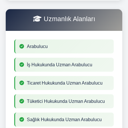
Uzmanlık Alanları
Arabulucu
İş Hukukunda Uzman Arabulucu
Ticaret Hukukunda Uzman Arabulucu
Tüketici Hukukunda Uzman Arabulucu
Sağlık Hukukunda Uzman Arabulucu