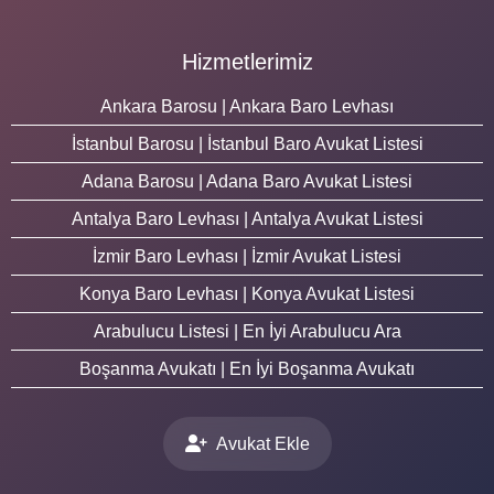
Hizmetlerimiz
Ankara Barosu | Ankara Baro Levhası
İstanbul Barosu | İstanbul Baro Avukat Listesi
Adana Barosu | Adana Baro Avukat Listesi
Antalya Baro Levhası | Antalya Avukat Listesi
İzmir Baro Levhası | İzmir Avukat Listesi
Konya Baro Levhası | Konya Avukat Listesi
Arabulucu Listesi | En İyi Arabulucu Ara
Boşanma Avukatı | En İyi Boşanma Avukatı
Avukat Ekle