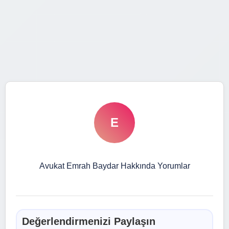
E
Avukat Emrah Baydar Hakkında Yorumlar
Değerlendirmenizi Paylaşın