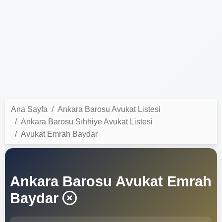
Ana Sayfa
Ankara Barosu Avukat Listesi
Ankara Barosu Sıhhiye Avukat Listesi
Avukat Emrah Baydar
Ankara Barosu Avukat Emrah
Baydar