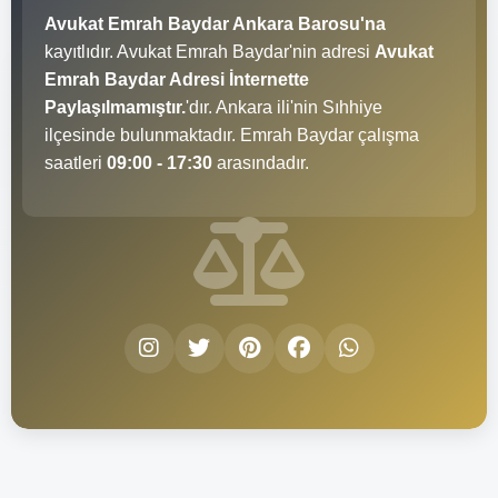
Avukat Emrah Baydar Ankara Barosu'na
kayıtlıdır. Avukat Emrah Baydar'nin adresi
Avukat
Emrah Baydar Adresi İnternette
Paylaşılmamıştır.
'dır. Ankara ili'nin Sıhhiye
ilçesinde bulunmaktadır. Emrah Baydar çalışma
saatleri
09:00 - 17:30
arasındadır.