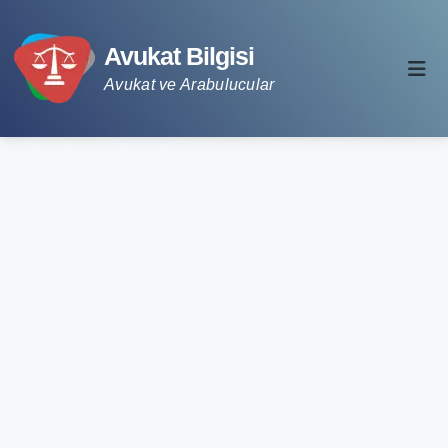
Avukat Bilgisi
Avukat ve Arabulucular