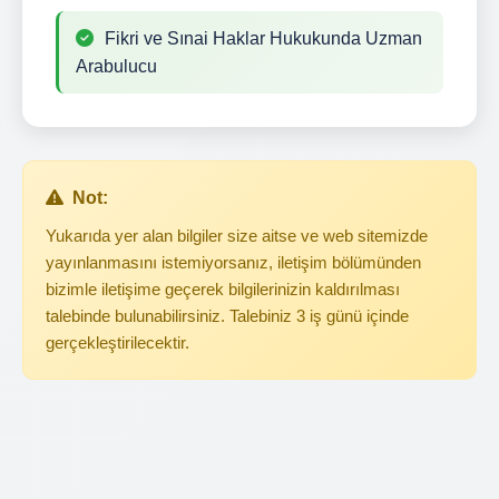
Fikri ve Sınai Haklar Hukukunda Uzman
Arabulucu
Not:
Yukarıda yer alan bilgiler size aitse ve web sitemizde
yayınlanmasını istemiyorsanız, iletişim bölümünden
bizimle iletişime geçerek bilgilerinizin kaldırılması
talebinde bulunabilirsiniz. Talebiniz 3 iş günü içinde
gerçekleştirilecektir.