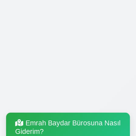
Emrah Baydar Bürosuna Nasıl
Giderim?