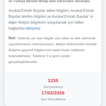
ve Türkiye Barolar Birliği web sitesinden alınmıştır.
Avukat Emrah Baydar adres bilgileri, Avukat Emrah
Baydar telefon bilgileri ve Avukat Emrah Baydar 'ın
diğer iletişim bilgilerini sorgulamak için lütfen
bağlantıyı
tıklayınız.
Not:
Yukarıda yer alan bilgiler size aitse ve web sitemizde
yayınlanmasını istemiyorsanız, iletişim bölümünden bizimle
iletişime geçerek bilgilerinizin kaldırılması talebinde
bulanabilirsiniz. Talebiniz 3 iş günü içinde
gerçekleştirilecektir.
1235
Görüntüleme
17/02/2026
Son Güncelleme