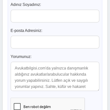
Adınız Soyadınız:
E-posta Adresiniz:
Yorumunuz: