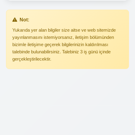
Not:
Yukarıda yer alan bilgiler size aitse ve web sitemizde
yayınlanmasını istemiyorsanız, iletişim bölümünden
bizimle iletişime geçerek bilgilerinizin kaldırılması
talebinde bulunabilirsiniz. Talebiniz 3 iş günü içinde
gerçekleştirilecektir.