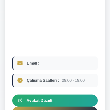
Email :
Çalışma Saatleri :
09:00 - 19:00
Avukat Düzelt