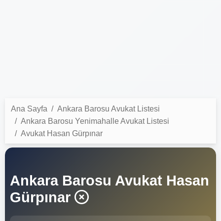
Ana Sayfa
Ankara Barosu Avukat Listesi
Ankara Barosu Yenimahalle Avukat Listesi
Avukat Hasan Gürpınar
Ankara Barosu Avukat Hasan
Gürpınar