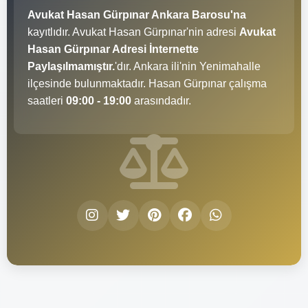
Avukat Hasan Gürpınar Ankara Barosu'na
kayıtlıdır. Avukat Hasan Gürpınar'nin adresi
Avukat
Hasan Gürpınar Adresi İnternette
Paylaşılmamıştır.
'dır. Ankara ili'nin Yenimahalle
ilçesinde bulunmaktadır. Hasan Gürpınar çalışma
saatleri
09:00 - 19:00
arasındadır.