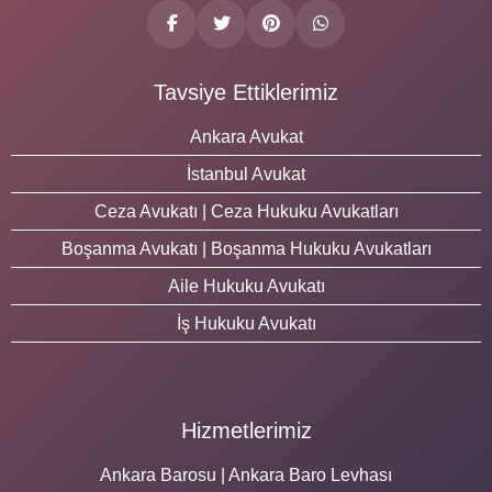
Tavsiye Ettiklerimiz
Ankara Avukat
İstanbul Avukat
Ceza Avukatı | Ceza Hukuku Avukatları
Boşanma Avukatı | Boşanma Hukuku Avukatları
Aile Hukuku Avukatı
İş Hukuku Avukatı
Hizmetlerimiz
Ankara Barosu | Ankara Baro Levhası