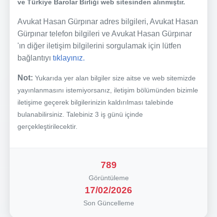
ve Türkiye Barolar Birliği web sitesinden alınmıştır.
Avukat Hasan Gürpınar adres bilgileri, Avukat Hasan
Gürpınar telefon bilgileri ve Avukat Hasan Gürpınar
'ın diğer iletişim bilgilerini sorgulamak için lütfen
bağlantıyı
tıklayınız.
Not:
Yukarıda yer alan bilgiler size aitse ve web sitemizde
yayınlanmasını istemiyorsanız, iletişim bölümünden bizimle
iletişime geçerek bilgilerinizin kaldırılması talebinde
bulanabilirsiniz. Talebiniz 3 iş günü içinde
gerçekleştirilecektir.
789
Görüntüleme
17/02/2026
Son Güncelleme