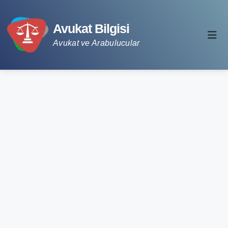
Avukat Bilgisi
Avukat ve Arabulucular