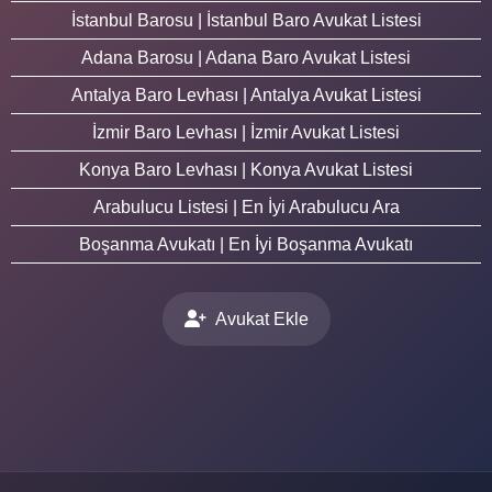
İstanbul Barosu | İstanbul Baro Avukat Listesi
Adana Barosu | Adana Baro Avukat Listesi
Antalya Baro Levhası | Antalya Avukat Listesi
İzmir Baro Levhası | İzmir Avukat Listesi
Konya Baro Levhası | Konya Avukat Listesi
Arabulucu Listesi | En İyi Arabulucu Ara
Boşanma Avukatı | En İyi Boşanma Avukatı
Avukat Ekle