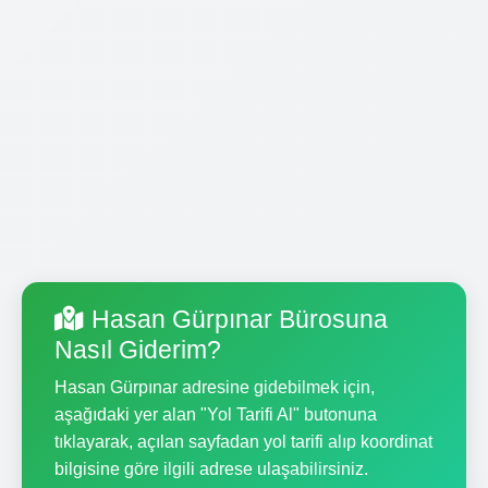
Hasan Gürpınar Bürosuna
Nasıl Giderim?
Hasan Gürpınar adresine gidebilmek için,
aşağıdaki yer alan "Yol Tarifi Al" butonuna
tıklayarak, açılan sayfadan yol tarifi alıp koordinat
bilgisine göre ilgili adrese ulaşabilirsiniz.