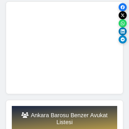
Ankara Barosu Benzer Avukat
Listesi