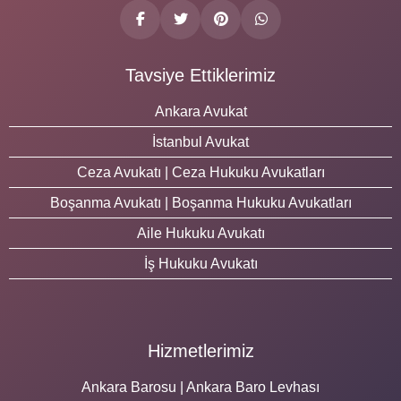
Tavsiye Ettiklerimiz
Ankara Avukat
İstanbul Avukat
Ceza Avukatı | Ceza Hukuku Avukatları
Boşanma Avukatı | Boşanma Hukuku Avukatları
Aile Hukuku Avukatı
İş Hukuku Avukatı
Hizmetlerimiz
Ankara Barosu | Ankara Baro Levhası