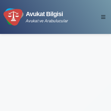
Avukat Bilgisi
Avukat ve Arabulucular