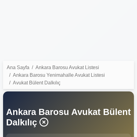
Ana Sayfa
Ankara Barosu Avukat Listesi
Ankara Barosu Yenimahalle Avukat Listesi
Avukat Bülent Dalkılıç
Ankara Barosu Avukat Bülent
Dalkılıç