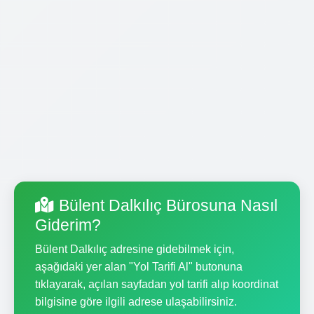
Bülent Dalkılıç Bürosuna Nasıl
Giderim?
Bülent Dalkılıç adresine gidebilmek için,
aşağıdaki yer alan "Yol Tarifi Al" butonuna
tıklayarak, açılan sayfadan yol tarifi alıp koordinat
bilgisine göre ilgili adrese ulaşabilirsiniz.