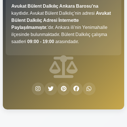
Avukat Bülent Dalkılıç Ankara Barosu'na
kayıtlıdır. Avukat Bülent Dalkılıç'nin adresi
Avukat
Bülent Dalkılıç Adresi İnternette
Paylaşılmamıştır.
'dır. Ankara ili'nin Yenimahalle
ilçesinde bulunmaktadır. Bülent Dalkılıç çalışma
saatleri
09:00 - 19:00
arasındadır.