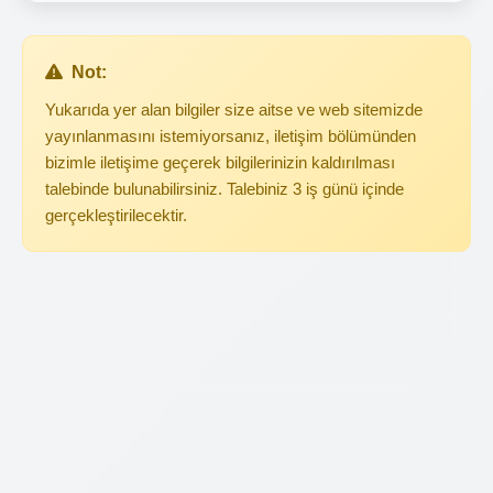
Not:
Yukarıda yer alan bilgiler size aitse ve web sitemizde
yayınlanmasını istemiyorsanız, iletişim bölümünden
bizimle iletişime geçerek bilgilerinizin kaldırılması
talebinde bulunabilirsiniz. Talebiniz 3 iş günü içinde
gerçekleştirilecektir.