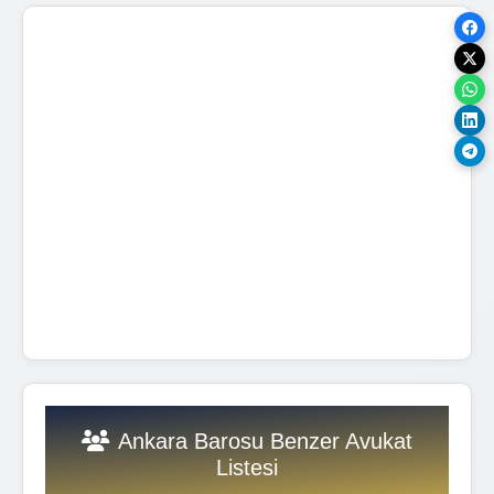
Ankara Barosu Benzer Avukat
Listesi