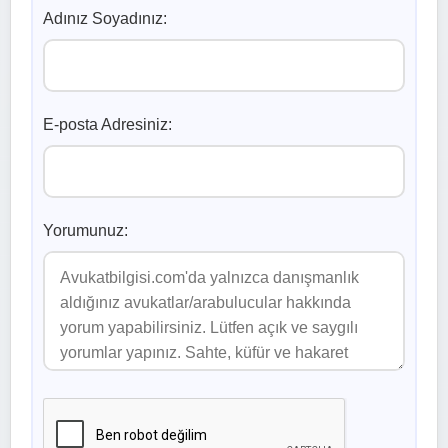
Adınız Soyadınız:
E-posta Adresiniz:
Yorumunuz: