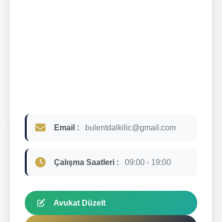
Email :
bulentdalkilic@gmail.com
Çalışma Saatleri :
09:00 - 19:00
Avukat Düzelt