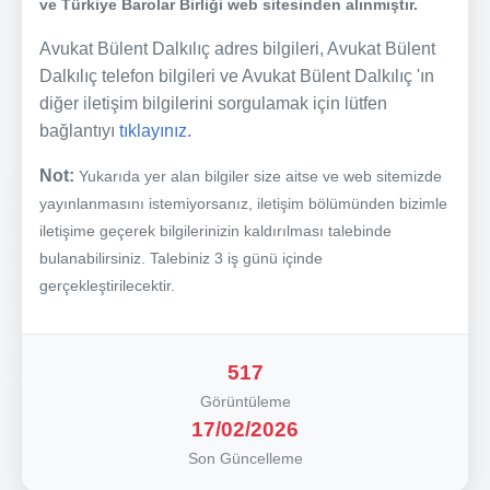
ve Türkiye Barolar Birliği web sitesinden alınmıştır.
Avukat Bülent Dalkılıç adres bilgileri, Avukat Bülent
Dalkılıç telefon bilgileri ve Avukat Bülent Dalkılıç 'ın
diğer iletişim bilgilerini sorgulamak için lütfen
bağlantıyı
tıklayınız.
Not:
Yukarıda yer alan bilgiler size aitse ve web sitemizde
yayınlanmasını istemiyorsanız, iletişim bölümünden bizimle
iletişime geçerek bilgilerinizin kaldırılması talebinde
bulanabilirsiniz. Talebiniz 3 iş günü içinde
gerçekleştirilecektir.
517
Görüntüleme
17/02/2026
Son Güncelleme