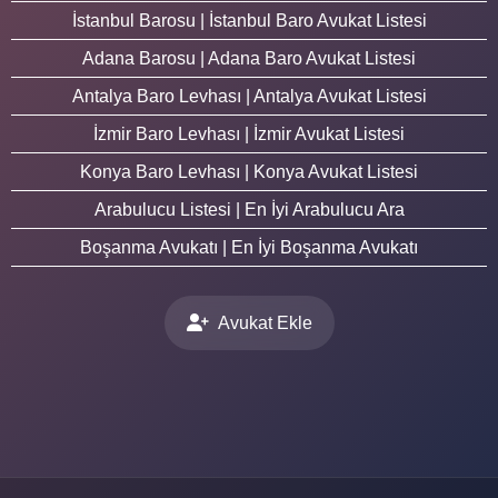
İstanbul Barosu | İstanbul Baro Avukat Listesi
Adana Barosu | Adana Baro Avukat Listesi
Antalya Baro Levhası | Antalya Avukat Listesi
İzmir Baro Levhası | İzmir Avukat Listesi
Konya Baro Levhası | Konya Avukat Listesi
Arabulucu Listesi | En İyi Arabulucu Ara
Boşanma Avukatı | En İyi Boşanma Avukatı
Avukat Ekle