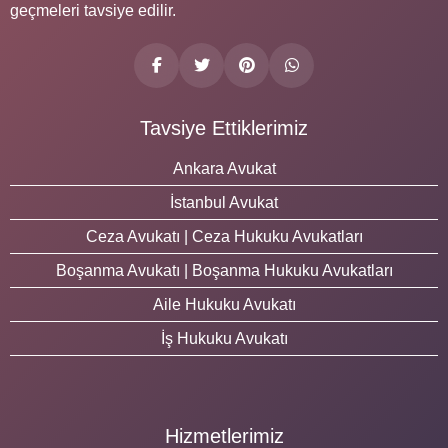
geçmeleri tavsiye edilir.
Tavsiye Ettiklerimiz
Ankara Avukat
İstanbul Avukat
Ceza Avukatı | Ceza Hukuku Avukatları
Boşanma Avukatı | Boşanma Hukuku Avukatları
Aile Hukuku Avukatı
İş Hukuku Avukatı
Hizmetlerimiz