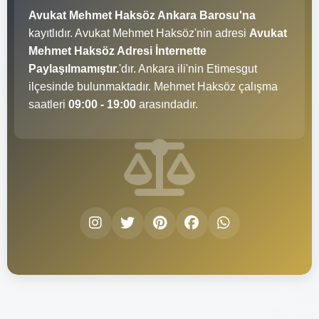
Avukat Mehmet Haksöz Ankara Barosu'na
kayıtlıdır. Avukat Mehmet Haksöz'nin adresi
Avukat
Mehmet Haksöz Adresi İnternette
Paylaşılmamıştır.
'dır. Ankara ili'nin Etimesgut
ilçesinde bulunmaktadır. Mehmet Haksöz çalışma
saatleri
09:00 - 19:00
arasındadır.