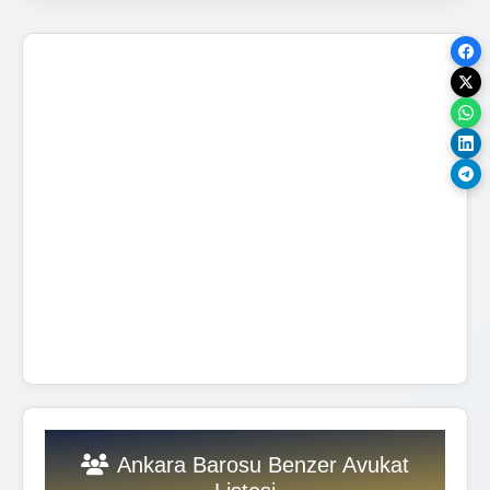
Ankara Barosu Benzer Avukat