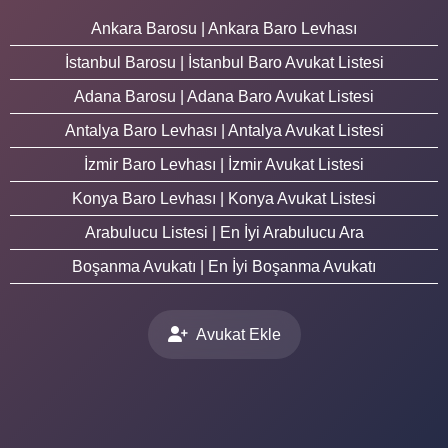
Ankara Barosu | Ankara Baro Levhası
İstanbul Barosu | İstanbul Baro Avukat Listesi
Adana Barosu | Adana Baro Avukat Listesi
Antalya Baro Levhası | Antalya Avukat Listesi
İzmir Baro Levhası | İzmir Avukat Listesi
Konya Baro Levhası | Konya Avukat Listesi
Arabulucu Listesi | En İyi Arabulucu Ara
Boşanma Avukatı | En İyi Boşanma Avukatı
Avukat Ekle