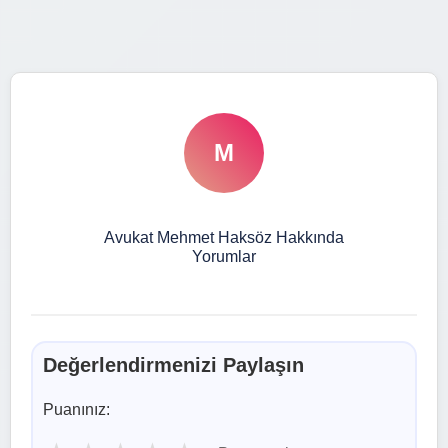
M
Avukat Mehmet Haksöz Hakkında
Yorumlar
Değerlendirmenizi Paylaşın
Puanınız: