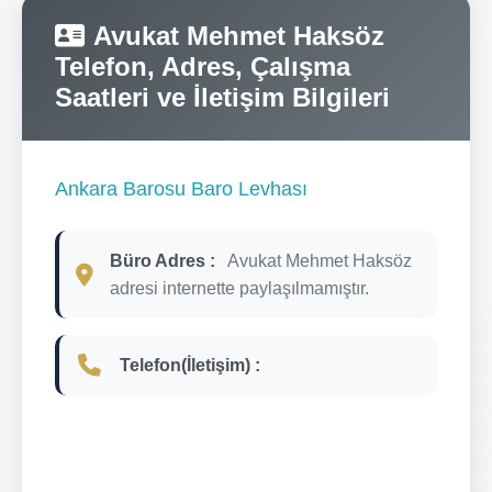
Avukat Mehmet Haksöz
Telefon, Adres, Çalışma
Saatleri ve İletişim Bilgileri
Ankara Barosu Baro Levhası
Büro Adres :
Avukat Mehmet Haksöz
adresi internette paylaşılmamıştır.
Telefon(İletişim) :