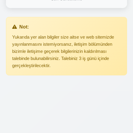
Not:
Yukarıda yer alan bilgiler size aitse ve web sitemizde
yayınlanmasını istemiyorsanız, iletişim bölümünden
bizimle iletişime geçerek bilgilerinizin kaldırılması
talebinde bulunabilirsiniz. Talebiniz 3 iş günü içinde
gerçekleştirilecektir.