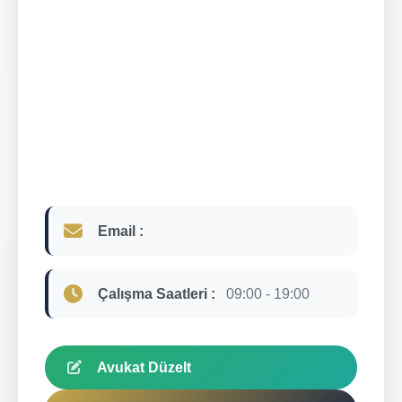
Email :
Çalışma Saatleri :
09:00 - 19:00
Avukat Düzelt