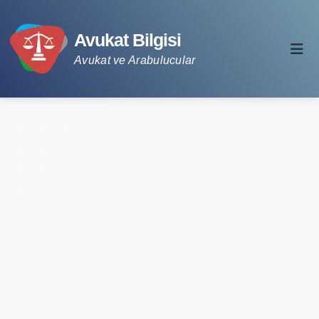
Avukat Bilgisi
Avukat ve Arabulucular