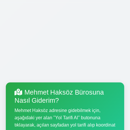
Mehmet Haksöz Bürosuna
Nasıl Giderim?
Mehmet Haksöz adresine gidebilmek için,
aşağıdaki yer alan "Yol Tarifi Al" butonuna
tıklayarak, açılan sayfadan yol tarifi alıp koordinat