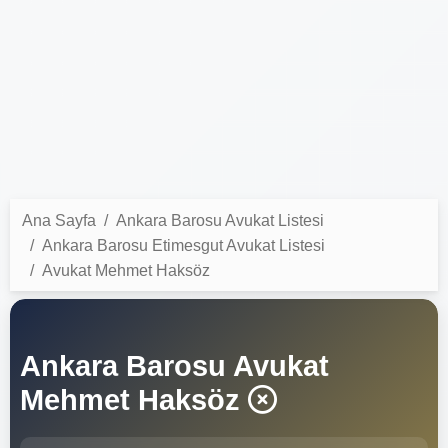
Ana Sayfa
Ankara Barosu Avukat Listesi
Ankara Barosu Etimesgut Avukat Listesi
Avukat Mehmet Haksöz
Ankara Barosu Avukat
Mehmet Haksöz