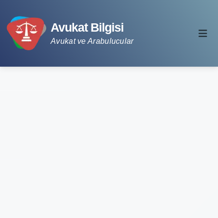
Avukat Bilgisi
Avukat ve Arabulucular