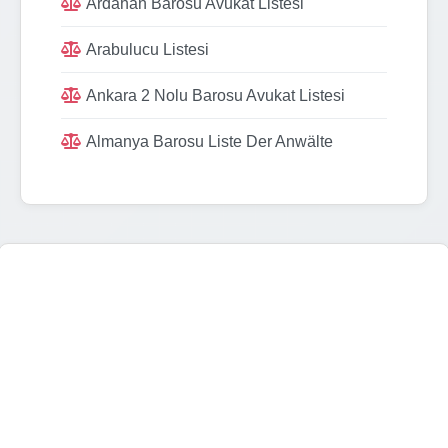
Ardahan Barosu Avukat Listesi
Arabulucu Listesi
Ankara 2 Nolu Barosu Avukat Listesi
Almanya Barosu Liste Der Anwälte