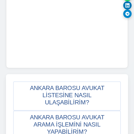
ANKARA BAROSU AVUKAT
LISTESINE NASIL
ULAŞABILIRIM?
ANKARA BAROSU AVUKAT
ARAMA IŞLEMINI NASIL
YAPABILIRIM?