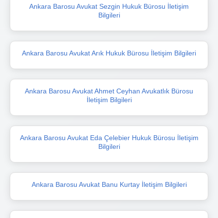
Ankara Barosu Avukat Sezgin Hukuk Bürosu İletişim
Bilgileri
Ankara Barosu Avukat Arık Hukuk Bürosu İletişim Bilgileri
Ankara Barosu Avukat Ahmet Ceyhan Avukatlık Bürosu
İletişim Bilgileri
Ankara Barosu Avukat Eda Çelebier Hukuk Bürosu İletişim
Bilgileri
Ankara Barosu Avukat Banu Kurtay İletişim Bilgileri