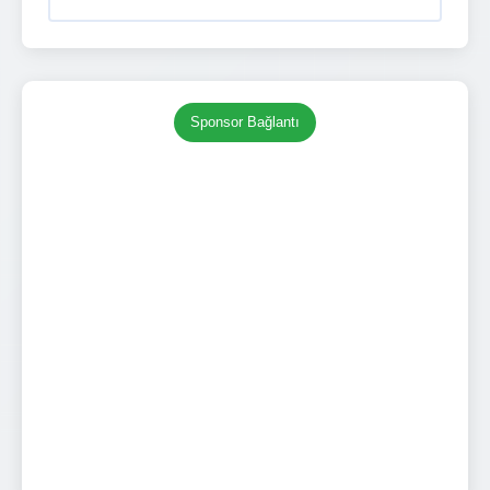
Sponsor Bağlantı