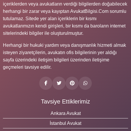
içeriklerden veya avukatların verdiği bilgilerden doğabilecek
herhangi bir zarar veya kayıptan AvukatBilgisi.Com sorumlu
tutulamaz. Sitede yer alan içeriklerin bir kısmı
avukatlarımızın kendi girişleri, bir kısmı da baroların internet
sitelerindeki bilgiler ile oluşturulmuştur.
Herhangi bir hukuki yardım veya danışmanlık hizmeti almak
isteyen ziyaretçilerin, avukatın ofis bilgilerinin yer aldığı
sayfa üzerindeki iletişim bilgileri üzerinden iletişime
geçmeleri tavsiye edilir.
Tavsiye Ettiklerimiz
Ankara Avukat
İstanbul Avukat