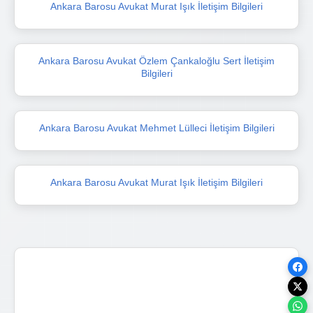
Ankara Barosu Avukat Murat Işık İletişim Bilgileri
Ankara Barosu Avukat Özlem Çankaloğlu Sert İletişim
Bilgileri
Ankara Barosu Avukat Mehmet Lülleci İletişim Bilgileri
Ankara Barosu Avukat Murat Işık İletişim Bilgileri