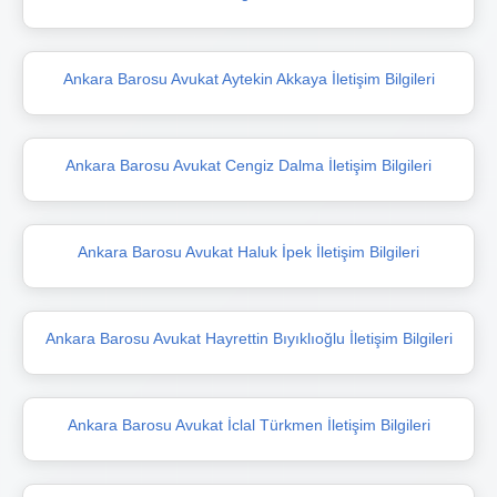
Ankara Barosu Avukat Aytekin Akkaya İletişim Bilgileri
Ankara Barosu Avukat Cengiz Dalma İletişim Bilgileri
Ankara Barosu Avukat Haluk İpek İletişim Bilgileri
Ankara Barosu Avukat Hayrettin Bıyıklıoğlu İletişim Bilgileri
Ankara Barosu Avukat İclal Türkmen İletişim Bilgileri