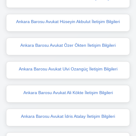
Ankara Barosu Avukat Hüseyin Akbulut İletişim Bilgileri
Ankara Barosu Avukat Özer Ökten İletişim Bilgileri
Ankara Barosu Avukat Ulvi Ozangüç İletişim Bilgileri
Ankara Barosu Avukat Ali Kökte İletişim Bilgileri
Ankara Barosu Avukat İdris Atalay İletişim Bilgileri