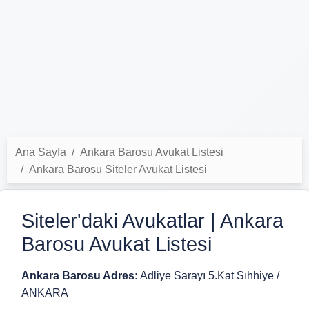
Ana Sayfa
Ankara Barosu Avukat Listesi
Ankara Barosu Siteler Avukat Listesi
Siteler'daki Avukatlar | Ankara
Barosu Avukat Listesi
Ankara Barosu Adres:
Adliye Sarayı 5.Kat Sıhhiye /
ANKARA