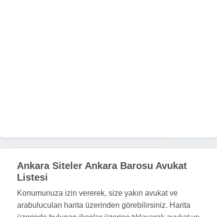
Ankara Siteler Ankara Barosu Avukat
Listesi
Konumunuza izin vererek, size yakın avukat ve
arabulucuları harita üzerinden görebilirsiniz. Harita