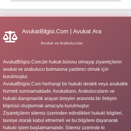
AvukatBilgisi.Com | Avukat Ara
Avukat ve Arabulucular
AvukatBilgisi.Com,bir hukuk bürosu olmayıp ziyaretçilerin
avukat ve arabulucu bulmasına yardımcı olmak için
kurulmuştur.
AvukatBilgisi.Com herhangi bir hukuki destek veya avukatlık
hizmeti sunmamaktadır. Avukatların, Arabulucuların ve
hukuki danışmanlık arayan bireyler arasında bir iletişim
köprüsü oluşturmak amacıyla kurulmuştur.
Ziyaretçilerin sitemiz üzerinden edindikleri hukuki bilgileri,
tavsiye olarak kabul etmemeli ve bu bilgilere dayanarak
hukuki işlem başlatmamalıdır. Sitemiz üzerinde ki