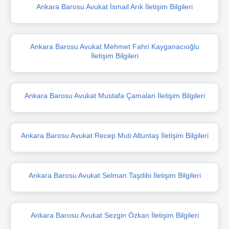
Ankara Barosu Avukat İsmail Arık İletişim Bilgileri
Ankara Barosu Avukat Mehmet Fahri Kayganacıoğlu
İletişim Bilgileri
Ankara Barosu Avukat Mustafa Çamalan İletişim Bilgileri
Ankara Barosu Avukat Recep Muti Altuntaş İletişim Bilgileri
Ankara Barosu Avukat Selman Taşdibi İletişim Bilgileri
Ankara Barosu Avukat Sezgin Özkan İletişim Bilgileri