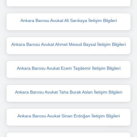
Ankara Barosu Avukat Ali Sarıkaya İletişim Bilgileri
Ankara Barosu Avukat Ahmet Mesud Baysal İletişim Bilgileri
Ankara Barosu Avukat Ecem Taşdemir İletişim Bilgileri
Ankara Barosu Avukat Taha Burak Aslan İletişim Bilgileri
Ankara Barosu Avukat Sinan Erdoğan İletişim Bilgileri