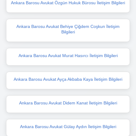
Ankara Barosu Avukat Özgün Hukuk Bürosu İletişim Bilgileri
Ankara Barosu Avukat Behiye Çiğdem Coşkun İletişim
Bilgileri
Ankara Barosu Avukat Murat Hasırcı İletişim Bilgileri
Ankara Barosu Avukat Ayça Akbaba Kaya İletişim Bilgileri
Ankara Barosu Avukat Didem Kanat İletişim Bilgileri
Ankara Barosu Avukat Gülay Aydın İletişim Bilgileri