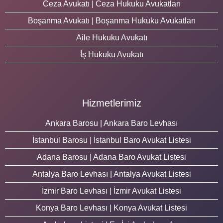
Ceza Avukatı | Ceza Hukuku Avukatları
Boşanma Avukatı | Boşanma Hukuku Avukatları
Aile Hukuku Avukatı
İş Hukuku Avukatı
Hizmetlerimiz
Ankara Barosu | Ankara Baro Levhası
İstanbul Barosu | İstanbul Baro Avukat Listesi
Adana Barosu | Adana Baro Avukat Listesi
Antalya Baro Levhası | Antalya Avukat Listesi
İzmir Baro Levhası | İzmir Avukat Listesi
Konya Baro Levhası | Konya Avukat Listesi