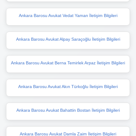
Ankara Barosu Avukat Vedat Yaman İletişim Bilgileri
Ankara Barosu Avukat Alpay Saraçoğlu İletişim Bilgileri
Ankara Barosu Avukat Berna Temirlek Arpaz İletişim Bilgileri
Ankara Barosu Avukat Akın Türkoğlu İletişim Bilgileri
Ankara Barosu Avukat Bahattin Bostan İletişim Bilgileri
Ankara Barosu Avukat Damla Zaim İletişim Bilgileri