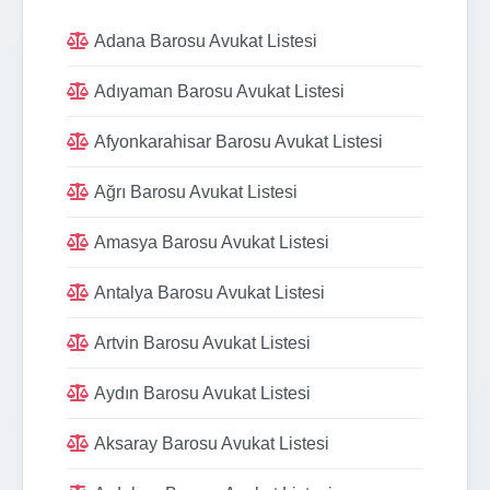
Adana Barosu Avukat Listesi
Adıyaman Barosu Avukat Listesi
Afyonkarahisar Barosu Avukat Listesi
Ağrı Barosu Avukat Listesi
Amasya Barosu Avukat Listesi
Antalya Barosu Avukat Listesi
Artvin Barosu Avukat Listesi
Aydın Barosu Avukat Listesi
Aksaray Barosu Avukat Listesi