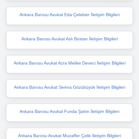
Ankara Barosu Avukat Eda Çelebier İletişim Bilgileri
Ankara Barosu Avukat Aslı Bostan İletişim Bilgileri
Ankara Barosu Avukat Azra Melike Deveci İletişim Bilgileri
Ankara Barosu Avukat Semra Gözübüyük İletişim Bilgileri
Ankara Barosu Avukat Funda Şahin İletişim Bilgileri
Ankara Barosu Avukat Muzaffer Çelik İletişim Bilgileri