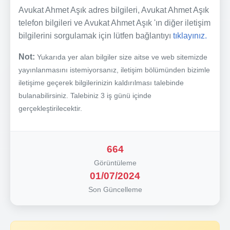
Avukat Ahmet Aşık adres bilgileri, Avukat Ahmet Aşık
telefon bilgileri ve Avukat Ahmet Aşık 'ın diğer iletişim
bilgilerini sorgulamak için lütfen bağlantıyı
tıklayınız.
Not:
Yukarıda yer alan bilgiler size aitse ve web sitemizde
yayınlanmasını istemiyorsanız, iletişim bölümünden bizimle
iletişime geçerek bilgilerinizin kaldırılması talebinde
bulanabilirsiniz. Talebiniz 3 iş günü içinde
gerçekleştirilecektir.
664
Görüntüleme
01/07/2024
Son Güncelleme