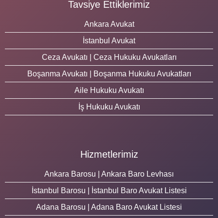
Tavsiye Ettiklerimiz
Ankara Avukat
İstanbul Avukat
Ceza Avukatı | Ceza Hukuku Avukatları
Boşanma Avukatı | Boşanma Hukuku Avukatları
Aile Hukuku Avukatı
İş Hukuku Avukatı
Hizmetlerimiz
Ankara Barosu | Ankara Baro Levhası
İstanbul Barosu | İstanbul Baro Avukat Listesi
Adana Barosu | Adana Baro Avukat Listesi