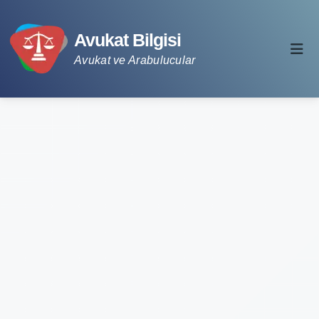
Avukat Bilgisi
Avukat ve Arabulucular