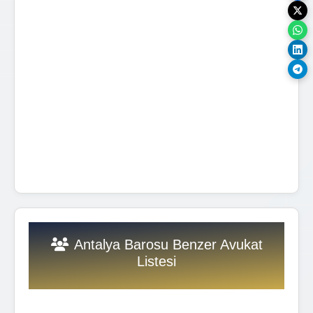
Antalya Barosu Benzer Avukat
Listesi