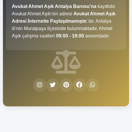
Avukat Ahmet Aşık Antalya Barosu'na
kayıtlıdır.
Avukat Ahmet Aşık'nin adresi
Avukat Ahmet Aşık
Adresi İnternette Paylaşılmamıştır.
'dır. Antalya
ili'nin Muratpaşa ilçesinde bulunmaktadır. Ahmet
Aşık çalışma saatleri
09:00 - 19:00
arasındadır.