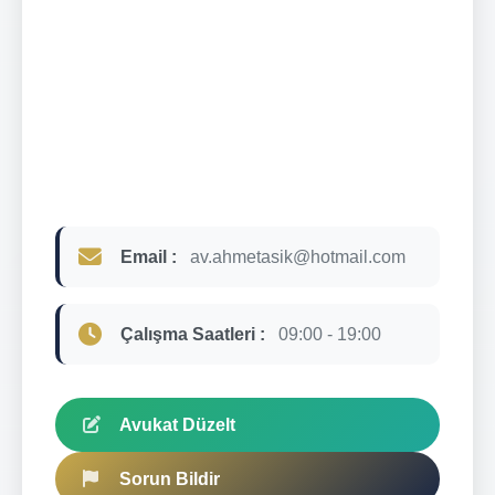
Email :
av.ahmetasik@hotmail.com
Çalışma Saatleri :
09:00 - 19:00
Avukat Düzelt
Sorun Bildir