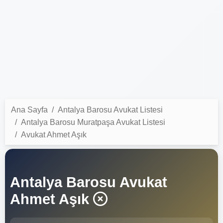
Ana Sayfa
Antalya Barosu Avukat Listesi
Antalya Barosu Muratpaşa Avukat Listesi
Avukat Ahmet Aşık
Antalya Barosu Avukat
Ahmet Aşık