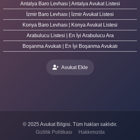
Antalya Baro Levhası | Antalya Avukat Listesi
İzmir Baro Levhası | İzmir Avukat Listesi
Konya Baro Levhası | Konya Avukat Listesi
Arabulucu Listesi | En İyi Arabulucu Ara
Boşanma Avukatı | En İyi Boşanma Avukatı
Avukat Ekle
© 2025 Avukat Bilgisi. Tüm hakları saklıdır.
Gizlilik Politikası
Hakkımızda