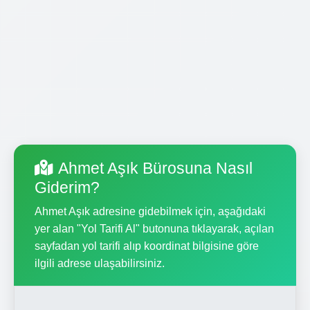
Ahmet Aşık Bürosuna Nasıl
Giderim?
Ahmet Aşık adresine gidebilmek için, aşağıdaki
yer alan "Yol Tarifi Al" butonuna tıklayarak, açılan
sayfadan yol tarifi alıp koordinat bilgisine göre
ilgili adrese ulaşabilirsiniz.