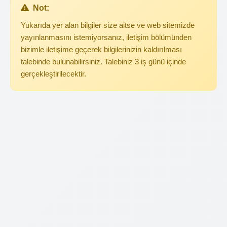
Not:
Yukarıda yer alan bilgiler size aitse ve web sitemizde
yayınlanmasını istemiyorsanız, iletişim bölümünden
bizimle iletişime geçerek bilgilerinizin kaldırılması
talebinde bulunabilirsiniz. Talebiniz 3 iş günü içinde
gerçekleştirilecektir.