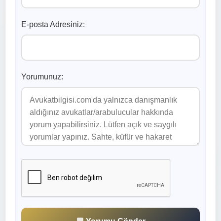
E-posta Adresiniz:
Yorumunuz: