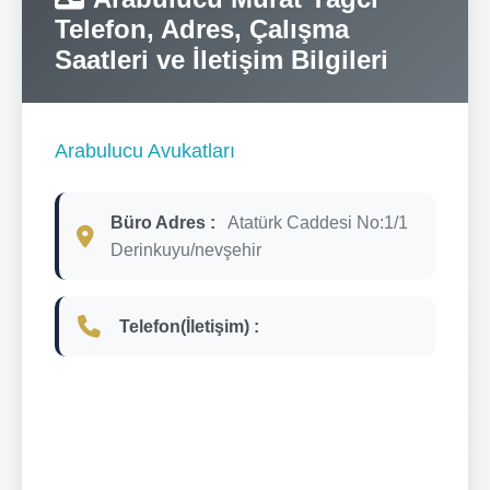
Telefon, Adres, Çalışma
Saatleri ve İletişim Bilgileri
Arabulucu Avukatları
Büro Adres :
Atatürk Caddesi No:1/1
Derinkuyu/nevşehir
Telefon(İletişim) :