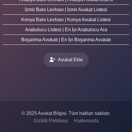
İzmir Baro Levhası | İzmir Avukat Listesi
Konya Baro Levhası | Konya Avukat Listesi
Arabulucu Listesi | En İyi Arabulucu Ara
Boşanma Avukatı | En İyi Boşanma Avukatı
Avukat Ekle
© 2025 Avukat Bilgisi. Tüm hakları saklıdır.
Gizlilik Politikası
Hakkımızda