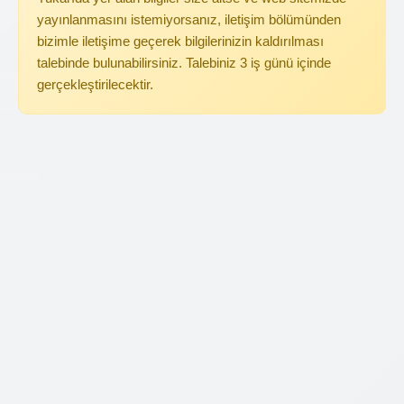
yayınlanmasını istemiyorsanız, iletişim bölümünden
bizimle iletişime geçerek bilgilerinizin kaldırılması
talebinde bulunabilirsiniz. Talebiniz 3 iş günü içinde
gerçekleştirilecektir.