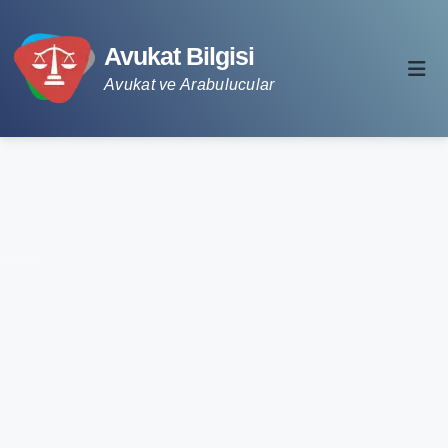
Avukat Bilgisi
Avukat ve Arabulucular