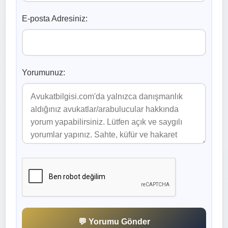
E-posta Adresiniz:
Yorumunuz:
💬 Yorumu Gönder