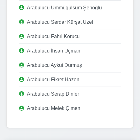
Arabulucu Ümmügülsüm Şenoğlu
Arabulucu Serdar Kürşat Uzel
Arabulucu Fahri Korucu
Arabulucu İhsan Uçman
Arabulucu Aykut Durmuş
Arabulucu Fikret Hazen
Arabulucu Serap Dinler
Arabulucu Melek Çimen