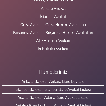
Ankara Avukat
İstanbul Avukat
Ceza Avukatı | Ceza Hukuku Avukatları
Boşanma Avukatı | Boşanma Hukuku Avukatları
Aile Hukuku Avukatı
İş Hukuku Avukatı
Hizmetlerimiz
Ankara Barosu | Ankara Baro Levhası
İstanbul Barosu | İstanbul Baro Avukat Listesi
Adana Barosu | Adana Baro Avukat Listesi
Antalya Baro Levhası | Antalya Avukat Listesi