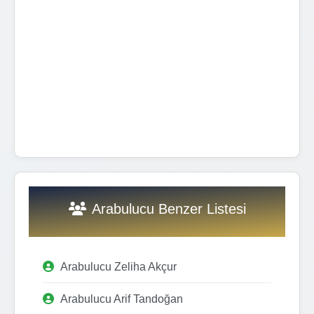
Arabulucu Benzer Listesi
Arabulucu Zeliha Akçur
Arabulucu Arif Tandoğan