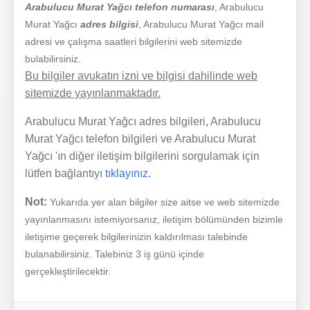
Arabulucu Murat Yağcı telefon numarası
, Arabulucu
Murat Yağcı
adres bilgisi
, Arabulucu Murat Yağcı mail
adresi ve çalışma saatleri bilgilerini web sitemizde
bulabilirsiniz.
Bu bilgiler avukatın izni ve bilgisi dahilinde web
sitemizde yayınlanmaktadır.
Arabulucu Murat Yağcı adres bilgileri, Arabulucu
Murat Yağcı telefon bilgileri ve Arabulucu Murat
Yağcı 'ın diğer iletişim bilgilerini sorgulamak için
lütfen bağlantıyı
tıklayınız.
Not:
Yukarıda yer alan bilgiler size aitse ve web sitemizde
yayınlanmasını istemiyorsanız, iletişim bölümünden bizimle
iletişime geçerek bilgilerinizin kaldırılması talebinde
bulanabilirsiniz. Talebiniz 3 iş günü içinde
gerçekleştirilecektir.