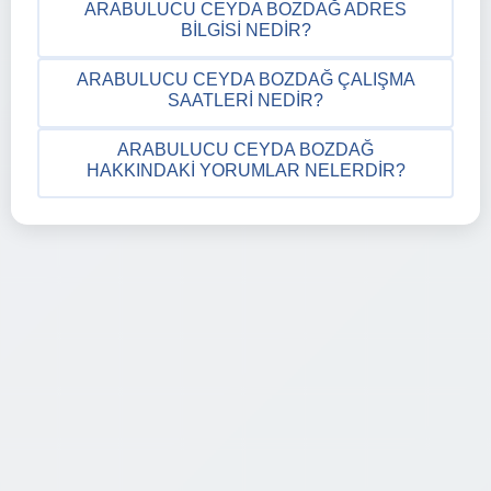
ARABULUCU CEYDA BOZDAĞ ADRES
BILGISI NEDIR?
ARABULUCU CEYDA BOZDAĞ ÇALIŞMA
SAATLERI NEDIR?
ARABULUCU CEYDA BOZDAĞ
HAKKINDAKI YORUMLAR NELERDIR?