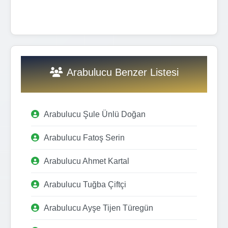
Arabulucu Benzer Listesi
Arabulucu Şule Ünlü Doğan
Arabulucu Fatoş Serin
Arabulucu Ahmet Kartal
Arabulucu Tuğba Çiftçi
Arabulucu Ayşe Tijen Türegün