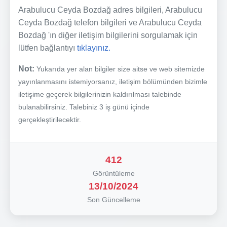
Arabulucu Ceyda Bozdağ adres bilgileri, Arabulucu
Ceyda Bozdağ telefon bilgileri ve Arabulucu Ceyda
Bozdağ 'ın diğer iletişim bilgilerini sorgulamak için
lütfen bağlantıyı
tıklayınız.
Not:
Yukarıda yer alan bilgiler size aitse ve web sitemizde
yayınlanmasını istemiyorsanız, iletişim bölümünden bizimle
iletişime geçerek bilgilerinizin kaldırılması talebinde
bulanabilirsiniz. Talebiniz 3 iş günü içinde
gerçekleştirilecektir.
412
Görüntüleme
13/10/2024
Son Güncelleme