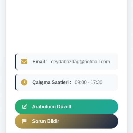
Email :
ceydabozdag@hotmail.com
Çalışma Saatleri :
09:00 - 17:30
Arabulucu Düzelt
Sorun Bildir