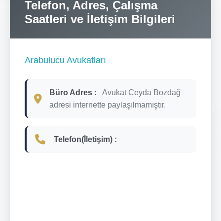
Telefon, Adres, Çalışma
Saatleri ve İletişim Bilgileri
Arabulucu Avukatları
Büro Adres :
Avukat Ceyda Bozdağ
adresi internette paylaşılmamıştır.
Telefon(İletişim) :