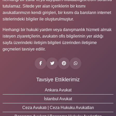
tutulamaz. Sitede yer alan içeriklerin bir kısmı
avukatlarımızın kendi girişleri, bir kısmı da baroların internet
sitelerindeki bilgiler ile oluşturulmuştur.
Herhangi bir hukuki yardım veya danışmanlık hizmeti almak
isteyen ziyaretçilerin, avukatın ofis bilgilerinin yer aldığı
sayfa üzerindeki iletişim bilgileri üzerinden iletişime
geçmeleri tavsiye edilir.
Tavsiye Ettiklerimiz
Ankara Avukat
İstanbul Avukat
Ceza Avukatı | Ceza Hukuku Avukatları