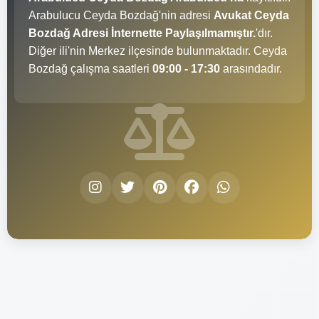
Arabulucu Ceyda Bozdağ'nin adresi
Avukat Ceyda
Bozdağ Adresi İnternette Paylaşılmamıştır.
'dır.
Diğer ili'nin Merkez ilçesinde bulunmaktadır. Ceyda
Bozdağ çalışma saatleri
09:00 - 17:30
arasındadır.