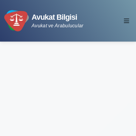
Avukat Bilgisi
Avukat ve Arabulucular