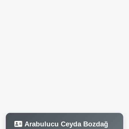
Arabulucu Ceyda Bozdağ