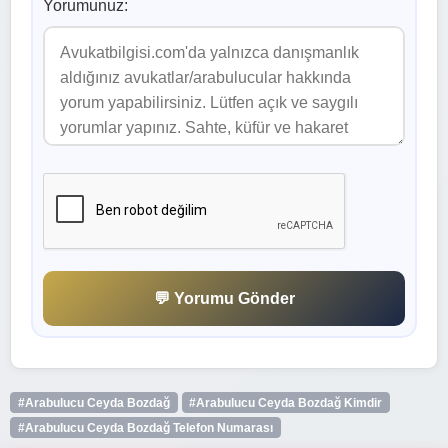
Yorumunuz:
💬 Yorumu Gönder
#Arabulucu Ceyda Bozdağ
#Arabulucu Ceyda Bozdağ Kimdir
#Arabulucu Ceyda Bozdağ Telefon Numarası