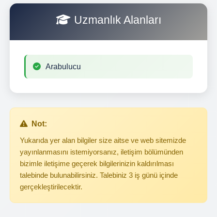
Uzmanlık Alanları
Arabulucu
Not:
Yukarıda yer alan bilgiler size aitse ve web sitemizde
yayınlanmasını istemiyorsanız, iletişim bölümünden
bizimle iletişime geçerek bilgilerinizin kaldırılması
talebinde bulunabilirsiniz. Talebiniz 3 iş günü içinde
gerçekleştirilecektir.