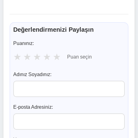
Değerlendirmenizi Paylaşın
Puanınız:
★
★
★
★
★
Puan seçin
Adınız Soyadınız:
E-posta Adresiniz: