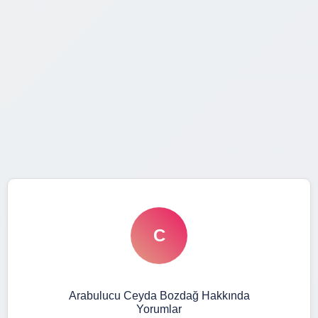
C
Arabulucu Ceyda Bozdağ Hakkında
Yorumlar