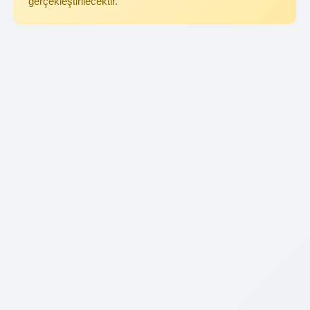
gerçekleştirilecektir.