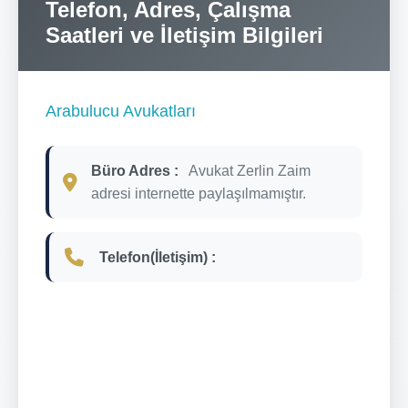
Telefon, Adres, Çalışma
Saatleri ve İletişim Bilgileri
Arabulucu Avukatları
Büro Adres :
Avukat Zerlin Zaim
adresi internette paylaşılmamıştır.
Telefon(İletişim) :