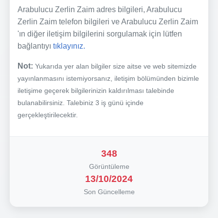
Arabulucu Zerlin Zaim adres bilgileri, Arabulucu
Zerlin Zaim telefon bilgileri ve Arabulucu Zerlin Zaim
'ın diğer iletişim bilgilerini sorgulamak için lütfen
bağlantıyı
tıklayınız.
Not:
Yukarıda yer alan bilgiler size aitse ve web sitemizde
yayınlanmasını istemiyorsanız, iletişim bölümünden bizimle
iletişime geçerek bilgilerinizin kaldırılması talebinde
bulanabilirsiniz. Talebiniz 3 iş günü içinde
gerçekleştirilecektir.
348
Görüntüleme
13/10/2024
Son Güncelleme