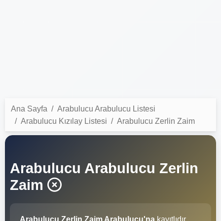
Ana Sayfa
Arabulucu Arabulucu Listesi
Arabulucu Kızılay Listesi
Arabulucu Zerlin Zaim
Arabulucu Arabulucu Zerlin
Zaim
Arabulucu Zerlin Zaim Arabulucu'na
kayıtlıdır.