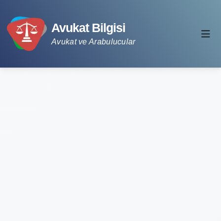
Avukat Bilgisi
Avukat ve Arabulucular