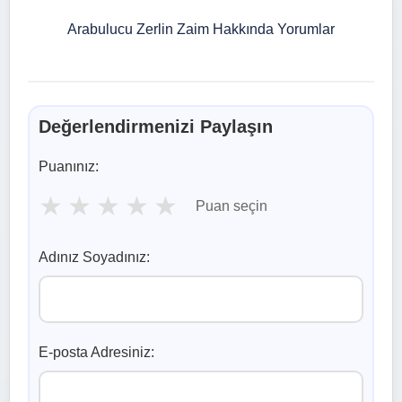
Arabulucu Zerlin Zaim Hakkında Yorumlar
Değerlendirmenizi Paylaşın
Puanınız:
★
★
★
★
★
Puan seçin
Adınız Soyadınız:
E-posta Adresiniz: