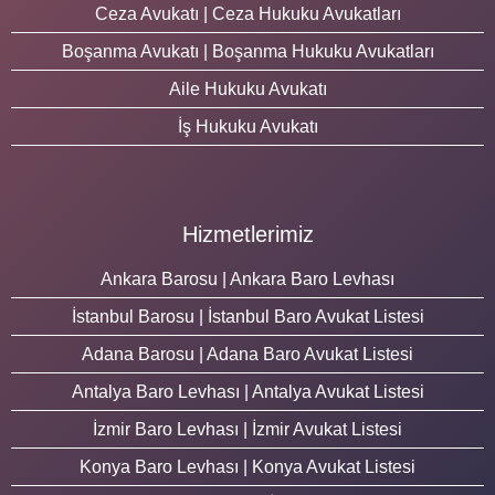
Ceza Avukatı | Ceza Hukuku Avukatları
Boşanma Avukatı | Boşanma Hukuku Avukatları
Aile Hukuku Avukatı
İş Hukuku Avukatı
Hizmetlerimiz
Ankara Barosu | Ankara Baro Levhası
İstanbul Barosu | İstanbul Baro Avukat Listesi
Adana Barosu | Adana Baro Avukat Listesi
Antalya Baro Levhası | Antalya Avukat Listesi
İzmir Baro Levhası | İzmir Avukat Listesi
Konya Baro Levhası | Konya Avukat Listesi