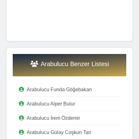
Arabulucu Benzer Listesi
Arabulucu Funda Göğebakan
Arabulucu Alper Bulur
Arabulucu İrem Özdemir
Arabulucu Gülay Coşkun Tan