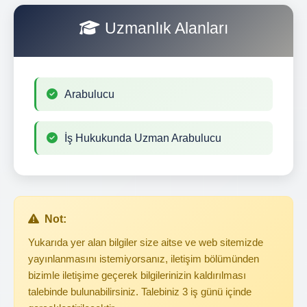
Uzmanlık Alanları
Arabulucu
İş Hukukunda Uzman Arabulucu
Not:
Yukarıda yer alan bilgiler size aitse ve web sitemizde
yayınlanmasını istemiyorsanız, iletişim bölümünden
bizimle iletişime geçerek bilgilerinizin kaldırılması
talebinde bulunabilirsiniz. Talebiniz 3 iş günü içinde