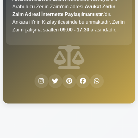
Arabulucu Zerlin Zaim'nin adresi
Avukat Zerlin
Zaim Adresi İnternette Paylaşılmamıştır.
'dır.
Ankara ili'nin Kızılay ilçesinde bulunmaktadır. Zerlin
Zaim çalışma saatleri
09:00 - 17:30
arasındadır.