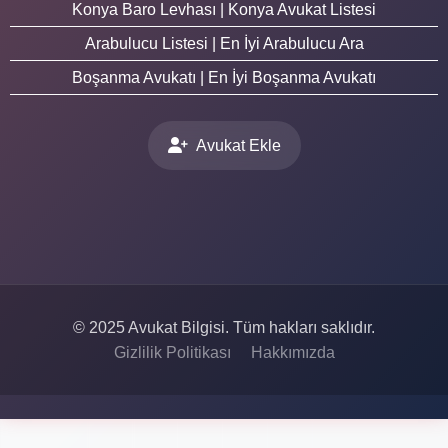
Konya Baro Levhası | Konya Avukat Listesi
Arabulucu Listesi | En İyi Arabulucu Ara
Boşanma Avukatı | En İyi Boşanma Avukatı
Avukat Ekle
© 2025 Avukat Bilgisi. Tüm hakları saklıdır.
Gizlilik Politikası
Hakkımızda