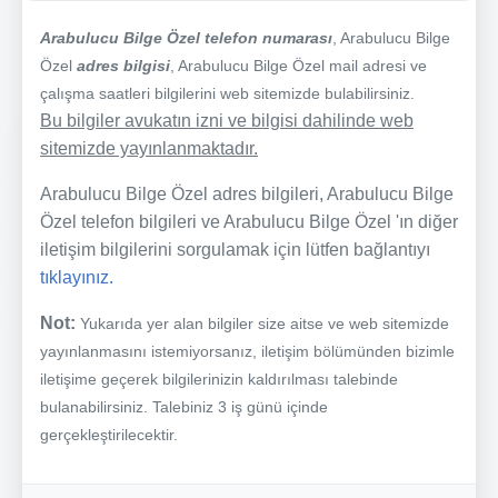
Arabulucu Bilge Özel telefon numarası
, Arabulucu Bilge
Özel
adres bilgisi
, Arabulucu Bilge Özel mail adresi ve
çalışma saatleri bilgilerini web sitemizde bulabilirsiniz.
Bu bilgiler avukatın izni ve bilgisi dahilinde web
sitemizde yayınlanmaktadır.
Arabulucu Bilge Özel adres bilgileri, Arabulucu Bilge
Özel telefon bilgileri ve Arabulucu Bilge Özel 'ın diğer
iletişim bilgilerini sorgulamak için lütfen bağlantıyı
tıklayınız.
Not:
Yukarıda yer alan bilgiler size aitse ve web sitemizde
yayınlanmasını istemiyorsanız, iletişim bölümünden bizimle
iletişime geçerek bilgilerinizin kaldırılması talebinde
bulanabilirsiniz. Talebiniz 3 iş günü içinde
gerçekleştirilecektir.