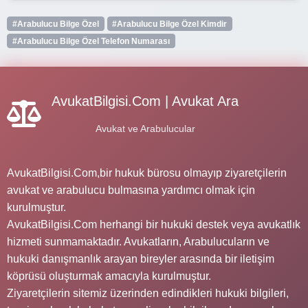
#Arabulucu Bilge Özel
#Arabulucu Bilge Özel Kimdir
#Arabulucu Bilge Özel Telefon Numarası
AvukatBilgisi.Com | Avukat Ara
Avukat ve Arabulucular
AvukatBilgisi.Com,bir hukuk bürosu olmayıp ziyaretçilerin
avukat ve arabulucu bulmasına yardımcı olmak için
kurulmuştur.
AvukatBilgisi.Com herhangi bir hukuki destek veya avukatlık
hizmeti sunmamaktadır. Avukatların, Arabulucuların ve
hukuki danışmanlık arayan bireyler arasında bir iletişim
köprüsü oluşturmak amacıyla kurulmuştur.
Ziyaretçilerin sitemiz üzerinden edindikleri hukuki bilgileri,