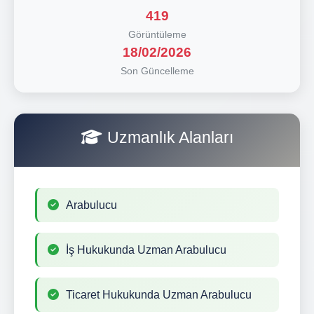
419
Görüntüleme
18/02/2026
Son Güncelleme
Uzmanlık Alanları
Arabulucu
İş Hukukunda Uzman Arabulucu
Ticaret Hukukunda Uzman Arabulucu