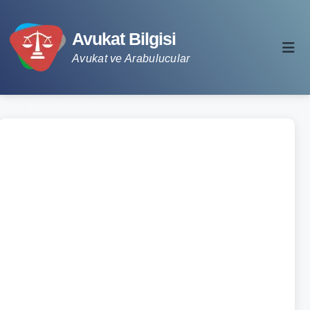
Avukat Bilgisi
Avukat ve Arabulucular