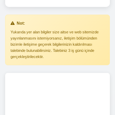
Not:
Yukarıda yer alan bilgiler size aitse ve web sitemizde
yayınlanmasını istemiyorsanız, iletişim bölümünden
bizimle iletişime geçerek bilgilerinizin kaldırılması
talebinde bulunabilirsiniz. Talebiniz 3 iş günü içinde
gerçekleştirilecektir.