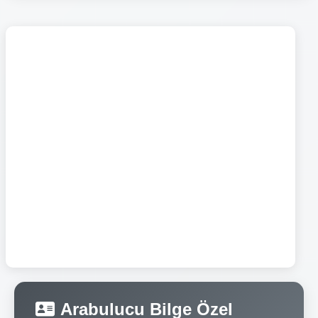
Arabulucu Bilge Özel