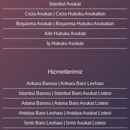
İstanbul Avukat
Ceza Avukatı | Ceza Hukuku Avukatları
Boşanma Avukatı | Boşanma Hukuku Avukatları
Aile Hukuku Avukatı
İş Hukuku Avukatı
Hizmetlerimiz
Ankara Barosu | Ankara Baro Levhası
İstanbul Barosu | İstanbul Baro Avukat Listesi
Adana Barosu | Adana Baro Avukat Listesi
Antalya Baro Levhası | Antalya Avukat Listesi
İzmir Baro Levhası | İzmir Avukat Listesi