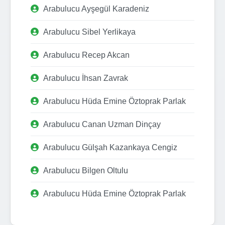
Arabulucu Ayşegül Karadeniz
Arabulucu Sibel Yerlikaya
Arabulucu Recep Akcan
Arabulucu İhsan Zavrak
Arabulucu Hüda Emine Öztoprak Parlak
Arabulucu Canan Uzman Dinçay
Arabulucu Gülşah Kazankaya Cengiz
Arabulucu Bilgen Oltulu
Arabulucu Hüda Emine Öztoprak Parlak