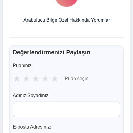
Arabulucu Bilge Özel Hakkında Yorumlar
Değerlendirmenizi Paylaşın
Puanınız:
★
★
★
★
★
Puan seçin
Adınız Soyadınız:
E-posta Adresiniz: