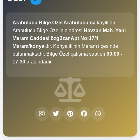
Arabulucu Bilge Özel Arabulucu'na
kayıtlıdır.
Arabulucu Bilge Özel'nin adresi
Havzan Mah. Yeni
Meram Caddesi özgüzar Apt No:17/4
Meram/konya
'dır. Konya ili'nin Meram ilçesinde
bulunmaktadır. Bilge Özel çalışma saatleri
09:00 -
17:30
arasındadır.