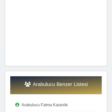
Arabulucu Benzer Listesi
Arabulucu Fatma Karanlık