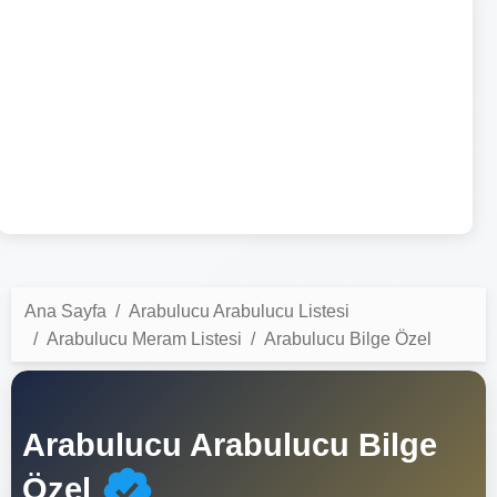
Ana Sayfa
Arabulucu Arabulucu Listesi
Arabulucu Meram Listesi
Arabulucu Bilge Özel
Arabulucu Arabulucu Bilge
Özel