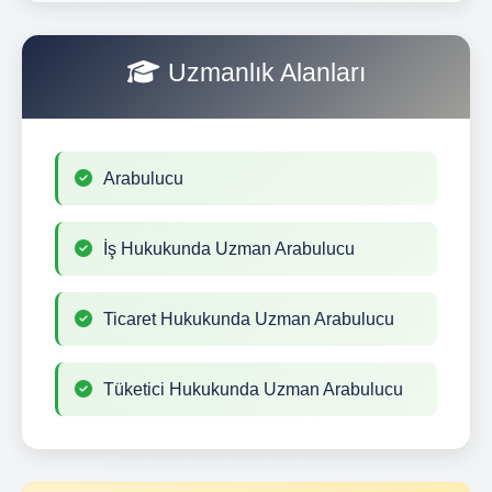
Uzmanlık Alanları
Arabulucu
İş Hukukunda Uzman Arabulucu
Ticaret Hukukunda Uzman Arabulucu
Tüketici Hukukunda Uzman Arabulucu