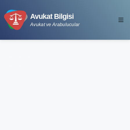
Avukat Bilgisi
Avukat ve Arabulucular