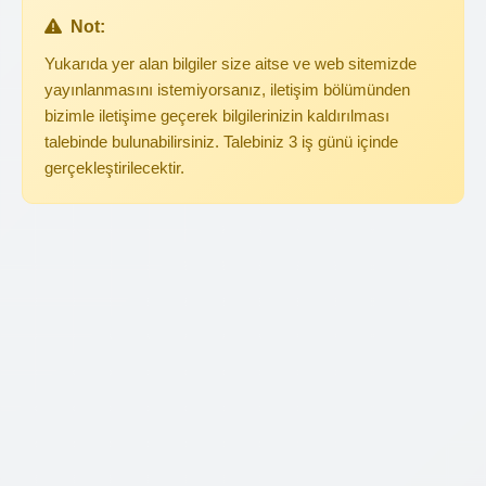
Not:
Yukarıda yer alan bilgiler size aitse ve web sitemizde
yayınlanmasını istemiyorsanız, iletişim bölümünden
bizimle iletişime geçerek bilgilerinizin kaldırılması
talebinde bulunabilirsiniz. Talebiniz 3 iş günü içinde
gerçekleştirilecektir.