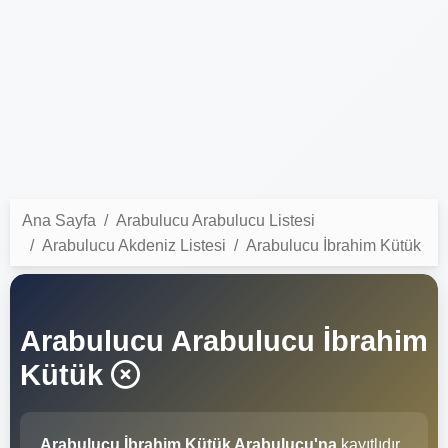
Ana Sayfa
Arabulucu Arabulucu Listesi
Arabulucu Akdeniz Listesi
Arabulucu İbrahim Kütük
Arabulucu Arabulucu İbrahim
Kütük
Arabulucu İbrahim Kütük Arabulucu'na
kayıtlıdır.