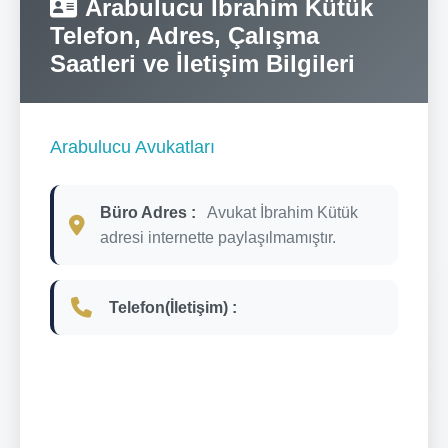
Arabulucu İbrahim Kütük
Telefon, Adres, Çalışma
Saatleri ve İletişim Bilgileri
Arabulucu Avukatları
Büro Adres :
Avukat İbrahim Kütük
adresi internette paylaşılmamıştır.
Telefon(İletişim) :