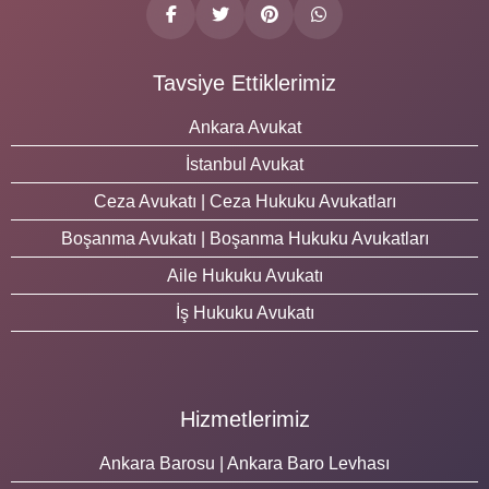
Tavsiye Ettiklerimiz
Ankara Avukat
İstanbul Avukat
Ceza Avukatı | Ceza Hukuku Avukatları
Boşanma Avukatı | Boşanma Hukuku Avukatları
Aile Hukuku Avukatı
İş Hukuku Avukatı
Hizmetlerimiz
Ankara Barosu | Ankara Baro Levhası