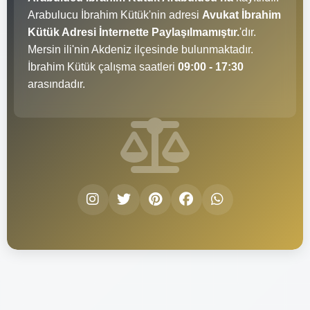
Arabulucu İbrahim Kütük'nin adresi
Avukat İbrahim
Kütük Adresi İnternette Paylaşılmamıştır.
'dır.
Mersin ili'nin Akdeniz ilçesinde bulunmaktadır.
İbrahim Kütük çalışma saatleri
09:00 - 17:30
arasındadır.