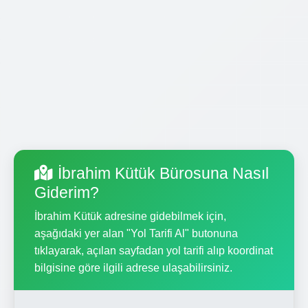
İbrahim Kütük Bürosuna Nasıl
Giderim?
İbrahim Kütük adresine gidebilmek için,
aşağıdaki yer alan "Yol Tarifi Al" butonuna
tıklayarak, açılan sayfadan yol tarifi alıp koordinat
bilgisine göre ilgili adrese ulaşabilirsiniz.