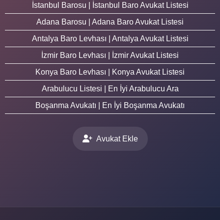
İstanbul Barosu | İstanbul Baro Avukat Listesi
Adana Barosu | Adana Baro Avukat Listesi
Antalya Baro Levhası | Antalya Avukat Listesi
İzmir Baro Levhası | İzmir Avukat Listesi
Konya Baro Levhası | Konya Avukat Listesi
Arabulucu Listesi | En İyi Arabulucu Ara
Boşanma Avukatı | En İyi Boşanma Avukatı
Avukat Ekle