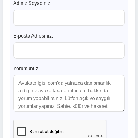
Adınız Soyadınız:
E-posta Adresiniz:
Yorumunuz: