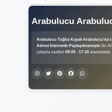
Arabulucu Arabulu
Arabulucu Tuğba Kayalı Arabulucu'na
k
Adresi İnternette Paylaşılmamıştır.
'dır. 
çalışma saatleri
09:00 - 17:30
arasındadır.