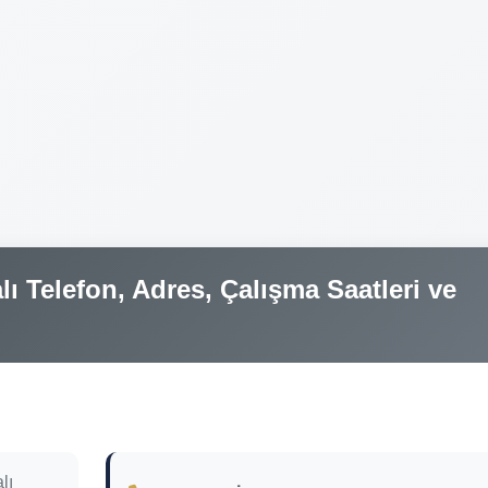
 Telefon, Adres, Çalışma Saatleri ve
lı