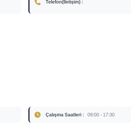
Telefon(İletişim) :
Çalışma Saatleri :
09:00 - 17:30